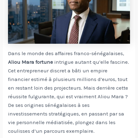
Dans le monde des affaires franco-sénégalaises,
Aliou Mara fortune
intrigue autant qu’elle fascine.
Cet entrepreneur discret a bâti un empire
financier estimé à plusieurs millions d’euros, tout
en restant loin des projecteurs. Mais derrière cette
réussite fulgurante, qui est vraiment Aliou Mara ?
De ses origines sénégalaises à ses
investissements stratégiques, en passant par sa
vie personnelle médiatisée, plongez dans les
coulisses d’un parcours exemplaire.