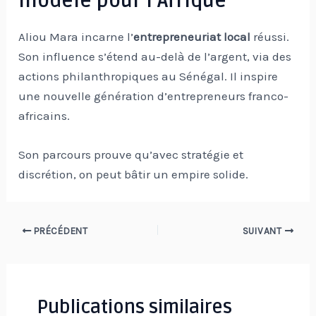
modèle pour l’Afrique
Aliou Mara incarne l’
entrepreneuriat local
réussi.
Son influence s’étend au-delà de l’argent, via des
actions philanthropiques au Sénégal. Il inspire
une nouvelle génération d’entrepreneurs franco-
africains.
Son parcours prouve qu’avec stratégie et
discrétion, on peut bâtir un empire solide.
Navigation
PRÉCÉDENT
SUIVANT
des
articles
Publications similaires