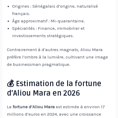
Origines : Sénégalais d’origine, naturalisé
français.
Âge approximatif : Mi-quarantaine.
Spécialités : Finance, immobilier et
investissements stratégiques.
Contrairement à d’autres magnats, Aliou Mara
préfère l’ombre à la lumière, cultivant une image
de businessman pragmatique.
💰 Estimation de la fortune
d’Aliou Mara en 2026
La
fortune d’Aliou Mara
est estimée à environ 17
millions d’euros en 2024, avec une croissance