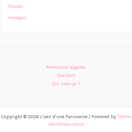
Travail
Voyages
Mentions légales
Contact
Qui suis-je ?
Copyright © 2026 L'oeil d'une Parisienne | Powered by
Thème
WordPress Astra