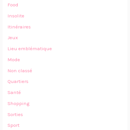
Food
Insolite
Itinéraires
Jeux
Lieu emblématique
Mode
Non classé
Quartiers
Santé
Shopping
Sorties
Sport