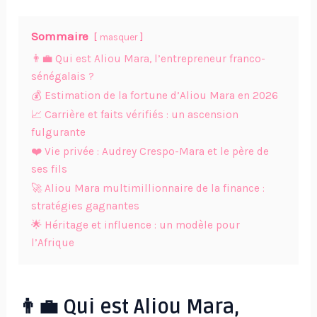
Sommaire
masquer
👨‍💼 Qui est Aliou Mara, l’entrepreneur franco-
sénégalais ?
💰 Estimation de la fortune d’Aliou Mara en 2026
📈 Carrière et faits vérifiés : un ascension
fulgurante
❤️ Vie privée : Audrey Crespo-Mara et le père de
ses fils
🚀 Aliou Mara multimillionnaire de la finance :
stratégies gagnantes
🌟 Héritage et influence : un modèle pour
l’Afrique
👨‍💼 Qui est Aliou Mara,