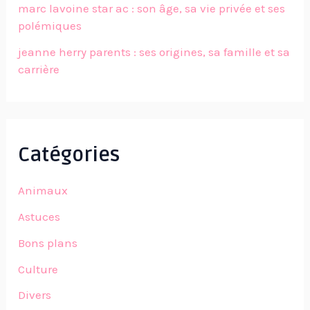
marc lavoine star ac : son âge, sa vie privée et ses
polémiques
jeanne herry parents : ses origines, sa famille et sa
carrière
Catégories
Animaux
Astuces
Bons plans
Culture
Divers