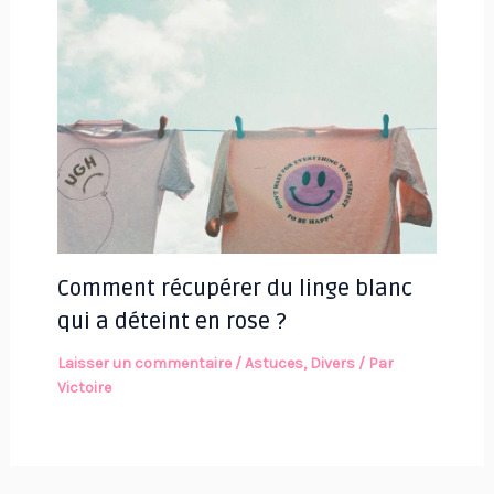
Comment récupérer du linge blanc
qui a déteint en rose ?
Laisser un commentaire
/
Astuces
,
Divers
/ Par
Victoire