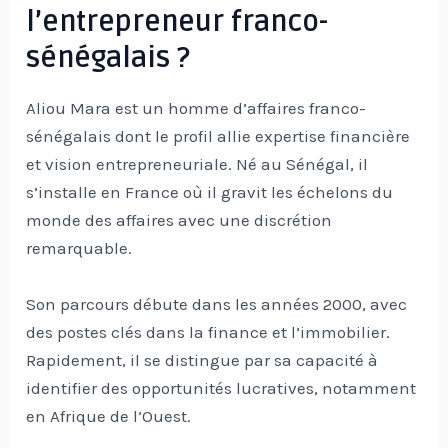
l’entrepreneur franco-
sénégalais ?
Aliou Mara est un homme d’affaires franco-
sénégalais dont le profil allie expertise financière
et vision entrepreneuriale. Né au Sénégal, il
s’installe en France où il gravit les échelons du
monde des affaires avec une discrétion
remarquable.
Son parcours débute dans les années 2000, avec
des postes clés dans la finance et l’immobilier.
Rapidement, il se distingue par sa capacité à
identifier des opportunités lucratives, notamment
en Afrique de l’Ouest.