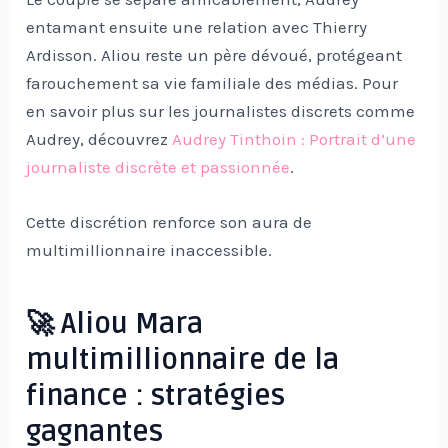
entamant ensuite une relation avec Thierry
Ardisson. Aliou reste un père dévoué, protégeant
farouchement sa vie familiale des médias. Pour
en savoir plus sur les journalistes discrets comme
Audrey, découvrez
Audrey Tinthoin : Portrait d’une
journaliste discrète et passionnée
.
Cette discrétion renforce son aura de
multimillionnaire inaccessible.
🚀 Aliou Mara
multimillionnaire de la
finance : stratégies
gagnantes