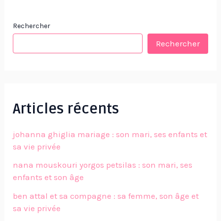
Rechercher
Rechercher
Articles récents
johanna ghiglia mariage : son mari, ses enfants et
sa vie privée
nana mouskouri yorgos petsilas : son mari, ses
enfants et son âge
ben attal et sa compagne : sa femme, son âge et
sa vie privée