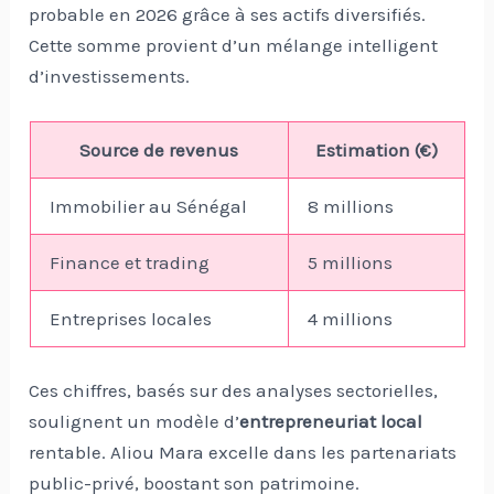
probable en 2026 grâce à ses actifs diversifiés.
Cette somme provient d’un mélange intelligent
d’investissements.
Source de revenus
Estimation (€)
Immobilier au Sénégal
8 millions
Finance et trading
5 millions
Entreprises locales
4 millions
Ces chiffres, basés sur des analyses sectorielles,
soulignent un modèle d’
entrepreneuriat local
rentable. Aliou Mara excelle dans les partenariats
public-privé, boostant son patrimoine.