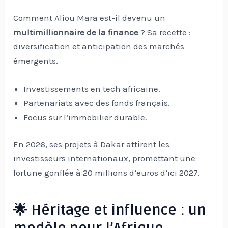
Comment Aliou Mara est-il devenu un
multimillionnaire de la finance
? Sa recette :
diversification et anticipation des marchés
émergents.
Investissements en tech africaine.
Partenariats avec des fonds français.
Focus sur l’immobilier durable.
En 2026, ses projets à Dakar attirent les
investisseurs internationaux, promettant une
fortune gonflée à 20 millions d’euros d’ici 2027.
🌟 Héritage et influence : un