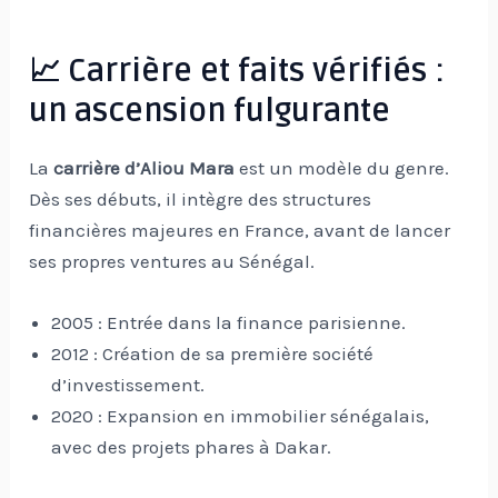
📈 Carrière et faits vérifiés :
un ascension fulgurante
La
carrière d’Aliou Mara
est un modèle du genre.
Dès ses débuts, il intègre des structures
financières majeures en France, avant de lancer
ses propres ventures au Sénégal.
2005 : Entrée dans la finance parisienne.
2012 : Création de sa première société
d’investissement.
2020 : Expansion en immobilier sénégalais,
avec des projets phares à Dakar.