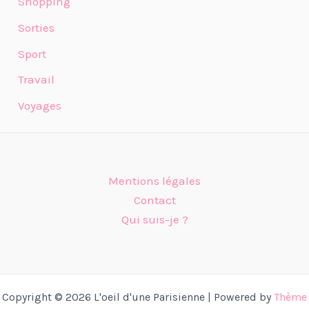
Shopping
Sorties
Sport
Travail
Voyages
Mentions légales
Contact
Qui suis-je ?
Copyright © 2026 L'oeil d'une Parisienne | Powered by
Thème