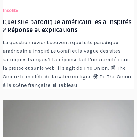
Insolite
Quel site parodique américain les a inspirés
? Réponse et explications
La question revient souvent : quel site parodique
américain a inspiré Le Gorafi et la vague des sites
satiriques français ? La réponse fait l’unanimité dans
la presse et sur le web : il s’agit de The Onion. 📰 The
Onion : le modèle de la satire en ligne 🌍 De The Onion
à la scène française 📊 Tableau