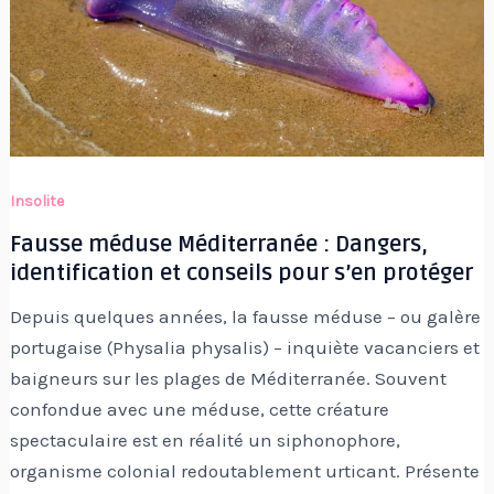
Insolite
Fausse méduse Méditerranée : Dangers,
identification et conseils pour s’en protéger
Depuis quelques années, la fausse méduse – ou galère
portugaise (Physalia physalis) – inquiète vacanciers et
baigneurs sur les plages de Méditerranée. Souvent
confondue avec une méduse, cette créature
spectaculaire est en réalité un siphonophore,
organisme colonial redoutablement urticant. Présente