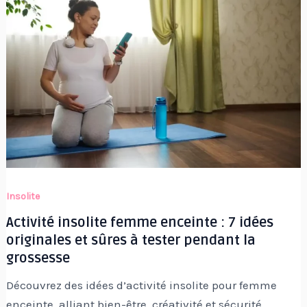
Insolite
Activité insolite femme enceinte : 7 idées
originales et sûres à tester pendant la
grossesse
Découvrez des idées d’activité insolite pour femme
enceinte, alliant bien-être, créativité et sécurité.