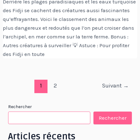
Derrière les plages paradisiaques et les eaux turquoise
des Fidji se cachent des créatures aussi fascinantes
qu’effrayantes. Voici le classement des animaux les
plus dangereux et redoutés que l’on peut croiser dans
l’archipel, en mer comme sur la terre ferme. Bonus :
Autres créatures à surveiller 💡 Astuce : Pour profiter
des Fidji en toute
Pagination
1
2
Suivant
→
d’article
Rechercher
Rechercher
Articles récents