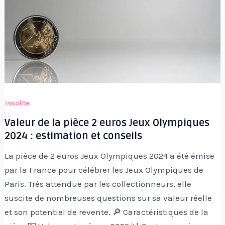
Insolite
Valeur de la pièce 2 euros Jeux Olympiques
2024 : estimation et conseils
La pièce de 2 euros Jeux Olympiques 2024 a été émise
par la France pour célébrer les Jeux Olympiques de
Paris. Très attendue par les collectionneurs, elle
suscite de nombreuses questions sur sa valeur réelle
et son potentiel de revente. 🔎 Caractéristiques de la