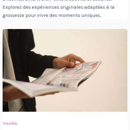
Explorez des expériences originales adaptées à la
grossesse pour vivre des moments uniques.
Insolite