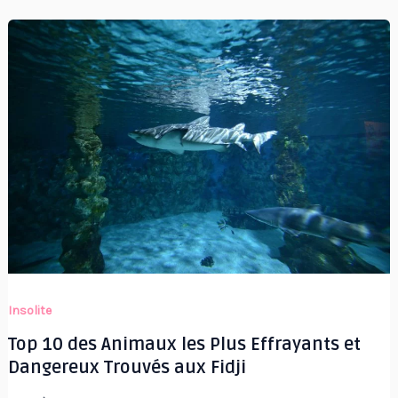
Insolite
Top 10 des Animaux les Plus Effrayants et
Dangereux Trouvés aux Fidji