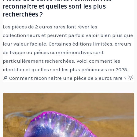
reconnaître et quelles sont les plus
recherchées ?
Les pièces de 2 euros rares font rêver les
collectionneurs et peuvent parfois valoir bien plus que
leur valeur faciale. Certaines éditions limitées, erreurs
de frappe ou pièces commémoratives sont
particulièrement recherchées. Voici comment les
identifier et quelles sont les plus précieuses en 2025.
🔎 Comment reconnaître une pièce de 2 euros rare ? 💡