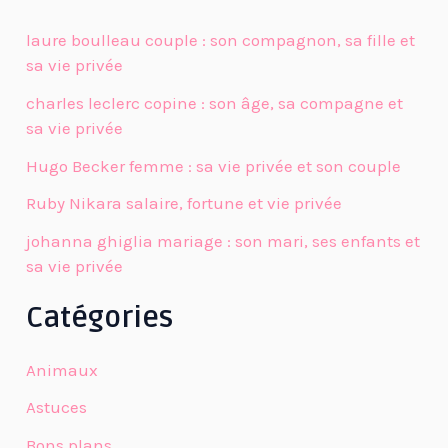
laure boulleau couple : son compagnon, sa fille et
sa vie privée
charles leclerc copine : son âge, sa compagne et
sa vie privée
Hugo Becker femme : sa vie privée et son couple
Ruby Nikara salaire, fortune et vie privée
johanna ghiglia mariage : son mari, ses enfants et
sa vie privée
Catégories
Animaux
Astuces
Bons plans