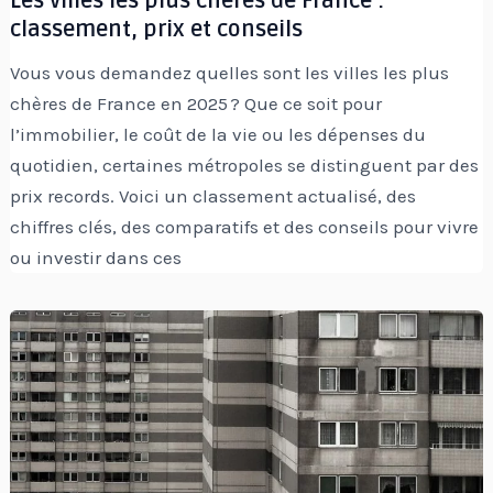
Les villes les plus chères de France :
classement, prix et conseils
Vous vous demandez quelles sont les villes les plus
chères de France en 2025 ? Que ce soit pour
l’immobilier, le coût de la vie ou les dépenses du
quotidien, certaines métropoles se distinguent par des
prix records. Voici un classement actualisé, des
chiffres clés, des comparatifs et des conseils pour vivre
ou investir dans ces