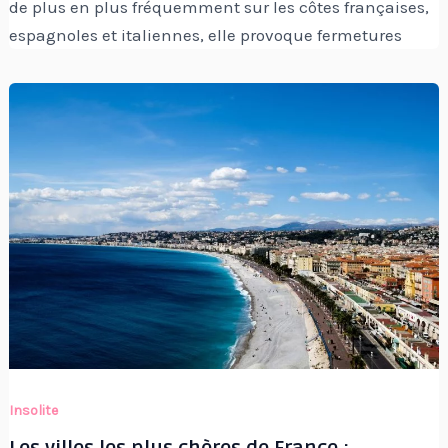
de plus en plus fréquemment sur les côtes françaises,
espagnoles et italiennes, elle provoque fermetures
Insolite