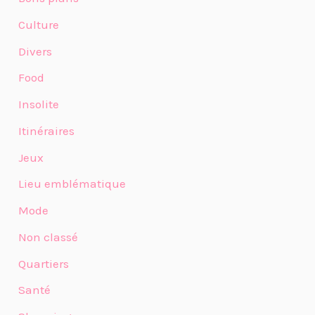
Culture
Divers
Food
Insolite
Itinéraires
Jeux
Lieu emblématique
Mode
Non classé
Quartiers
Santé