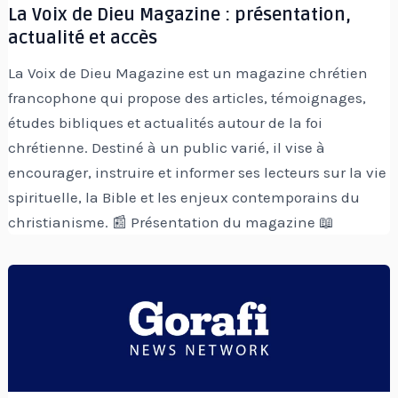
La Voix de Dieu Magazine : présentation,
actualité et accès
La Voix de Dieu Magazine est un magazine chrétien
francophone qui propose des articles, témoignages,
études bibliques et actualités autour de la foi
chrétienne. Destiné à un public varié, il vise à
encourager, instruire et informer ses lecteurs sur la vie
spirituelle, la Bible et les enjeux contemporains du
christianisme. 📰 Présentation du magazine 📖