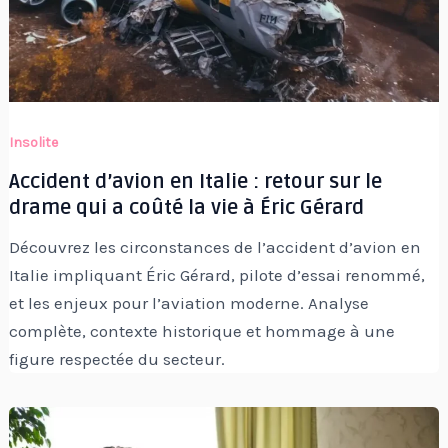
Insolite
Accident d’avion en Italie : retour sur le
drame qui a coûté la vie à Éric Gérard
Découvrez les circonstances de l’accident d’avion en
Italie impliquant Éric Gérard, pilote d’essai renommé,
et les enjeux pour l’aviation moderne. Analyse
complète, contexte historique et hommage à une
figure respectée du secteur.