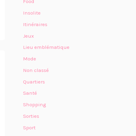
Food
Insolite
Itinéraires
Jeux
Lieu emblématique
Mode
Non classé
Quartiers
Santé
Shopping
Sorties
Sport