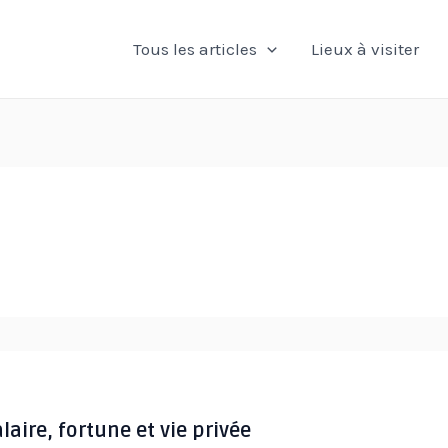
Tous les articles
Lieux à visiter
aire, fortune et vie privée