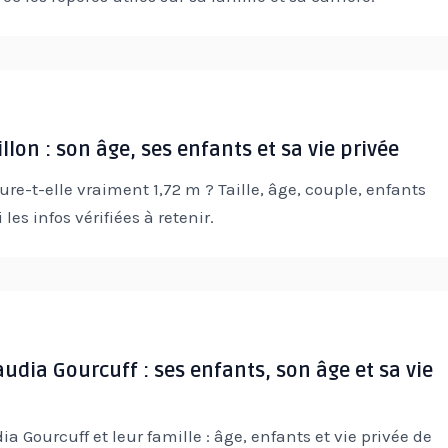
eillon : son âge, ses enfants et sa vie privée
ure-t-elle vraiment 1,72 m ? Taille, âge, couple, enfants
i les infos vérifiées à retenir.
audia Gourcuff : ses enfants, son âge et sa vie
ia Gourcuff et leur famille : âge, enfants et vie privée de