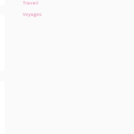
Travail
Voyages