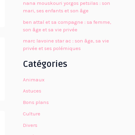
nana mouskouri yorgos petsilas : son
mari, ses enfants et son âge
ben attal et sa compagne : sa femme,
son âge et sa vie privée
marc lavoine star ac : son âge, sa vie
privée et ses polémiques
Catégories
Animaux
Astuces
Bons plans
Culture
Divers