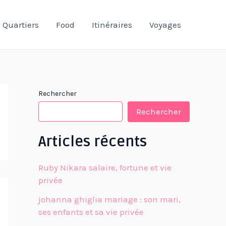
Quartiers
Food
Itinéraires
Voyages
Rechercher
Rechercher
Articles récents
Ruby Nikara salaire, fortune et vie
privée
johanna ghiglia mariage : son mari,
ses enfants et sa vie privée