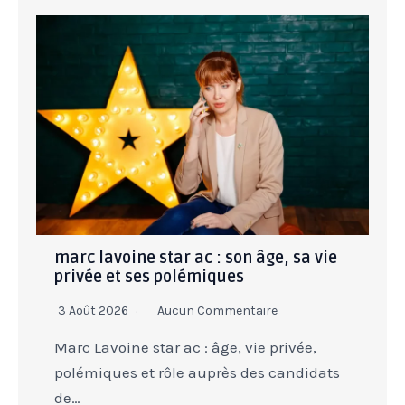
marc lavoine star ac : son âge, sa vie
privée et ses polémiques
3 Août 2026
Aucun Commentaire
Marc Lavoine star ac : âge, vie privée,
polémiques et rôle auprès des candidats
de…