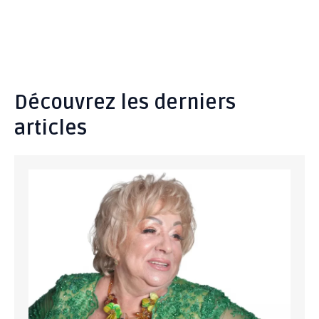
Découvrez les derniers
articles