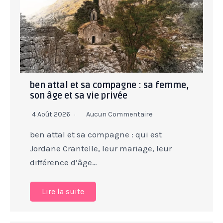
ben attal et sa compagne : sa femme,
son âge et sa vie privée
4 Août 2026
Aucun Commentaire
ben attal et sa compagne : qui est
Jordane Crantelle, leur mariage, leur
différence d’âge…
Lire la suite