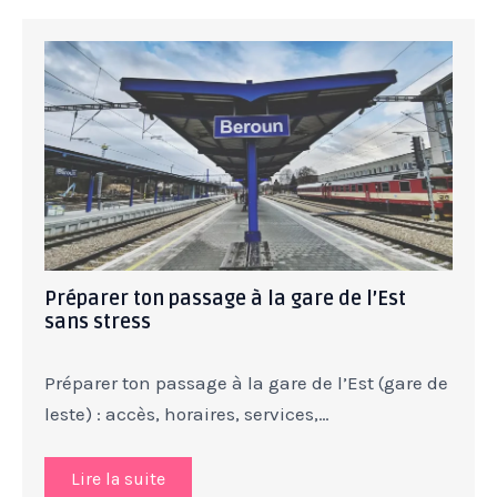
Préparer ton passage à la gare de l’Est
sans stress
Préparer ton passage à la gare de l’Est (gare de
leste) : accès, horaires, services,…
Lire la suite