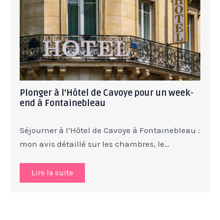
Plonger à l’Hôtel de Cavoye pour un week-
end à Fontainebleau
Séjourner à l’Hôtel de Cavoye à Fontainebleau :
mon avis détaillé sur les chambres, le…
Lire la suite