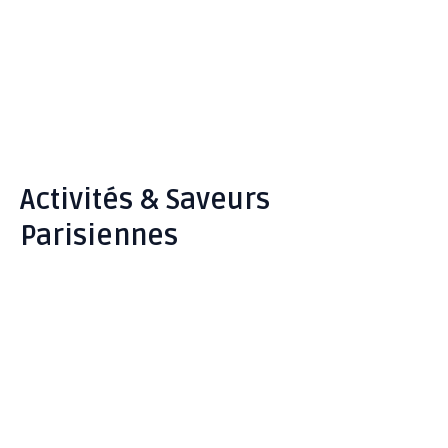
Activités & Saveurs
Parisiennes