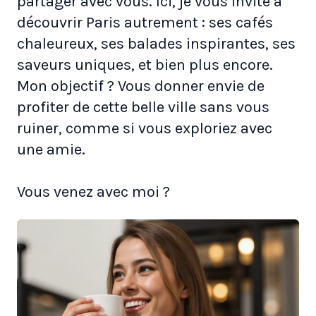
partager avec vous. Ici, je vous invite à
découvrir Paris autrement : ses cafés
chaleureux, ses balades inspirantes, ses
saveurs uniques, et bien plus encore.
Mon objectif ? Vous donner envie de
profiter de cette belle ville sans vous
ruiner, comme si vous exploriez avec
une amie.
Vous venez avec moi ?