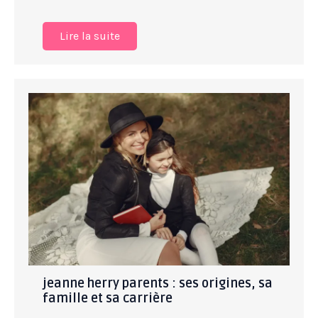
Lire la suite
jeanne herry parents : ses origines, sa
famille et sa carrière