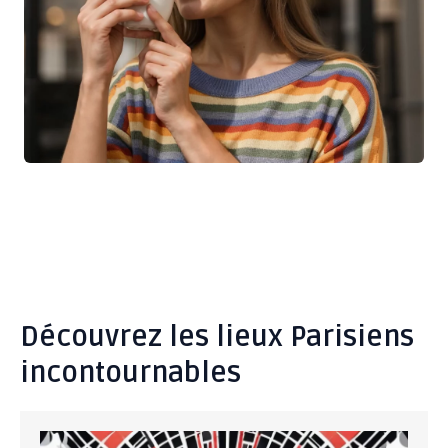
Découvrez les lieux Parisiens
incontournables