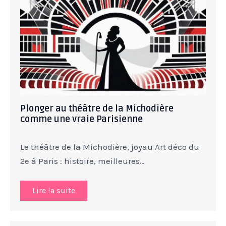
Plonger au théâtre de la Michodière
comme une vraie Parisienne
Le théâtre de la Michodière, joyau Art déco du
2e à Paris : histoire, meilleures…
Lire la suite