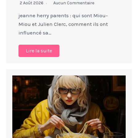
2 Août 2026
Aucun Commentaire
jeanne herry parents : qui sont Miou-
Miou et Julien Clerc, comment ils ont
influencé sa…
Lire la suite