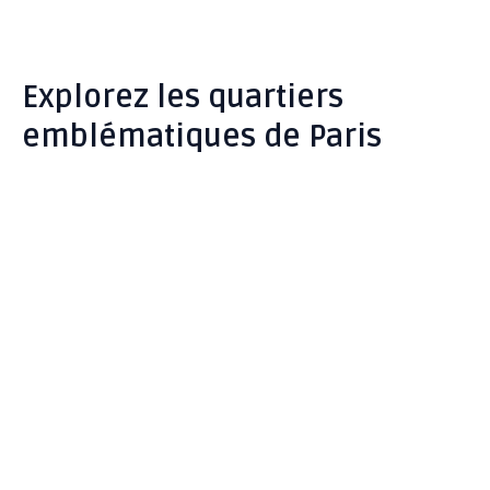
Explorez les quartiers
emblématiques de Paris