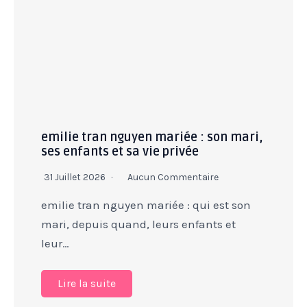
emilie tran nguyen mariée : son mari,
ses enfants et sa vie privée
31 Juillet 2026
Aucun Commentaire
emilie tran nguyen mariée : qui est son
mari, depuis quand, leurs enfants et
leur…
Lire la suite