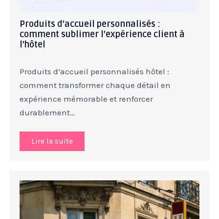
Produits d’accueil personnalisés :
comment sublimer l’expérience client à
l’hôtel
Produits d’accueil personnalisés hôtel :
comment transformer chaque détail en
expérience mémorable et renforcer
durablement…
Lire la suite