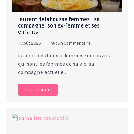
laurent delahousse femmes : sa
compagne, son ex-femme et ses
enfants
1 Août 2026
Aucun Commentaire
laurent delahousse femmes : découvrez
qui sont les femmes de sa vie, sa
compagne actuelle,…
Lire la suite