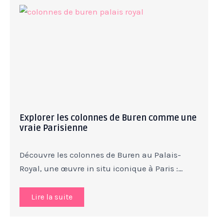
Explorer les colonnes de Buren comme une
vraie Parisienne
Découvre les colonnes de Buren au Palais-
Royal, une œuvre in situ iconique à Paris :…
Lire la suite