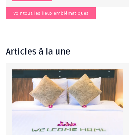
Voir tous les lieux emblématiques
Articles à la une