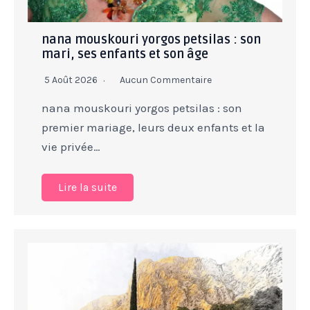
nana mouskouri yorgos petsilas : son
mari, ses enfants et son âge
5 Août 2026
Aucun Commentaire
nana mouskouri yorgos petsilas : son
premier mariage, leurs deux enfants et la
vie privée…
Lire la suite