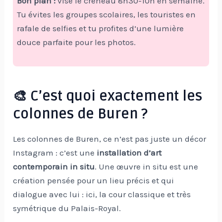
Bon plan :
vise le créneau 8h30-10h en semaine.
Tu évites les groupes scolaires, les touristes en
rafale de selfies et tu profites d’une lumière
douce parfaite pour les photos.
🎨 C’est quoi exactement les
colonnes de Buren ?
Les colonnes de Buren, ce n’est pas juste un décor
Instagram : c’est une
installation d’art
contemporain in situ
. Une œuvre in situ est une
création pensée pour un lieu précis et qui
dialogue avec lui : ici, la cour classique et très
symétrique du Palais-Royal.