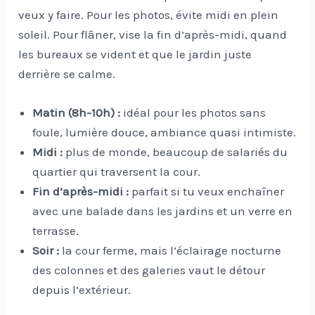
veux y faire. Pour les photos, évite midi en plein
soleil. Pour flâner, vise la fin d’après-midi, quand
les bureaux se vident et que le jardin juste
derrière se calme.
Matin (8h-10h) :
idéal pour les photos sans
foule, lumière douce, ambiance quasi intimiste.
Midi :
plus de monde, beaucoup de salariés du
quartier qui traversent la cour.
Fin d’après-midi :
parfait si tu veux enchaîner
avec une balade dans les jardins et un verre en
terrasse.
Soir :
la cour ferme, mais l’éclairage nocturne
des colonnes et des galeries vaut le détour
depuis l’extérieur.