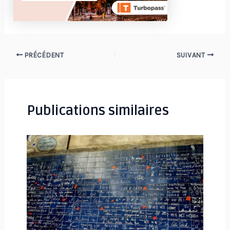
Navigation
PRÉCÉDENT
SUIVANT
des
articles
Publications similaires