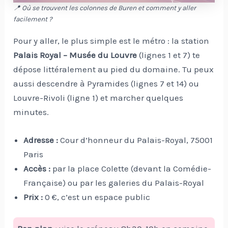
📍 Où se trouvent les colonnes de Buren et comment y aller
facilement ?
Pour y aller, le plus simple est le métro : la station
Palais Royal – Musée du Louvre
(lignes 1 et 7) te
dépose littéralement au pied du domaine. Tu peux
aussi descendre à Pyramides (lignes 7 et 14) ou
Louvre-Rivoli (ligne 1) et marcher quelques
minutes.
Adresse :
Cour d’honneur du Palais-Royal, 75001
Paris
Accès :
par la place Colette (devant la Comédie-
Française) ou par les galeries du Palais-Royal
Prix :
0 €, c’est un espace public