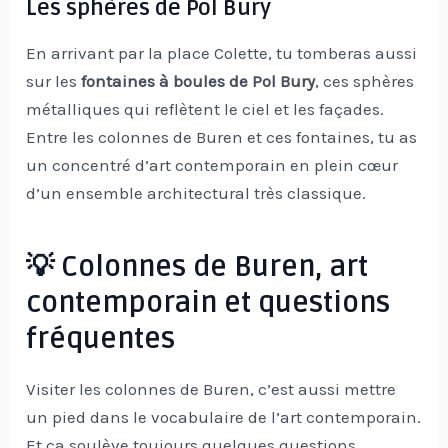
Les sphères de Pol Bury
En arrivant par la place Colette, tu tomberas aussi
sur les
fontaines à boules de Pol Bury
, ces sphères
métalliques qui reflètent le ciel et les façades.
Entre les colonnes de Buren et ces fontaines, tu as
un concentré d’art contemporain en plein cœur
d’un ensemble architectural très classique.
💡 Colonnes de Buren, art
contemporain et questions
fréquentes
Visiter les colonnes de Buren, c’est aussi mettre
un pied dans le vocabulaire de l’art contemporain.
Et ça soulève toujours quelques questions.