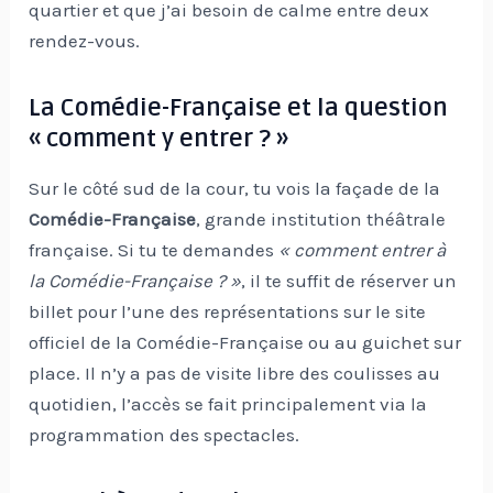
quartier et que j’ai besoin de calme entre deux
rendez-vous.
La Comédie-Française et la question
« comment y entrer ? »
Sur le côté sud de la cour, tu vois la façade de la
Comédie-Française
, grande institution théâtrale
française. Si tu te demandes
« comment entrer à
la Comédie-Française ? »
, il te suffit de réserver un
billet pour l’une des représentations sur le site
officiel de la Comédie-Française ou au guichet sur
place. Il n’y a pas de visite libre des coulisses au
quotidien, l’accès se fait principalement via la
programmation des spectacles.