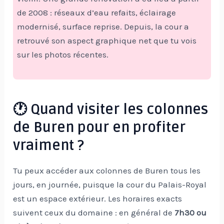
de 2008 : réseaux d’eau refaits, éclairage
modernisé, surface reprise. Depuis, la cour a
retrouvé son aspect graphique net que tu vois
sur les photos récentes.
🕐 Quand visiter les colonnes
de Buren pour en profiter
vraiment ?
Tu peux accéder aux colonnes de Buren tous les
jours, en journée, puisque la cour du Palais-Royal
est un espace extérieur. Les horaires exacts
suivent ceux du domaine : en général de
7h30 ou