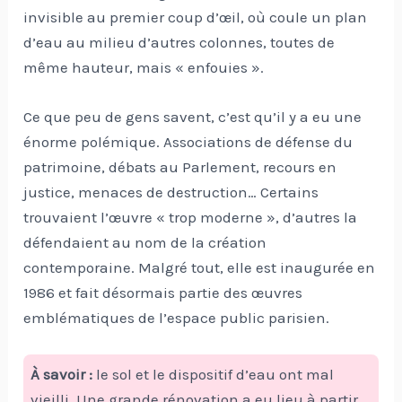
invisible au premier coup d’œil, où coule un plan
d’eau au milieu d’autres colonnes, toutes de
même hauteur, mais « enfouies ».
Ce que peu de gens savent, c’est qu’il y a eu une
énorme polémique. Associations de défense du
patrimoine, débats au Parlement, recours en
justice, menaces de destruction… Certains
trouvaient l’œuvre « trop moderne », d’autres la
défendaient au nom de la création
contemporaine. Malgré tout, elle est inaugurée en
1986 et fait désormais partie des œuvres
emblématiques de l’espace public parisien.
À savoir :
le sol et le dispositif d’eau ont mal
vieilli. Une grande rénovation a eu lieu à partir