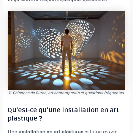
💡 Colonnes de Buren, art contemporain et questions fréquentes
Qu’est-ce qu’une installation en art
plastique ?
Une
installation en art plastique
est une œuvre