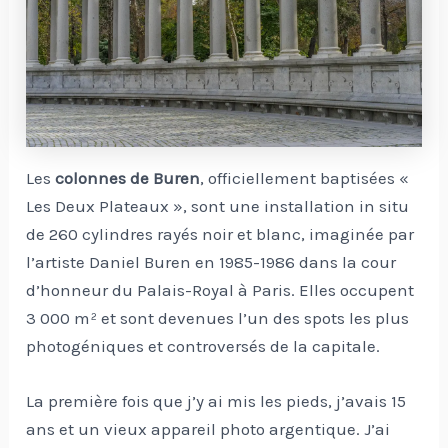
Les
colonnes de Buren
, officiellement baptisées «
Les Deux Plateaux », sont une installation in situ
de 260 cylindres rayés noir et blanc, imaginée par
l’artiste Daniel Buren en 1985-1986 dans la cour
d’honneur du Palais-Royal à Paris. Elles occupent
3 000 m² et sont devenues l’un des spots les plus
photogéniques et controversés de la capitale.
La première fois que j’y ai mis les pieds, j’avais 15
ans et un vieux appareil photo argentique. J’ai