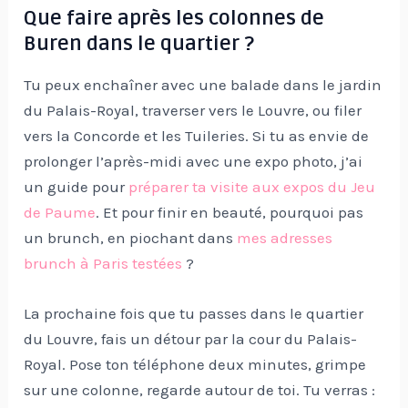
Que faire après les colonnes de
Buren dans le quartier ?
Tu peux enchaîner avec une balade dans le jardin
du Palais-Royal, traverser vers le Louvre, ou filer
vers la Concorde et les Tuileries. Si tu as envie de
prolonger l’après-midi avec une expo photo, j’ai
un guide pour
préparer ta visite aux expos du Jeu
de Paume
. Et pour finir en beauté, pourquoi pas
un brunch, en piochant dans
mes adresses
brunch à Paris testées
?
La prochaine fois que tu passes dans le quartier
du Louvre, fais un détour par la cour du Palais-
Royal. Pose ton téléphone deux minutes, grimpe
sur une colonne, regarde autour de toi. Tu verras :