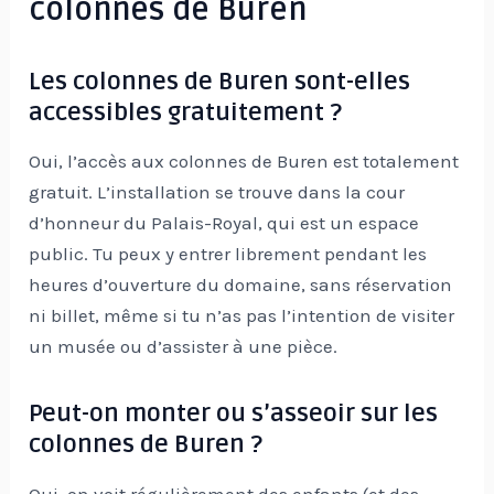
colonnes de Buren
Les colonnes de Buren sont-elles
accessibles gratuitement ?
Oui, l’accès aux colonnes de Buren est totalement
gratuit. L’installation se trouve dans la cour
d’honneur du Palais-Royal, qui est un espace
public. Tu peux y entrer librement pendant les
heures d’ouverture du domaine, sans réservation
ni billet, même si tu n’as pas l’intention de visiter
un musée ou d’assister à une pièce.
Peut-on monter ou s’asseoir sur les
colonnes de Buren ?
Oui, on voit régulièrement des enfants (et des