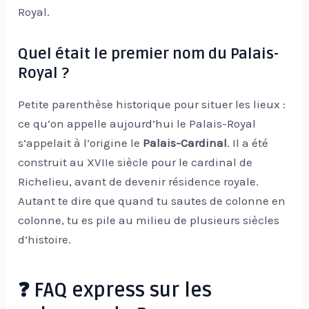
Royal.
Quel était le premier nom du Palais-
Royal ?
Petite parenthèse historique pour situer les lieux :
ce qu’on appelle aujourd’hui le Palais-Royal
s’appelait à l’origine le
Palais-Cardinal
. Il a été
construit au XVIIe siècle pour le cardinal de
Richelieu, avant de devenir résidence royale.
Autant te dire que quand tu sautes de colonne en
colonne, tu es pile au milieu de plusieurs siècles
d’histoire.
❓ FAQ express sur les