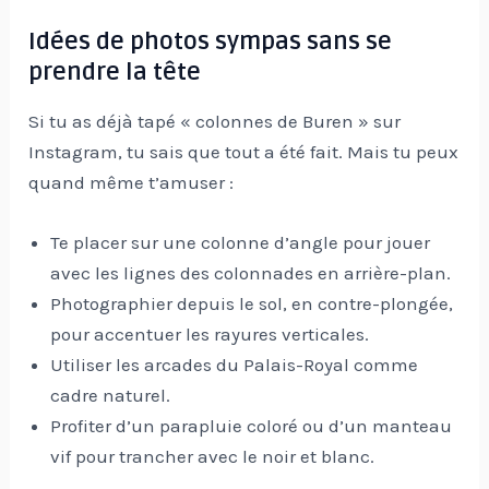
Idées de photos sympas sans se
prendre la tête
Si tu as déjà tapé « colonnes de Buren » sur
Instagram, tu sais que tout a été fait. Mais tu peux
quand même t’amuser :
Te placer sur une colonne d’angle pour jouer
avec les lignes des colonnades en arrière-plan.
Photographier depuis le sol, en contre-plongée,
pour accentuer les rayures verticales.
Utiliser les arcades du Palais-Royal comme
cadre naturel.
Profiter d’un parapluie coloré ou d’un manteau
vif pour trancher avec le noir et blanc.