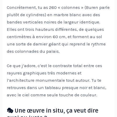
Concrètement, tu as 260 « colonnes » (Buren parle
plutôt de cylindres) en marbre blanc avec des
bandes verticales noires de largeur identique.
Elles ont trois hauteurs différentes, de quelques
centimètres à environ 60 cm, et forment au sol
une sorte de damier géant qui reprend le rythme
des colonnades du palais.
Ce que j’adore, c’est le contraste total entre ces
rayures graphiques très modernes et
l’architecture monumentale tout autour. Tu te
retrouves dans un tableau presque noir et blanc,
avec le ciel comme seule touche de couleur.
🎭 Une œuvre in situ, ça veut dire