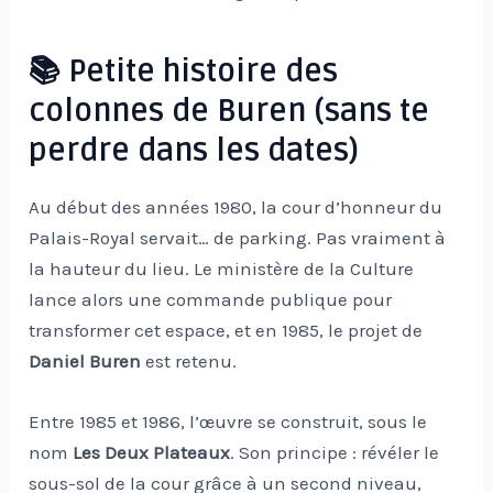
📚 Petite histoire des
colonnes de Buren (sans te
perdre dans les dates)
Au début des années 1980, la cour d’honneur du
Palais-Royal servait… de parking. Pas vraiment à
la hauteur du lieu. Le ministère de la Culture
lance alors une commande publique pour
transformer cet espace, et en 1985, le projet de
Daniel Buren
est retenu.
Entre 1985 et 1986, l’œuvre se construit, sous le
nom
Les Deux Plateaux
. Son principe : révéler le
sous-sol de la cour grâce à un second niveau,