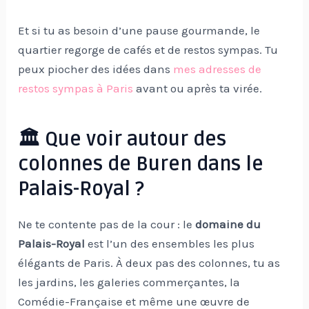
Et si tu as besoin d’une pause gourmande, le
quartier regorge de cafés et de restos sympas. Tu
peux piocher des idées dans
mes adresses de
restos sympas à Paris
avant ou après ta virée.
🏛 Que voir autour des
colonnes de Buren dans le
Palais-Royal ?
Ne te contente pas de la cour : le
domaine du
Palais-Royal
est l’un des ensembles les plus
élégants de Paris. À deux pas des colonnes, tu as
les jardins, les galeries commerçantes, la
Comédie-Française et même une œuvre de