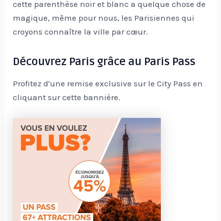
cette parenthèse noir et blanc a quelque chose de
magique, même pour nous, les Parisiennes qui
croyons connaître la ville par cœur.
Découvrez Paris grâce au Paris Pass
Profitez d'une remise exclusive sur le City Pass en
cliquant sur cette bannière.