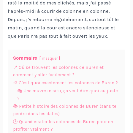
raté la moitié de mes clichés, mais j’ai passé
l’après-midi à courir de colonne en colonne.
Depuis, j’y retourne régulièrement, surtout tôt le
matin, quand la cour est encore silencieuse et
que Paris n’a pas tout à fait ouvert les yeux.
Sommaire
masquer
📍 Où se trouvent les colonnes de Buren et
comment y aller facilement ?
🎨 C’est quoi exactement les colonnes de Buren ?
🎭 Une œuvre in situ, ça veut dire quoi au juste
?
📚 Petite histoire des colonnes de Buren (sans te
perdre dans les dates)
🕐 Quand visiter les colonnes de Buren pour en
profiter vraiment ?