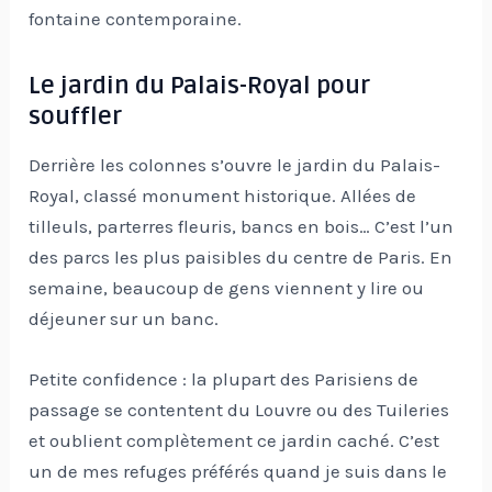
fontaine contemporaine.
Le jardin du Palais-Royal pour
souffler
Derrière les colonnes s’ouvre le jardin du Palais-
Royal, classé monument historique. Allées de
tilleuls, parterres fleuris, bancs en bois… C’est l’un
des parcs les plus paisibles du centre de Paris. En
semaine, beaucoup de gens viennent y lire ou
déjeuner sur un banc.
Petite confidence : la plupart des Parisiens de
passage se contentent du Louvre ou des Tuileries
et oublient complètement ce jardin caché. C’est
un de mes refuges préférés quand je suis dans le