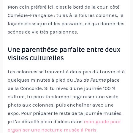
Mon coin préféré ici, c’est le bord de la cour, côté
Comédie-Française : tu as à la fois les colonnes, la
façade classique et les passants, ce qui donne des
scènes de vie très parisiennes.
Une parenthèse parfaite entre deux
visites culturelles
Les colonnes se trouvent à deux pas du Louvre et à
quelques minutes à pied du
Jeu de Paume
place
de la Concorde. Si tu rêves d’une journée 100 %
culture, tu peux facilement organiser une visite
photo aux colonnes, puis enchaîner avec une
expo. Pour préparer le reste de ta journée musées,
je t’ai détaillé plein d’idées dans
mon guide pour
organiser une nocturne musée à Paris
.