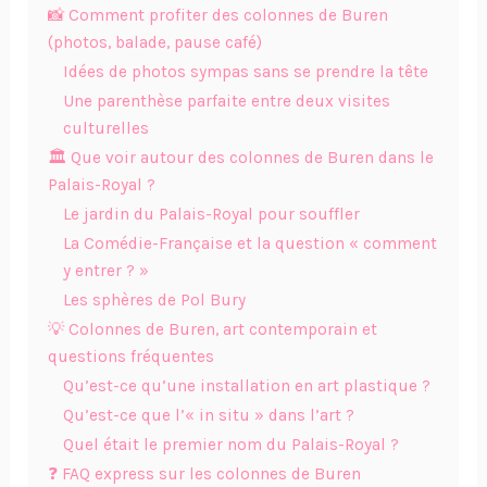
📸 Comment profiter des colonnes de Buren
(photos, balade, pause café)
Idées de photos sympas sans se prendre la tête
Une parenthèse parfaite entre deux visites
culturelles
🏛 Que voir autour des colonnes de Buren dans le
Palais-Royal ?
Le jardin du Palais-Royal pour souffler
La Comédie-Française et la question « comment
y entrer ? »
Les sphères de Pol Bury
💡 Colonnes de Buren, art contemporain et
questions fréquentes
Qu’est-ce qu’une installation en art plastique ?
Qu’est-ce que l’« in situ » dans l’art ?
Quel était le premier nom du Palais-Royal ?
❓ FAQ express sur les colonnes de Buren