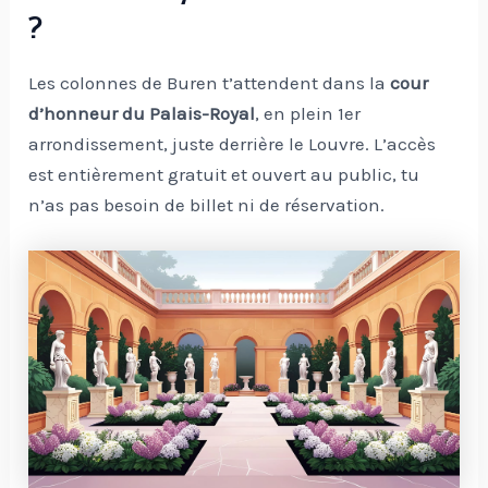
?
Les colonnes de Buren t’attendent dans la
cour
d’honneur du Palais-Royal
, en plein 1er
arrondissement, juste derrière le Louvre. L’accès
est entièrement gratuit et ouvert au public, tu
n’as pas besoin de billet ni de réservation.