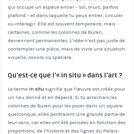
qui occupe un espace entier – sol, murs, parfois
plafond – et dans laquelle tu peux entrer, circuler
ou interagir. Elle est souvent temporaire, mais
certaines, comme les colonnes de Buren,
deviennent permanentes. L’idée n’est pas juste de
contempler une pièce, mais de vivre une situation
visuelle, sonore ou spatiale.
Qu’est-ce que l’« in situ » dans l’art ?
Le terme
in situ
signifie que l’œuvre est créée pour
un lieu donné et en dépend. Si tu arrachais les
colonnes de Buren pour les poser dans un square
quelconque, elles perdraient une grande partie de
leur sens, car elles ont été pensées en fonction des
proportions, de l’histoire et des lignes du Palais-