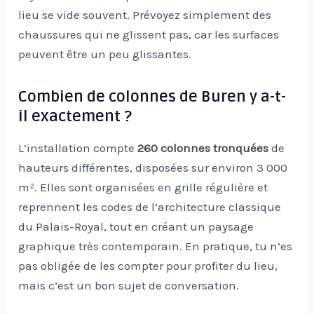
lieu se vide souvent. Prévoyez simplement des
chaussures qui ne glissent pas, car les surfaces
peuvent être un peu glissantes.
Combien de colonnes de Buren y a-t-
il exactement ?
L’installation compte
260 colonnes tronquées
de
hauteurs différentes, disposées sur environ 3 000
m². Elles sont organisées en grille régulière et
reprennent les codes de l’architecture classique
du Palais-Royal, tout en créant un paysage
graphique très contemporain. En pratique, tu n’es
pas obligée de les compter pour profiter du lieu,
mais c’est un bon sujet de conversation.