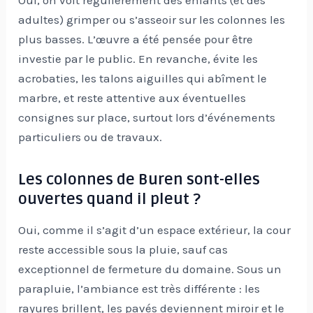
adultes) grimper ou s’asseoir sur les colonnes les
plus basses. L’œuvre a été pensée pour être
investie par le public. En revanche, évite les
acrobaties, les talons aiguilles qui abîment le
marbre, et reste attentive aux éventuelles
consignes sur place, surtout lors d’événements
particuliers ou de travaux.
Les colonnes de Buren sont-elles
ouvertes quand il pleut ?
Oui, comme il s’agit d’un espace extérieur, la cour
reste accessible sous la pluie, sauf cas
exceptionnel de fermeture du domaine. Sous un
parapluie, l’ambiance est très différente : les
rayures brillent, les pavés deviennent miroir et le