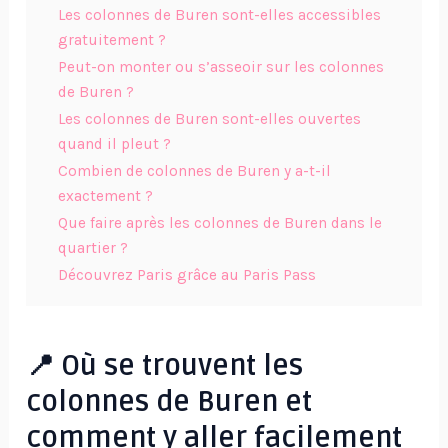
Les colonnes de Buren sont-elles accessibles
gratuitement ?
Peut-on monter ou s’asseoir sur les colonnes
de Buren ?
Les colonnes de Buren sont-elles ouvertes
quand il pleut ?
Combien de colonnes de Buren y a-t-il
exactement ?
Que faire après les colonnes de Buren dans le
quartier ?
Découvrez Paris grâce au Paris Pass
📍 Où se trouvent les
colonnes de Buren et
comment y aller facilement