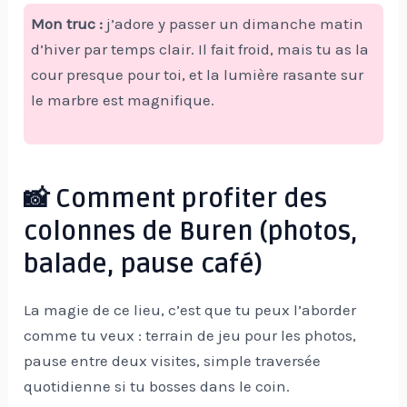
Mon truc :
j’adore y passer un dimanche matin
d’hiver par temps clair. Il fait froid, mais tu as la
cour presque pour toi, et la lumière rasante sur
le marbre est magnifique.
📸 Comment profiter des
colonnes de Buren (photos,
balade, pause café)
La magie de ce lieu, c’est que tu peux l’aborder
comme tu veux : terrain de jeu pour les photos,
pause entre deux visites, simple traversée
quotidienne si tu bosses dans le coin.