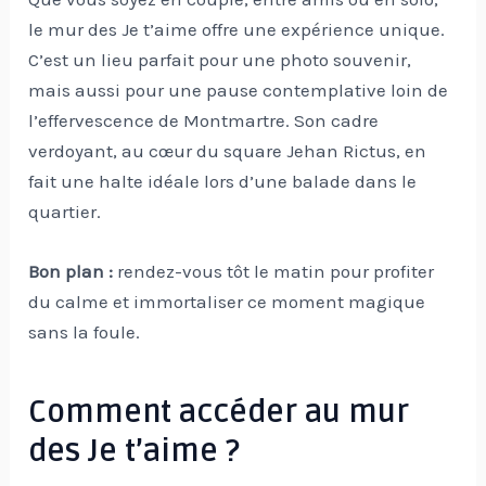
le mur des Je t’aime offre une expérience unique.
C’est un lieu parfait pour une photo souvenir,
mais aussi pour une pause contemplative loin de
l’effervescence de Montmartre. Son cadre
verdoyant, au cœur du square Jehan Rictus, en
fait une halte idéale lors d’une balade dans le
quartier.
Bon plan :
rendez-vous tôt le matin pour profiter
du calme et immortaliser ce moment magique
sans la foule.
Comment accéder au mur
des Je t’aime ?