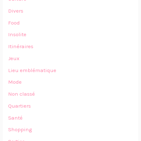
Divers
Food
Insolite
Itinéraires
Jeux
Lieu emblématique
Mode
Non classé
Quartiers
Santé
Shopping