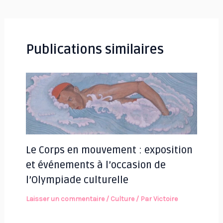
des
articles
Publications similaires
Le Corps en mouvement : exposition
et événements à l’occasion de
l’Olympiade culturelle
Laisser un commentaire
/
Culture
/ Par
Victoire