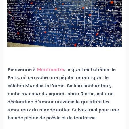
Bienvenue à
Montmartre
, le quartier bohème de
Paris, où se cache une pépite romantique : le
célèbre Mur des Je t’aime. Ce lieu enchanteur,
niché au cœur du square Jehan Rictus, est une
déclaration d’amour universelle qui attire les
amoureux du monde entier. Suivez-moi pour une
balade pleine de poésie et de tendresse.