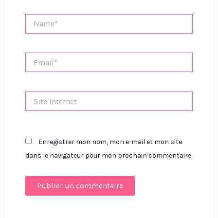
Name*
Email*
Site
Internet
Enregistrer mon nom, mon e-mail et mon site
dans le navigateur pour mon prochain commentaire.