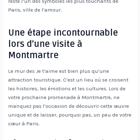
reste l’un des symboles les plus touchants de
Paris, ville de l’amour.
Une étape incontournable
lors d’une visite à
Montmartre
Le mur des Je t’aime est bien plus qu’une
attraction touristique. C’est un lieu où se croisent
les histoires, les émotions et les cultures. Lors de
votre prochaine promenade à Montmartre, ne
manquez pas l’occasion de découvrir cette œuvre
unique et de laisser, pourquoi pas, un peu de votre
cœur à Paris.