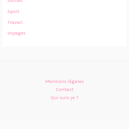
Sorties
Sport
Travail
Voyages
Mentions légales
Contact
Qui suis-je ?