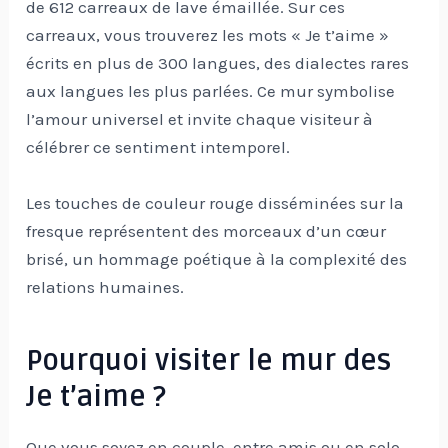
de 612 carreaux de lave émaillée. Sur ces
carreaux, vous trouverez les mots « Je t’aime »
écrits en plus de 300 langues, des dialectes rares
aux langues les plus parlées. Ce mur symbolise
l’amour universel et invite chaque visiteur à
célébrer ce sentiment intemporel.
Les touches de couleur rouge disséminées sur la
fresque représentent des morceaux d’un cœur
brisé, un hommage poétique à la complexité des
relations humaines.
Pourquoi visiter le mur des
Je t’aime ?
Que vous soyez en couple, entre amis ou en solo,