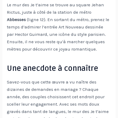
Le mur des Je t’aime se trouve au square Jehan
Rictus, juste à côté de la station de métro
Abbesses
(ligne 12). En sortant du métro, prenez le
temps d’admirer l’entrée Art Nouveau dessinée
par Hector Guimard, une icône du style parisien.
Ensuite, il ne vous reste qu’à marcher quelques
mètres pour découvrir ce joyau romantique.
Une anecdote à connaître
Savez-vous que cette œuvre a vu naître des
dizaines de demandes en mariage ? Chaque
année, des couples choisissent cet endroit pour
sceller leur engagement. Avec ses mots doux
gravés dans tant de langues, le mur des Je t’aime