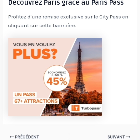
Découvrez Paris grâce au Paris Pass
Profitez d'une remise exclusive sur le City Pass en
cliquant sur cette bannière.
Navigation
PRÉCÉDENT
SUIVANT