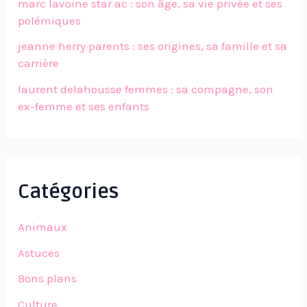
marc lavoine star ac : son âge, sa vie privée et ses
polémiques
jeanne herry parents : ses origines, sa famille et sa
carrière
laurent delahousse femmes : sa compagne, son
ex-femme et ses enfants
Catégories
Animaux
Astuces
Bons plans
Culture