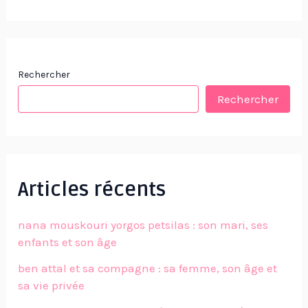
Rechercher
Rechercher
Articles récents
nana mouskouri yorgos petsilas : son mari, ses
enfants et son âge
ben attal et sa compagne : sa femme, son âge et
sa vie privée