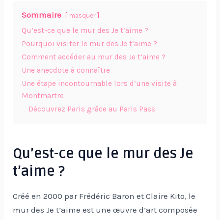
Sommaire
masquer
Qu’est-ce que le mur des Je t’aime ?
Pourquoi visiter le mur des Je t’aime ?
Comment accéder au mur des Je t’aime ?
Une anecdote à connaître
Une étape incontournable lors d’une visite à
Montmartre
Découvrez Paris grâce au Paris Pass
Qu’est-ce que le mur des Je
t’aime ?
Créé en 2000 par Frédéric Baron et Claire Kito, le
mur des Je t’aime est une œuvre d’art composée