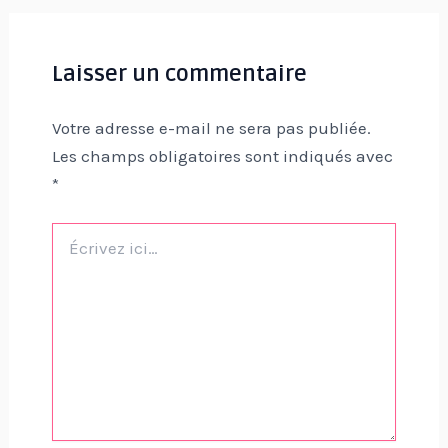
Laisser un commentaire
Votre adresse e-mail ne sera pas publiée.
Les champs obligatoires sont indiqués avec
*
Écrivez
ici…