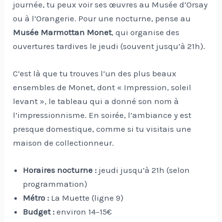
journée, tu peux voir ses œuvres au Musée d’Orsay
ou à l’Orangerie. Pour une nocturne, pense au
Musée Marmottan Monet
, qui organise des
ouvertures tardives le jeudi (souvent jusqu’à 21h).
C’est là que tu trouves l’un des plus beaux
ensembles de Monet, dont « Impression, soleil
levant », le tableau qui a donné son nom à
l’impressionnisme. En soirée, l’ambiance y est
presque domestique, comme si tu visitais une
maison de collectionneur.
Horaires nocturne :
jeudi jusqu’à 21h (selon
programmation)
Métro :
La Muette (ligne 9)
Budget :
environ 14–15€