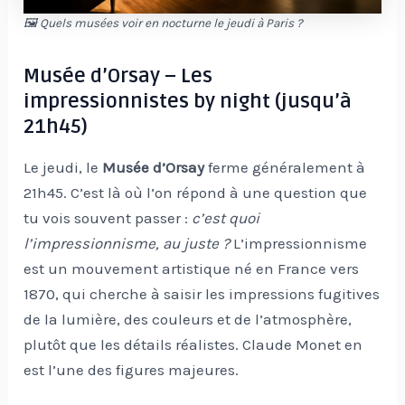
🖼 Quels musées voir en nocturne le jeudi à Paris ?
Musée d’Orsay – Les
impressionnistes by night (jusqu’à
21h45)
Le jeudi, le
Musée d’Orsay
ferme généralement à
21h45. C’est là où l’on répond à une question que
tu vois souvent passer :
c’est quoi
l’impressionnisme, au juste ?
L’impressionnisme
est un mouvement artistique né en France vers
1870, qui cherche à saisir les impressions fugitives
de la lumière, des couleurs et de l’atmosphère,
plutôt que les détails réalistes. Claude Monet en
est l’une des figures majeures.