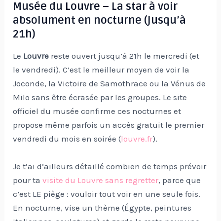
Musée du Louvre – La star à voir
absolument en nocturne (jusqu’à
21h)
Le
Louvre
reste ouvert jusqu’à 21h le mercredi (et
le vendredi). C’est le meilleur moyen de voir la
Joconde, la Victoire de Samothrace ou la Vénus de
Milo sans être écrasée par les groupes. Le site
officiel du musée confirme ces nocturnes et
propose même parfois un accès gratuit le premier
vendredi du mois en soirée (
louvre.fr
).
Je t’ai d’ailleurs détaillé combien de temps prévoir
pour ta
visite du Louvre sans regretter
, parce que
c’est LE piège : vouloir tout voir en une seule fois.
En nocturne, vise un thème (Égypte, peintures