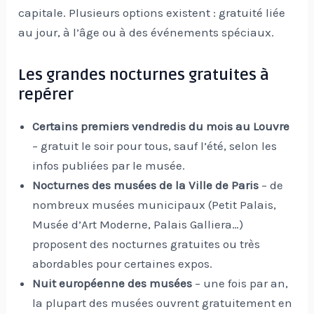
capitale. Plusieurs options existent : gratuité liée
au jour, à l’âge ou à des événements spéciaux.
Les grandes nocturnes gratuites à
repérer
Certains premiers vendredis du mois au Louvre
– gratuit le soir pour tous, sauf l’été, selon les
infos publiées par le musée.
Nocturnes des musées de la Ville de Paris
– de
nombreux musées municipaux (Petit Palais,
Musée d’Art Moderne, Palais Galliera…)
proposent des nocturnes gratuites ou très
abordables pour certaines expos.
Nuit européenne des musées
– une fois par an,
la plupart des musées ouvrent gratuitement en