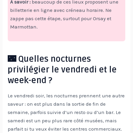
À savoir :
beaucoup de ces lieux proposent une
billetterie en ligne avec créneau horaire. Ne
zappe pas cette étape, surtout pour Orsay et
Marmottan.
🌃 Quelles nocturnes
privilégier le vendredi et le
week-end ?
Le vendredi soir, les nocturnes prennent une autre
saveur : on est plus dans la sortie de fin de
semaine, parfois suivie d’un resto ou d’un bar. Le
samedi est un peu plus rare côté musées, mais
parfait si tu veux éviter les centres commerciaux.