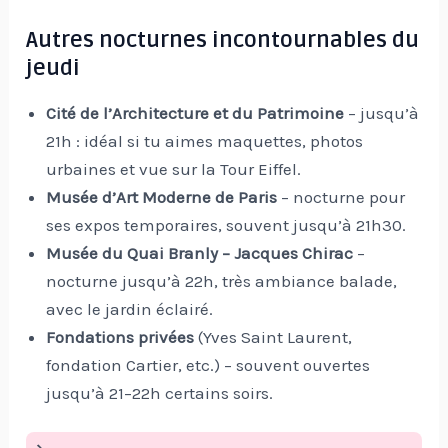
Autres nocturnes incontournables du
jeudi
Cité de l’Architecture et du Patrimoine
– jusqu’à
21h : idéal si tu aimes maquettes, photos
urbaines et vue sur la Tour Eiffel.
Musée d’Art Moderne de Paris
– nocturne pour
ses expos temporaires, souvent jusqu’à 21h30.
Musée du Quai Branly – Jacques Chirac
–
nocturne jusqu’à 22h, très ambiance balade,
avec le jardin éclairé.
Fondations privées
(Yves Saint Laurent,
fondation Cartier, etc.) – souvent ouvertes
jusqu’à 21–22h certains soirs.