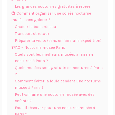
Les grandes nocturnes gratuites à repérer
🚇 Comment organiser une soirée nocturne
musée sans galérer ?
Choisir le bon créneau
Transport et retour
Préparer ta visite (sans en faire une expédition)
❓FAQ – Nocturne musée Paris
Quels sont les meilleurs musées à faire en
nocturne à Paris ?
Quels musées sont gratuits en nocturne à Paris
?
Comment éviter la foule pendant une nocturne
musée à Paris ?
Peut-on faire une nocturne musée avec des
enfants ?
Faut-il réserver pour une nocturne musée à
Paris ?