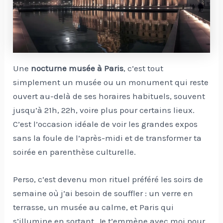
Une
nocturne musée à Paris
, c’est tout
simplement un musée ou un monument qui reste
ouvert au-delà de ses horaires habituels, souvent
jusqu’à 21h, 22h, voire plus pour certains lieux.
C’est l’occasion idéale de voir les grandes expos
sans la foule de l’après-midi et de transformer ta
soirée en parenthèse culturelle.
Perso, c’est devenu mon rituel préféré les soirs de
semaine où j’ai besoin de souffler : un verre en
terrasse, un musée au calme, et Paris qui
s’illumine en sortant. Je t’emmène avec moi pour