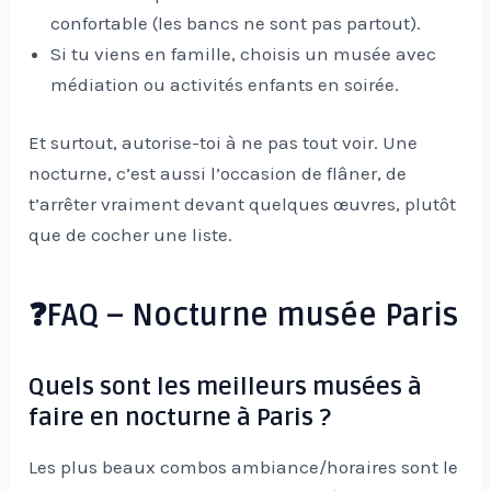
confortable (les bancs ne sont pas partout).
Si tu viens en famille, choisis un musée avec
médiation ou activités enfants en soirée.
Et surtout, autorise-toi à ne pas tout voir. Une
nocturne, c’est aussi l’occasion de flâner, de
t’arrêter vraiment devant quelques œuvres, plutôt
que de cocher une liste.
❓FAQ – Nocturne musée Paris
Quels sont les meilleurs musées à
faire en nocturne à Paris ?
Les plus beaux combos ambiance/horaires sont le