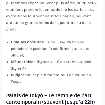
plupart des expos, souvent plus aérée, où tu peux
vraiment prendre le temps de lire les cartels. Les
expositions tournent deux fois par an, souvent
autour de grands noms de la peinture ou de la
photo.
Horaires nocturne :
lundi jusqu’à 22h en
période d’exposition (à confirmer sur le site
officiel)
Métro :
Odéon (lignes 4, 10) ou Saint-Sulpice
(ligne 4)
Budget :
billet plein tarif autour de 15€ selon
l’expo
Palais de Tokyo – Le temple de l’art
contemporain (souvent jusqu’à 22h)