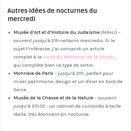
Autres idées de nocturnes du
mercredi
Musée d’Art et d’Histoire du Judaïsme
(MAHJ) –
souvent jusqu’à 21h certains mercredis. Si le
sujet t’intéresse, j’ai consacré un article
complet à la
visite du Mémorial de la Shoah
,
qui complète bien ce type de sortie.
Monnaie de Paris
– jusqu’à 21h, parfait pour
mixer patrimoine, design et un dîner en bord de
Seine.
Musée de la Chasse et de la Nature
– souvent
jusqu’à 21h30 : un cabinet de curiosités à taille
réelle, très étonnant en nocturne.