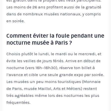
Les moins de 26 ans profitent aussi de la gratuité
dans de nombreux musées nationaux, y compris
en soirée.
Comment éviter la foule pendant une
nocturne musée à Paris ?
Choisis plutôt le lundi, le mardi ou le mercredi, et
évite les veilles de jours fériés. Arrive en début de
nocturne (vers 18h–18h30), réserve ton billet à
l’avance et cible une seule grande expo par soirée.
Les musées un peu moins touristiques (Monnaie
de Paris, musée Maillol, Arts et Métiers) restent
très agréables même lors des nocturnes les plus
fréquentées.