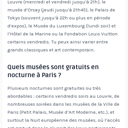
Louvre (mercredi et vendredi jusqu’à 21h), le
musée d’Orsay (jeudi jusqu’à 21h45), le Palais de
Tokyo (souvent jusqu’à 22h ou plus en période
d’expos), le Musée du Luxembourg (lundi soir) et
l’Hôtel de la Marine ou la Fondation Louis Vuitton
certains vendredis. Tu peux ainsi varier entre
grands classiques et art contemporain.
Quels musées sont gratuits en
nocturne à Paris ?
Plusieurs nocturnes sont gratuites ou très
abordables : certains vendredis soirs au Louvre, de
nombreuses soirées dans les musées de la Ville de
Paris (Petit Palais, Musée d’Art Moderne, etc.), et
surtout la Nuit européenne des musées, où l’accès
est gratuit dans la plupart des lieux participants.