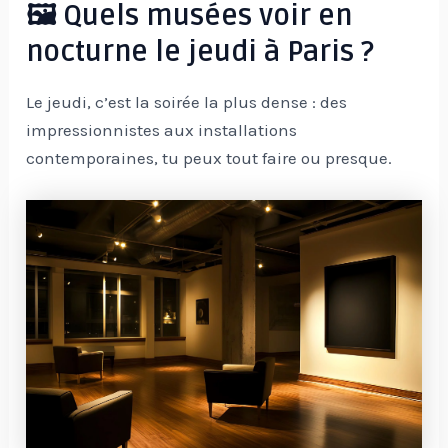
🖼 Quels musées voir en
nocturne le jeudi à Paris ?
Le jeudi, c’est la soirée la plus dense : des
impressionnistes aux installations
contemporaines, tu peux tout faire ou presque.