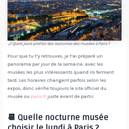
🌙 Quels jours profiter des nocturnes des musées à Paris ?
Pour que tu t’y retrouves, je t’ai préparé un
panorama par jour de la semaine, avec les
musées les plus intéressants quand ils ferment
tard. Les horaires changent parfois selon les
expos, donc vérifie toujours le site officiel du
musée ou
paris.fr
juste avant de partir.
📆 Quelle nocturne musée
choisir le lundi à Paris ?