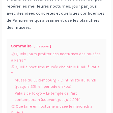
repérer les meilleures nocturnes, jour par jour,
avec des idées concrètes et quelques confidences
de Parisienne qui a vraiment usé les planchers
des musées.
Sommaire
masquer
🌙 Quels jours profiter des nocturnes des musées
à Paris ?
📆 Quelle nocturne musée choisir le lundi à Paris
?
Musée du Luxembourg – L’intimiste du lundi
(jusqu’à 22h en période d’expo)
Palais de Tokyo – Le temple de l’art
contemporain (souvent jusqu’à 22h)
🎨 Que faire en nocturne musée le mercredi à
Paris ?