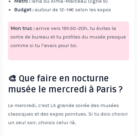
Métro :
Iéna ou Alma-Marceau (ligne 9)
Budget :
autour de 12–14€ selon les expos
Mon truc :
arrive vers 19h30–20h, tu évites la
sortie de bureau et tu profites du musée presque
comme si tu l’avais pour toi.
🎨 Que faire en nocturne
musée le mercredi à Paris ?
Le mercredi, c’est LA grande soirée des musées
classiques et des expos pointues. Si tu dois choisir
un seul soir, choisis celui-là.