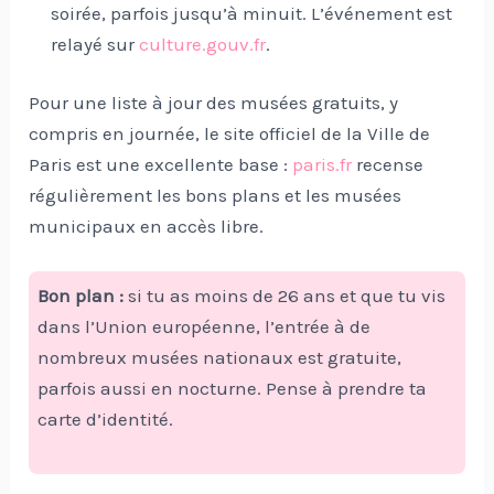
soirée, parfois jusqu’à minuit. L’événement est
relayé sur
culture.gouv.fr
.
Pour une liste à jour des musées gratuits, y
compris en journée, le site officiel de la Ville de
Paris est une excellente base :
paris.fr
recense
régulièrement les bons plans et les musées
municipaux en accès libre.
Bon plan :
si tu as moins de 26 ans et que tu vis
dans l’Union européenne, l’entrée à de
nombreux musées nationaux est gratuite,
parfois aussi en nocturne. Pense à prendre ta
carte d’identité.