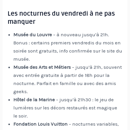
Les nocturnes du vendredi à ne pas
manquer
Musée du Louvre
– à nouveau jusqu’à 21h.
Bonus : certains premiers vendredis du mois en
soirée sont gratuits, info confirmée sur le site du
musée.
Musée des Arts et Métiers
– jusqu’à 21h, souvent
avec entrée gratuite à partir de 18h pour la
nocturne. Parfait en famille ou avec des amis
geeks.
Hôtel de la Marine
– jusqu’à 21h30 : le jeu de
lumières sur les décors restaurés est magique
le soir.
Fondation Louis Vuitton
– nocturnes variables,