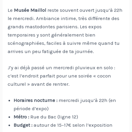
Le
Musée Maillol
reste souvent ouvert jusqu’à 22h
le mercredi. Ambiance intime, très différente des
grands mastodontes parisiens. Les expos
temporaires y sont généralement bien
scénographiées, faciles à suivre même quand tu
arrives un peu fatiguée de ta journée.
J’y ai déjà passé un mercredi pluvieux en solo :
c’est l’endroit parfait pour une soirée « cocon
culturel » avant de rentrer.
Horaires nocturne :
mercredi jusqu’à 22h (en
période d’expo)
Métro :
Rue du Bac (ligne 12)
Budget :
autour de 15–17€ selon l’exposition