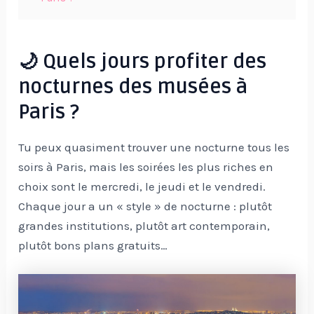
🌙 Quels jours profiter des
nocturnes des musées à
Paris ?
Tu peux quasiment trouver une nocturne tous les
soirs à Paris, mais les soirées les plus riches en
choix sont le mercredi, le jeudi et le vendredi.
Chaque jour a un « style » de nocturne : plutôt
grandes institutions, plutôt art contemporain,
plutôt bons plans gratuits…