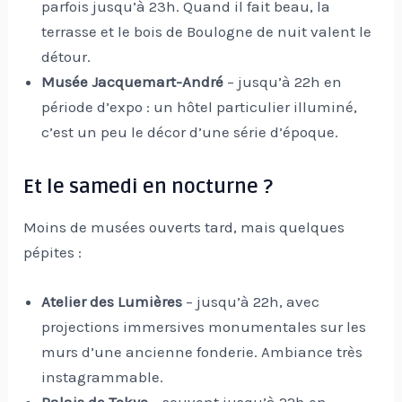
parfois jusqu’à 23h. Quand il fait beau, la
terrasse et le bois de Boulogne de nuit valent le
détour.
Musée Jacquemart-André
– jusqu’à 22h en
période d’expo : un hôtel particulier illuminé,
c’est un peu le décor d’une série d’époque.
Et le samedi en nocturne ?
Moins de musées ouverts tard, mais quelques
pépites :
Atelier des Lumières
– jusqu’à 22h, avec
projections immersives monumentales sur les
murs d’une ancienne fonderie. Ambiance très
instagrammable.