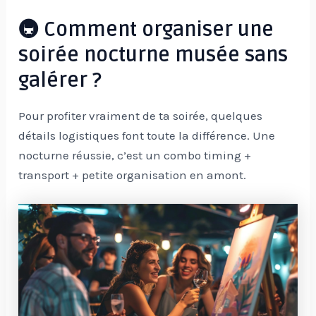
🚇 Comment organiser une
soirée nocturne musée sans
galérer ?
Pour profiter vraiment de ta soirée, quelques
détails logistiques font toute la différence. Une
nocturne réussie, c’est un combo timing +
transport + petite organisation en amont.