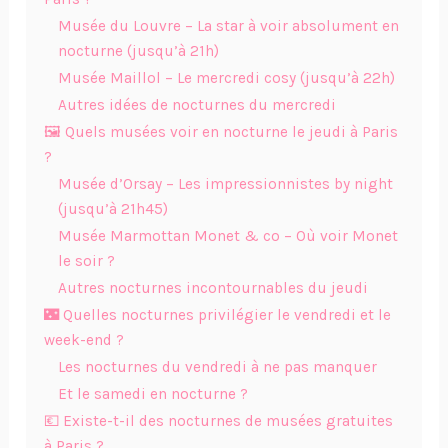
Musée du Louvre – La star à voir absolument en
nocturne (jusqu’à 21h)
Musée Maillol – Le mercredi cosy (jusqu’à 22h)
Autres idées de nocturnes du mercredi
🖼 Quels musées voir en nocturne le jeudi à Paris
?
Musée d’Orsay – Les impressionnistes by night
(jusqu’à 21h45)
Musée Marmottan Monet & co – Où voir Monet
le soir ?
Autres nocturnes incontournables du jeudi
🌃 Quelles nocturnes privilégier le vendredi et le
week-end ?
Les nocturnes du vendredi à ne pas manquer
Et le samedi en nocturne ?
💶 Existe-t-il des nocturnes de musées gratuites
à Paris ?