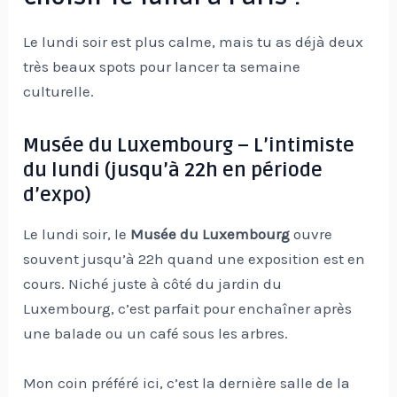
Le lundi soir est plus calme, mais tu as déjà deux
très beaux spots pour lancer ta semaine
culturelle.
Musée du Luxembourg – L’intimiste
du lundi (jusqu’à 22h en période
d’expo)
Le lundi soir, le
Musée du Luxembourg
ouvre
souvent jusqu’à 22h quand une exposition est en
cours. Niché juste à côté du jardin du
Luxembourg, c’est parfait pour enchaîner après
une balade ou un café sous les arbres.
Mon coin préféré ici, c’est la dernière salle de la