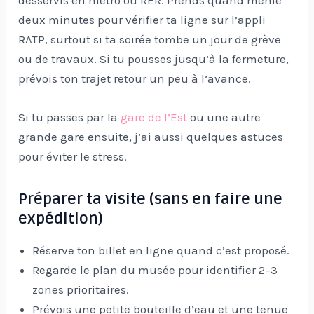
desservis en métro ou RER. Prends quand même
deux minutes pour vérifier ta ligne sur l’appli
RATP, surtout si ta soirée tombe un jour de grève
ou de travaux. Si tu pousses jusqu’à la fermeture,
prévois ton trajet retour un peu à l’avance.
Si tu passes par la
gare de l’Est
ou une autre
grande gare ensuite, j’ai aussi quelques astuces
pour éviter le stress.
Préparer ta visite (sans en faire une
expédition)
Réserve ton billet en ligne quand c’est proposé.
Regarde le plan du musée pour identifier 2–3
zones prioritaires.
Prévois une petite bouteille d’eau et une tenue