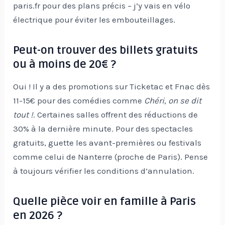
paris.fr pour des plans précis – j’y vais en vélo
électrique pour éviter les embouteillages.
Peut-on trouver des billets gratuits
ou à moins de 20€ ?
Oui ! Il y a des promotions sur Ticketac et Fnac dès
11-15€ pour des comédies comme
Chéri, on se dit
tout !
. Certaines salles offrent des réductions de
30% à la dernière minute. Pour des spectacles
gratuits, guette les avant-premières ou festivals
comme celui de Nanterre (proche de Paris). Pense
à toujours vérifier les conditions d’annulation.
Quelle pièce voir en famille à Paris
en 2026 ?