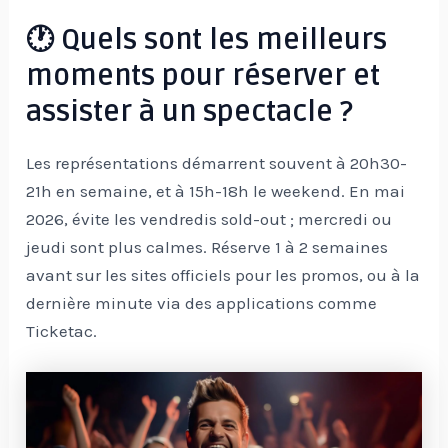
🕐 Quels sont les meilleurs
moments pour réserver et
assister à un spectacle ?
Les représentations démarrent souvent à 20h30-
21h en semaine, et à 15h-18h le weekend. En mai
2026, évite les vendredis sold-out ; mercredi ou
jeudi sont plus calmes. Réserve 1 à 2 semaines
avant sur les sites officiels pour les promos, ou à la
dernière minute via des applications comme
Ticketac.