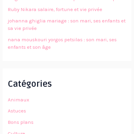
Ruby Nikara salaire, fortune et vie privée
johanna ghiglia mariage : son mari, ses enfants et
sa vie privée
nana mouskouri yorgos petsilas : son mari, ses
enfants et son âge
Catégories
Animaux
Astuces
Bons plans
Culture