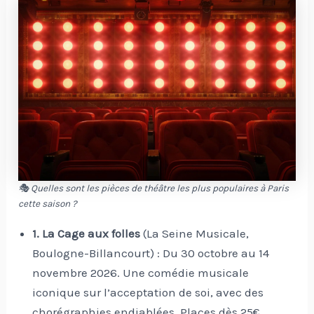
🎭 Quelles sont les pièces de théâtre les plus populaires à Paris
cette saison ?
1. La Cage aux folles
(La Seine Musicale,
Boulogne-Billancourt) : Du 30 octobre au 14
novembre 2026. Une comédie musicale
iconique sur l’acceptation de soi, avec des
chorégraphies endiablées. Places dès 25€,