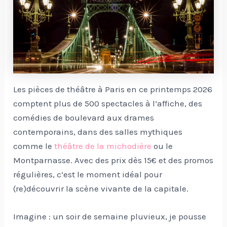
Les pièces de théâtre à Paris en ce printemps 2026
comptent plus de 500 spectacles à l’affiche, des
comédies de boulevard aux drames
contemporains, dans des salles mythiques
comme le
théâtre de la michodière
ou le
Montparnasse. Avec des prix dès 15€ et des promos
régulières, c’est le moment idéal pour
(re)découvrir la scène vivante de la capitale.
Imagine : un soir de semaine pluvieux, je pousse