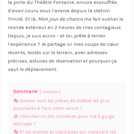
la porte du Théâtre Fontaine, encore essoufflée
d’avoir couru sous l’averse depuis la station
Trinité. Et là,
Mon jour de chance
me fait oublier le
monde extérieur en 2 heures de rires contagieux.
Depuis, je suis accro – et toi, prête à tenter
l’expérience ? Je partage ici mes coups de cœur
récents, testés sur le terrain, avec adresses
précises, astuces de réservation et pourquoi ça
vaut le déplacement.
Sommaire
masquer
🎭 Quelles sont les pièces de théâtre les plus
populaires à Paris cette saison ?
😂 Cherches-tu des comédies pour rire à gorge
déployée ?
🎭 Et les drames et classiques qui marquent les