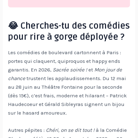
😂 Cherches-tu des comédies
pour rire à gorge déployée ?
Les comédies de boulevard cartonnent à Paris :
portes qui claquent, quiproquos et happy ends
garantis. En 2026,
Sacrée soirée !
et
Mon jour de
chance
trustent les applaudissements. Du 12 mai
au 28 juin au Théâtre Fontaine pour la seconde
(dès 15€), c’est frais, moderne et hilarant – Patrick
Haudecoeur et Gérald Sibleyras signent un bijou
sur le hasard amoureux.
Autres pépites :
Chéri, on se dit tout !
à la Comédie