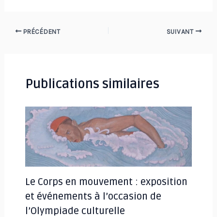
Navigation
PRÉCÉDENT
SUIVANT
des
articles
Publications similaires
Le Corps en mouvement : exposition
et événements à l’occasion de
l’Olympiade culturelle