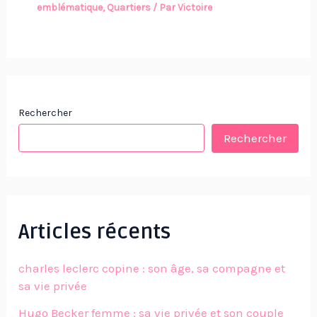
emblématique
,
Quartiers
/ Par
Victoire
Rechercher
Rechercher
Articles récents
charles leclerc copine : son âge, sa compagne et
sa vie privée
Hugo Becker femme : sa vie privée et son couple