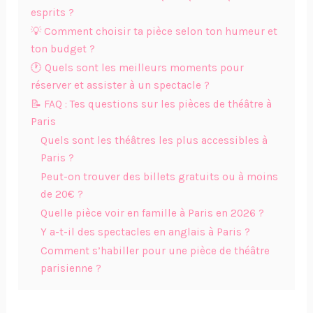
esprits ?
💡 Comment choisir ta pièce selon ton humeur et
ton budget ?
🕐 Quels sont les meilleurs moments pour
réserver et assister à un spectacle ?
📝 FAQ : Tes questions sur les pièces de théâtre à
Paris
Quels sont les théâtres les plus accessibles à
Paris ?
Peut-on trouver des billets gratuits ou à moins
de 20€ ?
Quelle pièce voir en famille à Paris en 2026 ?
Y a-t-il des spectacles en anglais à Paris ?
Comment s’habiller pour une pièce de théâtre
parisienne ?