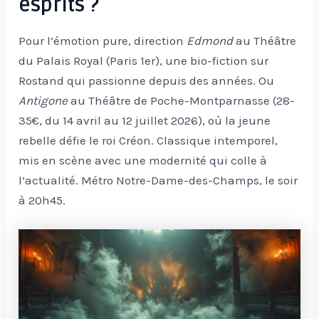
esprits ?
Pour l’émotion pure, direction
Edmond
au Théâtre
du Palais Royal (Paris 1er), une bio-fiction sur
Rostand qui passionne depuis des années. Ou
Antigone
au Théâtre de Poche-Montparnasse (28-
35€, du 14 avril au 12 juillet 2026), où la jeune
rebelle défie le roi Créon. Classique intemporel,
mis en scène avec une modernité qui colle à
l’actualité. Métro Notre-Dame-des-Champs, le soir
à 20h45.