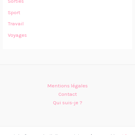
Sorties
Sport
Travail
Voyages
Mentions légales
Contact
Qui suis-je ?