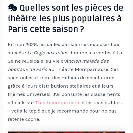
🎭 Quelles sont les pièces de
théâtre les plus populaires à
Paris cette saison ?
En mai 2026, les salles parisiennes explosent de
succès :
La Cage aux folles
domine les ventes à La
Seine Musicale, suivie d’
Ancien malade des
hôpitaux de Paris
au Théâtre Montparnasse. Ces
spectacles attirent des milliers de spectateurs
grâce à leurs distributions stellaires et à leurs
thèmes universels. J’ai consulté les classements
officiels sur
Theatreonline.com
et les avis publics
– voilà le top 5 que je recommande pour ne pas
rater le coche.