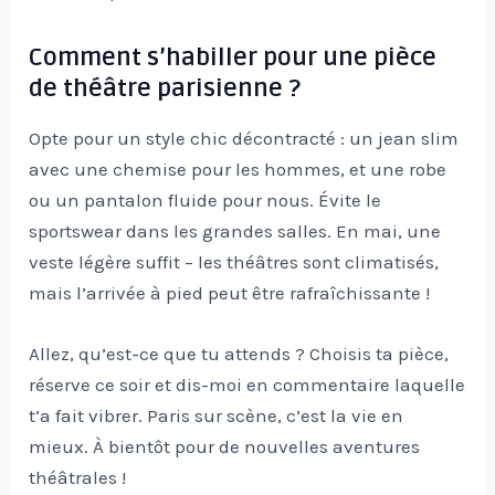
Comment s’habiller pour une pièce
de théâtre parisienne ?
Opte pour un style chic décontracté : un jean slim
avec une chemise pour les hommes, et une robe
ou un pantalon fluide pour nous. Évite le
sportswear dans les grandes salles. En mai, une
veste légère suffit – les théâtres sont climatisés,
mais l’arrivée à pied peut être rafraîchissante !
Allez, qu’est-ce que tu attends ? Choisis ta pièce,
réserve ce soir et dis-moi en commentaire laquelle
t’a fait vibrer. Paris sur scène, c’est la vie en
mieux. À bientôt pour de nouvelles aventures
théâtrales !