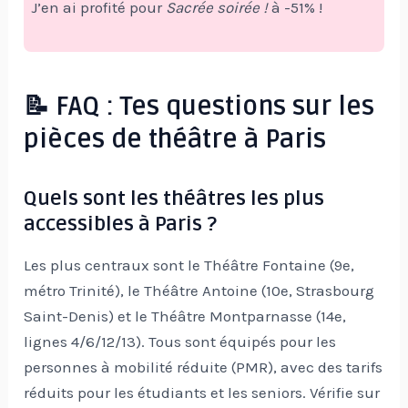
J’en ai profité pour
Sacrée soirée !
à -51% !
📝 FAQ : Tes questions sur les
pièces de théâtre à Paris
Quels sont les théâtres les plus
accessibles à Paris ?
Les plus centraux sont le Théâtre Fontaine (9e,
métro Trinité), le Théâtre Antoine (10e, Strasbourg
Saint-Denis) et le Théâtre Montparnasse (14e,
lignes 4/6/12/13). Tous sont équipés pour les
personnes à mobilité réduite (PMR), avec des tarifs
réduits pour les étudiants et les seniors. Vérifie sur