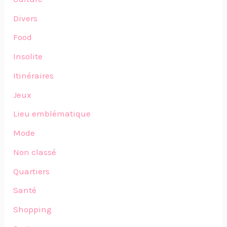
Divers
Food
Insolite
Itinéraires
Jeux
Lieu emblématique
Mode
Non classé
Quartiers
Santé
Shopping