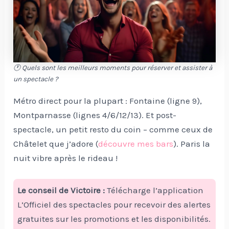
🕐 Quels sont les meilleurs moments pour réserver et assister à
un spectacle ?
Métro direct pour la plupart : Fontaine (ligne 9),
Montparnasse (lignes 4/6/12/13). Et post-
spectacle, un petit resto du coin – comme ceux de
Châtelet que j’adore (
découvre mes bars
). Paris la
nuit vibre après le rideau !
Le conseil de Victoire :
Télécharge l’application
L’Officiel des spectacles pour recevoir des alertes
gratuites sur les promotions et les disponibilités.