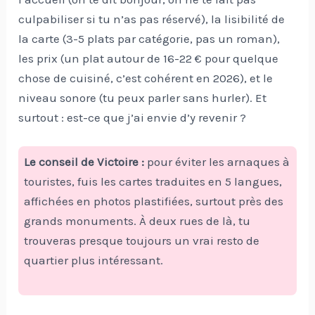
culpabiliser si tu n’as pas réservé), la lisibilité de
la carte (3-5 plats par catégorie, pas un roman),
les prix (un plat autour de 16-22 € pour quelque
chose de cuisiné, c’est cohérent en 2026), et le
niveau sonore (tu peux parler sans hurler). Et
surtout : est-ce que j’ai envie d’y revenir ?
Le conseil de Victoire :
pour éviter les arnaques à
touristes, fuis les cartes traduites en 5 langues,
affichées en photos plastifiées, surtout près des
grands monuments. À deux rues de là, tu
trouveras presque toujours un vrai resto de
quartier plus intéressant.