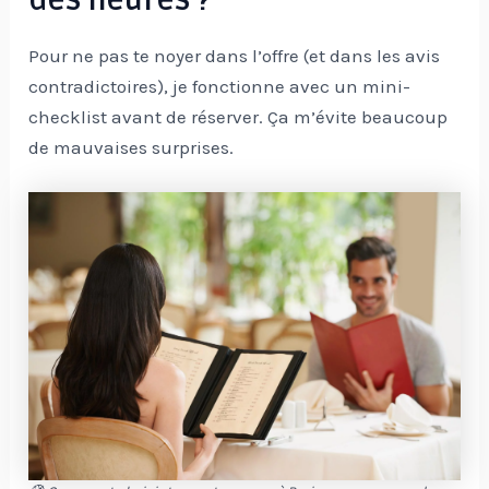
des heures ?
Pour ne pas te noyer dans l’offre (et dans les avis
contradictoires), je fonctionne avec un mini-
checklist avant de réserver. Ça m’évite beaucoup
de mauvaises surprises.