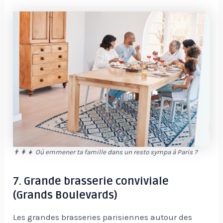
👨‍👩‍👧 Où emmener ta famille dans un resto sympa à Paris ?
7. Grande brasserie conviviale
(Grands Boulevards)
Les grandes brasseries parisiennes autour des