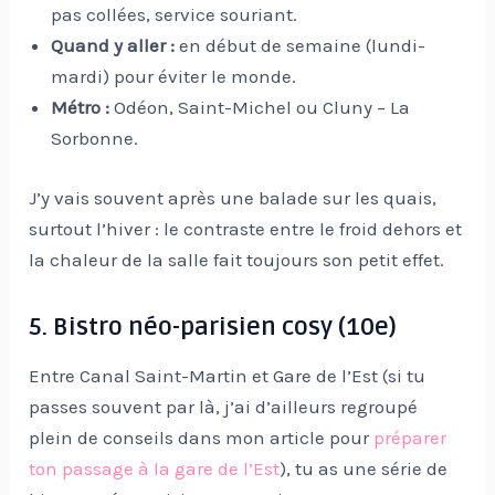
pas collées, service souriant.
Quand y aller :
en début de semaine (lundi-
mardi) pour éviter le monde.
Métro :
Odéon, Saint-Michel ou Cluny – La
Sorbonne.
J’y vais souvent après une balade sur les quais,
surtout l’hiver : le contraste entre le froid dehors et
la chaleur de la salle fait toujours son petit effet.
5. Bistro néo-parisien cosy (10e)
Entre Canal Saint-Martin et Gare de l’Est (si tu
passes souvent par là, j’ai d’ailleurs regroupé
plein de conseils dans mon article pour
préparer
ton passage à la gare de l’Est
), tu as une série de