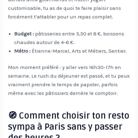
customisable, tu as de quoi te faire plaisir sans
forcément t’attabler pour un repas complet.
Budget :
pâtisseries entre 3,50 et 8 €, boissons
chaudes autour de 4-6 €.
Métro :
Étienne-Marcel, Arts et Métiers, Sentier.
Mon moment préféré : y aller vers 16h30-17h en
semaine. Le rush du déjeuner est passé, et tu peux
vraiment prendre le temps de papoter, parfois
même avec les pâtissiers derrière le comptoir.
🧭 Comment choisir ton resto
sympa à Paris sans y passer