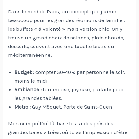
Dans le nord de Paris, un concept que j’aime
beaucoup pour les grandes réunions de famille :
les buffets « à volonté » mais version chic. On y
trouve un grand choix de salades, plats chauds,
desserts, souvent avec une touche bistro ou
méditerranéenne.
Budget :
compter 30-40 € par personne le soir,
moins le midi.
Ambiance :
lumineuse, joyeuse, parfaite pour
les grandes tablées.
Métro :
Guy Môquet, Porte de Saint-Ouen.
Mon coin préféré là-bas : les tables près des
grandes baies vitrées, où tu as l’impression d’être