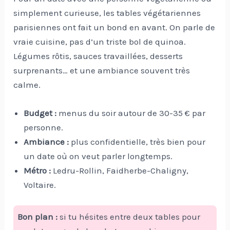
simplement curieuse, les tables végétariennes
parisiennes ont fait un bond en avant. On parle de
vraie cuisine, pas d’un triste bol de quinoa.
Légumes rôtis, sauces travaillées, desserts
surprenants… et une ambiance souvent très
calme.
Budget :
menus du soir autour de 30-35 € par
personne.
Ambiance :
plus confidentielle, très bien pour
un date où on veut parler longtemps.
Métro :
Ledru-Rollin, Faidherbe-Chaligny,
Voltaire.
Bon plan :
si tu hésites entre deux tables pour