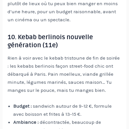
plutôt de lieux où tu peux bien manger en moins
d’une heure, pour un budget raisonnable, avant
un cinéma ou un spectacle.
10. Kebab berlinois nouvelle
génération (11e)
Rien à voir avec le kebab tristoune de fin de soirée
: les kebabs berlinois façon street-food chic ont
débarqué à Paris. Pain moelleux, viande grillée
minute, légumes marinés, sauces maison… Tu
manges sur le pouce, mais tu manges bien.
Budget :
sandwich autour de 9-12 €, formule
avec boisson et frites à 13-15 €.
Ambiance :
décontractée, beaucoup de