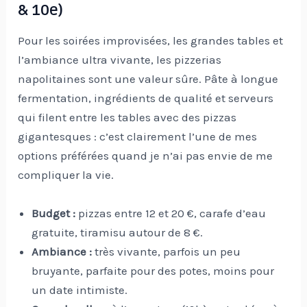
& 10e)
Pour les soirées improvisées, les grandes tables et
l’ambiance ultra vivante, les pizzerias
napolitaines sont une valeur sûre. Pâte à longue
fermentation, ingrédients de qualité et serveurs
qui filent entre les tables avec des pizzas
gigantesques : c’est clairement l’une de mes
options préférées quand je n’ai pas envie de me
compliquer la vie.
Budget :
pizzas entre 12 et 20 €, carafe d’eau
gratuite, tiramisu autour de 8 €.
Ambiance :
très vivante, parfois un peu
bruyante, parfaite pour des potes, moins pour
un date intimiste.