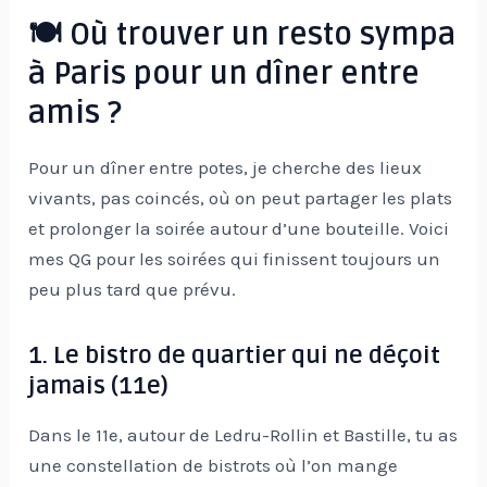
🍽 Où trouver un resto sympa
à Paris pour un dîner entre
amis ?
Pour un dîner entre potes, je cherche des lieux
vivants, pas coincés, où on peut partager les plats
et prolonger la soirée autour d’une bouteille. Voici
mes QG pour les soirées qui finissent toujours un
peu plus tard que prévu.
1. Le bistro de quartier qui ne déçoit
jamais (11e)
Dans le 11e, autour de Ledru-Rollin et Bastille, tu as
une constellation de bistrots où l’on mange