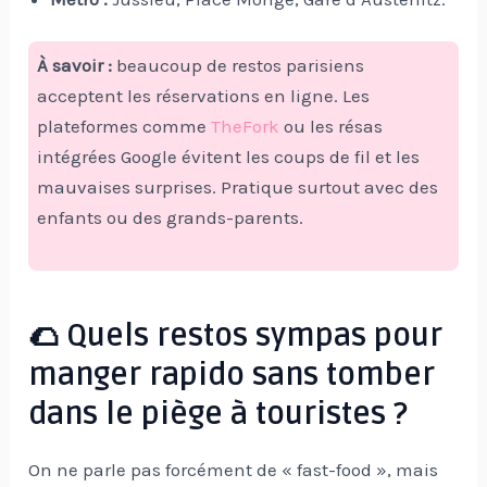
À savoir :
beaucoup de restos parisiens
acceptent les réservations en ligne. Les
plateformes comme
TheFork
ou les résas
intégrées Google évitent les coups de fil et les
mauvaises surprises. Pratique surtout avec des
enfants ou des grands-parents.
🌮 Quels restos sympas pour
manger rapido sans tomber
dans le piège à touristes ?
On ne parle pas forcément de « fast-food », mais