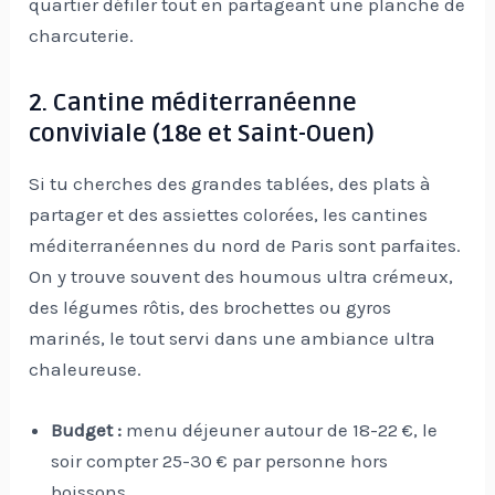
quartier défiler tout en partageant une planche de
charcuterie.
2. Cantine méditerranéenne
conviviale (18e et Saint-Ouen)
Si tu cherches des grandes tablées, des plats à
partager et des assiettes colorées, les cantines
méditerranéennes du nord de Paris sont parfaites.
On y trouve souvent des houmous ultra crémeux,
des légumes rôtis, des brochettes ou gyros
marinés, le tout servi dans une ambiance ultra
chaleureuse.
Budget :
menu déjeuner autour de 18-22 €, le
soir compter 25-30 € par personne hors
boissons.