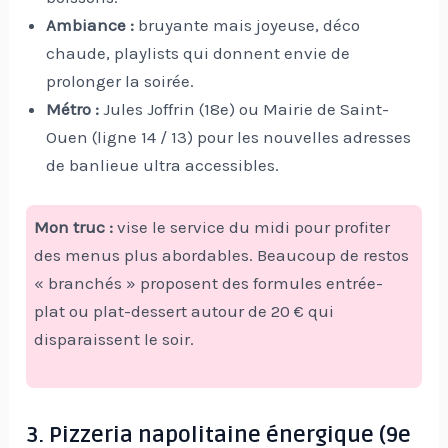
Ambiance :
bruyante mais joyeuse, déco
chaude, playlists qui donnent envie de
prolonger la soirée.
Métro :
Jules Joffrin (18e) ou Mairie de Saint-
Ouen (ligne 14 / 13) pour les nouvelles adresses
de banlieue ultra accessibles.
Mon truc :
vise le service du midi pour profiter
des menus plus abordables. Beaucoup de restos
« branchés » proposent des formules entrée-
plat ou plat-dessert autour de 20 € qui
disparaissent le soir.
3. Pizzeria napolitaine énergique (9e