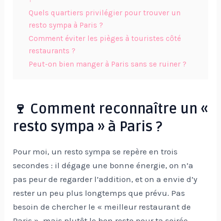
Quels quartiers privilégier pour trouver un
resto sympa à Paris ?
Comment éviter les pièges à touristes côté
restaurants ?
Peut-on bien manger à Paris sans se ruiner ?
🍷 Comment reconnaître un «
resto sympa » à Paris ?
Pour moi, un resto sympa se repère en trois
secondes : il dégage une bonne énergie, on n’a
pas peur de regarder l’addition, et on a envie d’y
rester un peu plus longtemps que prévu. Pas
besoin de chercher le « meilleur restaurant de
Paris », mais plutôt le bon resto pour ta soirée