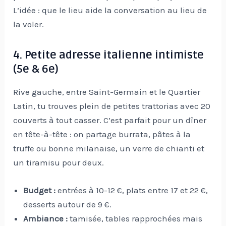
L’idée : que le lieu aide la conversation au lieu de
la voler.
4. Petite adresse italienne intimiste
(5e & 6e)
Rive gauche, entre Saint-Germain et le Quartier
Latin, tu trouves plein de petites trattorias avec 20
couverts à tout casser. C’est parfait pour un dîner
en tête-à-tête : on partage burrata, pâtes à la
truffe ou bonne milanaise, un verre de chianti et
un tiramisu pour deux.
Budget :
entrées à 10-12 €, plats entre 17 et 22 €,
desserts autour de 9 €.
Ambiance :
tamisée, tables rapprochées mais