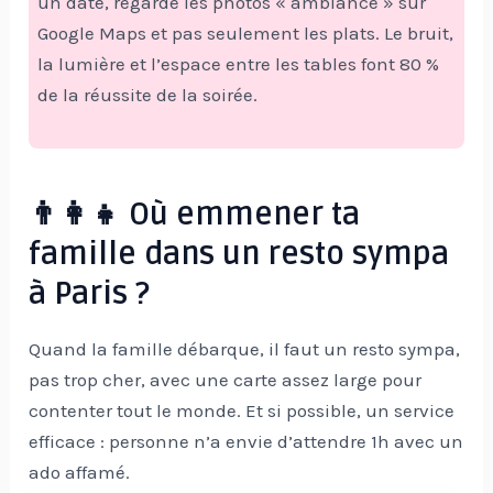
un date, regarde les photos « ambiance » sur
Google Maps et pas seulement les plats. Le bruit,
la lumière et l’espace entre les tables font 80 %
de la réussite de la soirée.
👨‍👩‍👧 Où emmener ta
famille dans un resto sympa
à Paris ?
Quand la famille débarque, il faut un resto sympa,
pas trop cher, avec une carte assez large pour
contenter tout le monde. Et si possible, un service
efficace : personne n’a envie d’attendre 1h avec un
ado affamé.