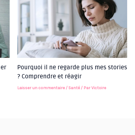
ler
Pourquoi il ne regarde plus mes stories
? Comprendre et réagir
Laisser un commentaire
/
Santé
/ Par
Victoire