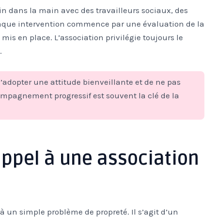
in dans la main avec des travailleurs sociaux, des
aque intervention commence par une évaluation de la
mis en place. L’association privilégie toujours le
.
 d’adopter une attitude bienveillante et de ne pas
mpagnement progressif est souvent la clé de la
appel à une association
 un simple problème de propreté. Il s’agit d’un