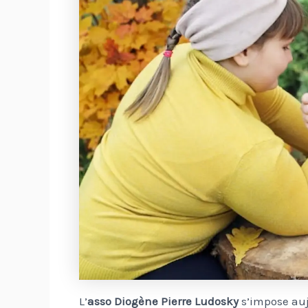
L’
asso Diogène Pierre Ludosky
s’impose au