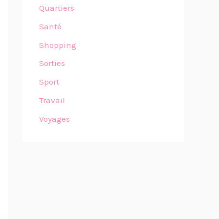
Quartiers
Santé
Shopping
Sorties
Sport
Travail
Voyages