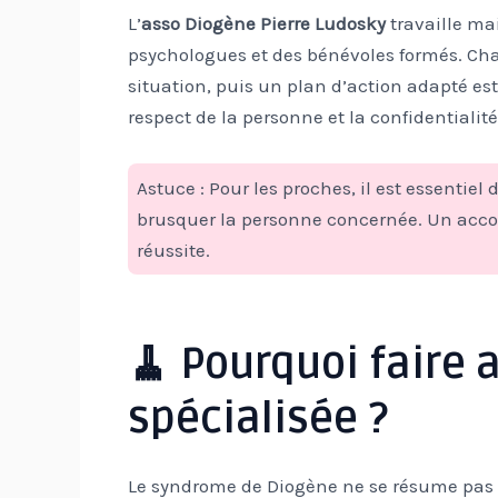
L’
asso Diogène Pierre Ludosky
travaille ma
psychologues et des bénévoles formés. Ch
situation, puis un plan d’action adapté est 
respect de la personne et la confidentialité
Astuce : Pour les proches, il est essentiel
brusquer la personne concernée. Un acco
réussite.
🧹 Pourquoi faire 
spécialisée ?
Le syndrome de Diogène ne se résume pas à