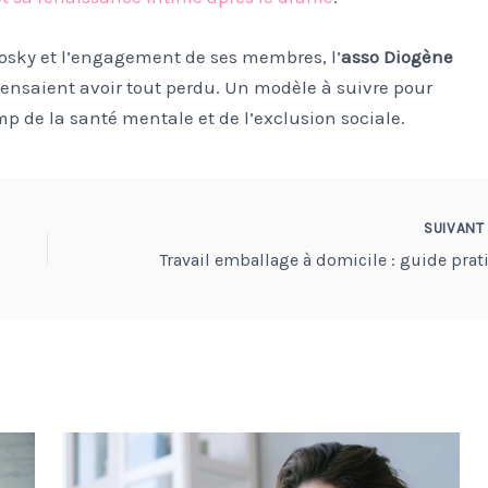
dosky et l’engagement de ses membres, l’
asso Diogène
ensaient avoir tout perdu. Un modèle à suivre pour
p de la santé mentale et de l’exclusion sociale.
SUIVAN