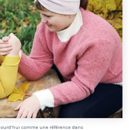
jourd’hui comme une référence dans