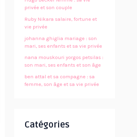
privée et son couple
Ruby Nikara salaire, fortune et
vie privée
johanna ghiglia mariage : son
mari, ses enfants et sa vie privée
nana mouskouri yorgos petsilas :
son mari, ses enfants et son âge
ben attal et sa compagne : sa
femme, son âge et sa vie privée
Catégories