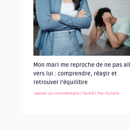
Mon mari me reproche de ne pas al
vers lui : comprendre, réagir et
retrouver l’équilibre
Laisser un commentaire
/
Santé
/ Par
Victoire