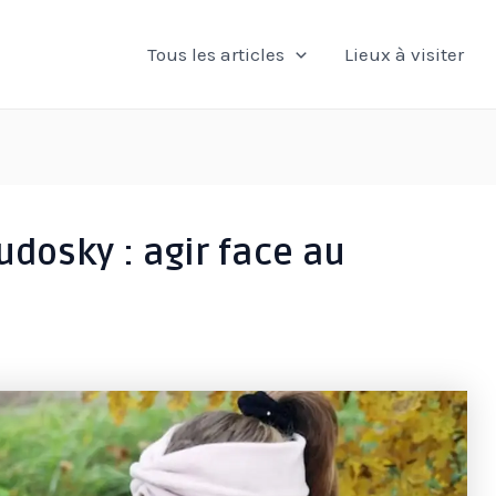
Tous les articles
Lieux à visiter
udosky : agir face au