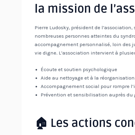
la mission de l’ass
Pierre Ludosky, président de l’association,
nombreuses personnes atteintes du syndrome
accompagnement personnalisé, loin des j
vie digne. L’association intervient à plusie
Écoute et soutien psychologique
Aide au nettoyage et à la réorganisatio
Accompagnement social pour rompre l’
Prévention et sensibilisation auprès du
🏠 Les actions conc