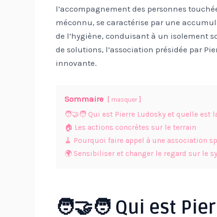
l’accompagnement des personnes touchées 
méconnu, se caractérise par une accumula
de l’hygiène, conduisant à un isolement s
de solutions, l’association présidée par 
innovante.
Sommaire
masquer
🧑‍🤝‍🧑 Qui est Pierre Ludosky et quelle est 
🏠 Les actions concrètes sur le terrain
🧹 Pourquoi faire appel à une association sp
🌍 Sensibiliser et changer le regard sur le
🧑‍🤝‍🧑 Qui est Pi