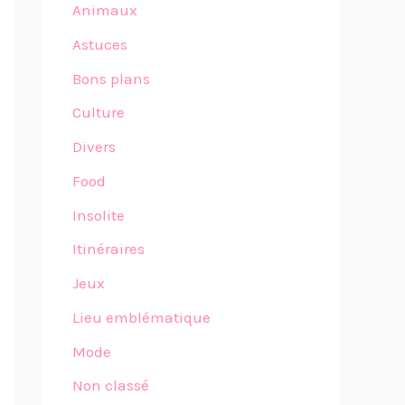
Animaux
Astuces
Bons plans
Culture
Divers
Food
Insolite
Itinéraires
Jeux
Lieu emblématique
Mode
Non classé