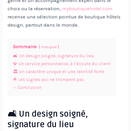
genre et un accompagnement expert dans le
choix ou la réservation,
myboutiquehotel.com
recense une sélection pointue de boutique hôtels
design, partout dans le monde.
Sommaire
masquer
🛋️ Un design soigné, signature du lieu
💎 Un service personnalisé, à l’écoute du client
🏛️ Un caractère unique et une identité forte
🌟 Les signes qui ne trompent pas
✨ Conclusion
🛋️ Un design soigné,
signature du lieu