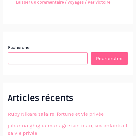
Laisser un commentaire
/
Voyages
/ Par
Victoire
Rechercher
Rechercher
Articles récents
Ruby Nikara salaire, fortune et vie privée
johanna ghiglia mariage : son mari, ses enfants et
sa vie privée