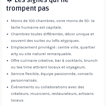
🌟 Les signes qui ne
trompent pas
Moins de 100 chambres, voire moins de 50 : la
taille humaine est capitale.
Chambres toutes différentes, décor unique et
souvent des suites ou lofts atypiques.
Emplacement privilégié : centre ville, quartier
arty ou site naturel remarquable.
Offre culinaire créative, bar à cocktails, brunch
ou tea time attirant locaux et voyageurs.
Service flexible, équipe passionnée, conseils
personnalisés.
Événements ou collaborations avec des
créateurs, musiciens, restaurateurs, artisans
locaux.