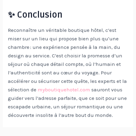
✨ Conclusion
Reconnaître un véritable boutique hôtel, c’est
miser sur un lieu qui propose bien plus qu’une
chambre : une expérience pensée à la main, du
design au service. C’est choisir la promesse d’un
séjour où chaque détail compte, où l’humain et
l’authenticité sont au cœur du voyage. Pour
accélérer ou sécuriser cette quête, les experts et la
sélection de
myboutiquehotel.com
sauront vous
guider vers l’adresse parfaite, que ce soit pour une
escapade urbaine, un séjour romantique ou une
découverte insolite à l’autre bout du monde.