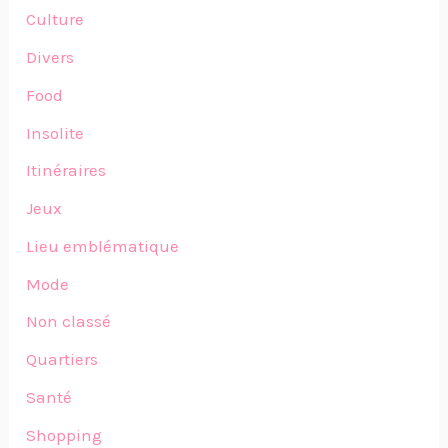
Culture
Divers
Food
Insolite
Itinéraires
Jeux
Lieu emblématique
Mode
Non classé
Quartiers
Santé
Shopping