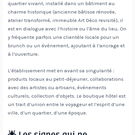
quartier vivant, installé dans un bâtiment au
charme historique (ancienne bâtisse rénovée,
atelier transformé, immeuble Art Déco revisité), il
est en dialogue avec l’histoire ou l’âme du lieu. On
y fréquente parfois une clientèle locale pour un
brunch ou un événement, ajoutant à l’ancrage et
à l’ouverture.
L’établissement met en avant sa singularité :
produits locaux au petit-déjeuner, collaborations
avec des artistes ou artisans, événements
culturels, collection d’objets. Le boutique hôtel est
un trait d’union entre le voyageur et l’esprit d’une
ville, d’un quartier, d’une époque.