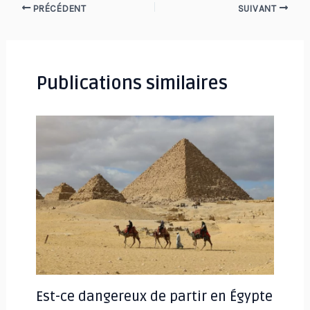
Navigation
PRÉCÉDENT
SUIVANT
des
articles
Publications similaires
Est-ce dangereux de partir en Égypte