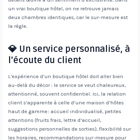
un vrai boutique hôtel, on ne retrouve jamais
deux chambres identiques, car le sur-mesure est
la règle.
💎 Un service personnalisé, à
l’écoute du client
L’expérience d’un boutique hôtel doit aller bien
au-delà du décor : le service se veut chaleureux,
attentionné, souvent confidentiel. Ici, la relation
client s’apparente à celle d’une maison d’hôtes
haut de gamme : accueil individualisé, petites
attentions (fruits frais, lettre d’accueil,
suggestions personnelles de sorties), flexibilité sur
les horaires, recommandations sur-mesure pour