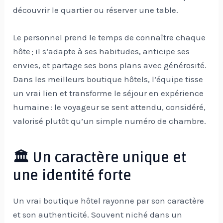
découvrir le quartier ou réserver une table.
Le personnel prend le temps de connaître chaque
hôte ; il s’adapte à ses habitudes, anticipe ses
envies, et partage ses bons plans avec générosité.
Dans les meilleurs boutique hôtels, l’équipe tisse
un vrai lien et transforme le séjour en expérience
humaine : le voyageur se sent attendu, considéré,
valorisé plutôt qu’un simple numéro de chambre.
🏛️ Un caractère unique et
une identité forte
Un vrai boutique hôtel rayonne par son caractère
et son authenticité. Souvent niché dans un