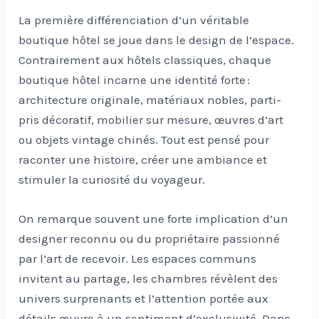
La première différenciation d’un véritable
boutique hôtel se joue dans le design de l’espace.
Contrairement aux hôtels classiques, chaque
boutique hôtel incarne une identité forte :
architecture originale, matériaux nobles, parti-
pris décoratif, mobilier sur mesure, œuvres d’art
ou objets vintage chinés. Tout est pensé pour
raconter une histoire, créer une ambiance et
stimuler la curiosité du voyageur.
On remarque souvent une forte implication d’un
designer reconnu ou du propriétaire passionné
par l’art de recevoir. Les espaces communs
invitent au partage, les chambres révèlent des
univers surprenants et l’attention portée aux
détails œuvre à un sentiment d’exclusivité. Dans