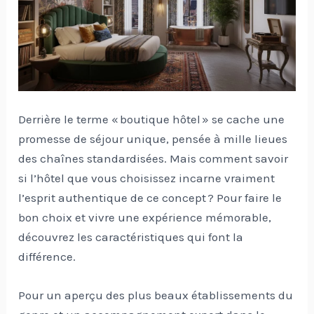
Derrière le terme « boutique hôtel » se cache une
promesse de séjour unique, pensée à mille lieues
des chaînes standardisées. Mais comment savoir
si l’hôtel que vous choisissez incarne vraiment
l’esprit authentique de ce concept ? Pour faire le
bon choix et vivre une expérience mémorable,
découvrez les caractéristiques qui font la
différence.
Pour un aperçu des plus beaux établissements du