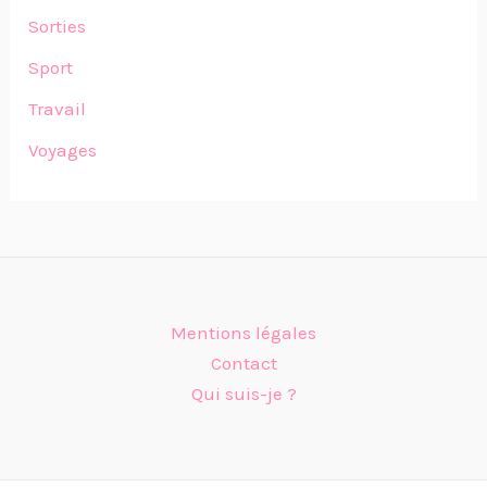
Sorties
Sport
Travail
Voyages
Mentions légales
Contact
Qui suis-je ?