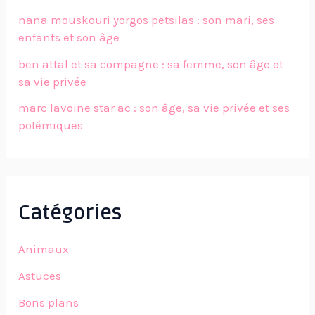
nana mouskouri yorgos petsilas : son mari, ses
enfants et son âge
ben attal et sa compagne : sa femme, son âge et
sa vie privée
marc lavoine star ac : son âge, sa vie privée et ses
polémiques
Catégories
Animaux
Astuces
Bons plans