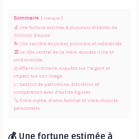
Sommaire
masquer
💰 Une fortune estimée à plusieurs dizaines de
millions d’euros
🏇 Une carrière de jockey pionnière et médiatisée
🏛️ Le rôle central de sa mère, avocate riche et
controversée
⚖️ Affaire criminelle, enquête sur l’argent et
impact sur son image
📈 Gestion de patrimoine, discrétion et
comparaison avec d’autres figures
🔍 Entre mythe, drame familial et vraie réussite
personnelle
💰 Une fortune estimée à