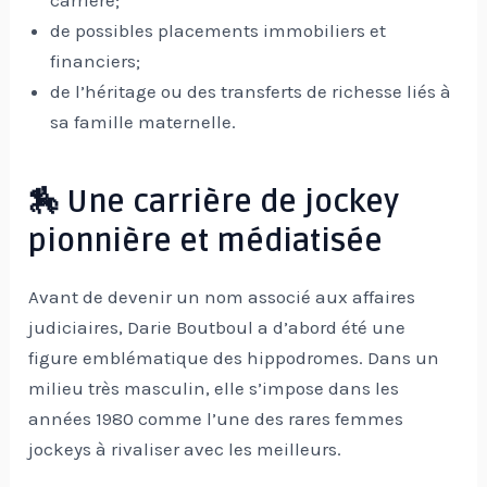
carrière;
de possibles placements immobiliers et
financiers;
de l’héritage ou des transferts de richesse liés à
sa famille maternelle.
🏇 Une carrière de jockey
pionnière et médiatisée
Avant de devenir un nom associé aux affaires
judiciaires, Darie Boutboul a d’abord été une
figure emblématique des hippodromes. Dans un
milieu très masculin, elle s’impose dans les
années 1980 comme l’une des rares femmes
jockeys à rivaliser avec les meilleurs.