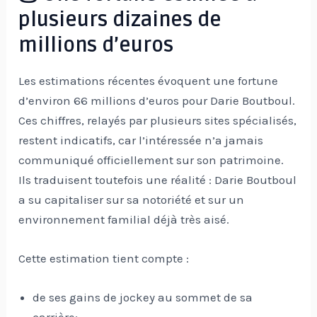
plusieurs dizaines de
millions d’euros
Les estimations récentes évoquent une fortune
d’environ 66 millions d’euros pour Darie Boutboul.
Ces chiffres, relayés par plusieurs sites spécialisés,
restent indicatifs, car l’intéressée n’a jamais
communiqué officiellement sur son patrimoine.
Ils traduisent toutefois une réalité : Darie Boutboul
a su capitaliser sur sa notoriété et sur un
environnement familial déjà très aisé.
Cette estimation tient compte :
de ses gains de jockey au sommet de sa