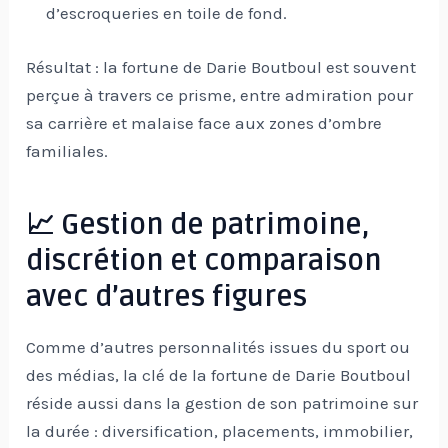
d’escroqueries en toile de fond.
Résultat : la fortune de Darie Boutboul est souvent
perçue à travers ce prisme, entre admiration pour
sa carrière et malaise face aux zones d’ombre
familiales.
📈 Gestion de patrimoine,
discrétion et comparaison
avec d’autres figures
Comme d’autres personnalités issues du sport ou
des médias, la clé de la fortune de Darie Boutboul
réside aussi dans la gestion de son patrimoine sur
la durée : diversification, placements, immobilier,