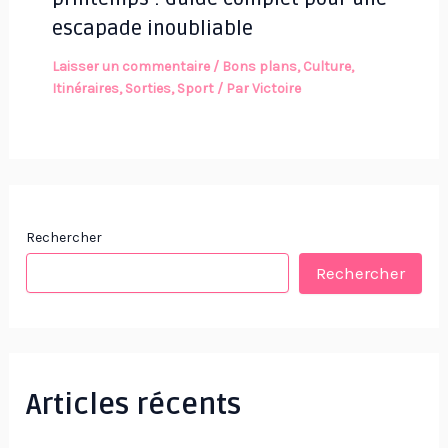
escapade inoubliable
Laisser un commentaire
/
Bons plans
,
Culture
,
Itinéraires
,
Sorties
,
Sport
/ Par
Victoire
Rechercher
Rechercher
Articles récents