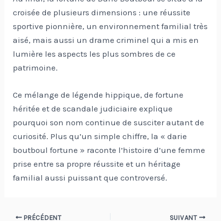
croisée de plusieurs dimensions : une réussite
sportive pionnière, un environnement familial très
aisé, mais aussi un drame criminel qui a mis en
lumière les aspects les plus sombres de ce
patrimoine.
Ce mélange de légende hippique, de fortune
héritée et de scandale judiciaire explique
pourquoi son nom continue de susciter autant de
curiosité. Plus qu’un simple chiffre, la « darie
boutboul fortune » raconte l’histoire d’une femme
prise entre sa propre réussite et un héritage
familial aussi puissant que controversé.
Navigation
PRÉCÉDENT
SUIVANT