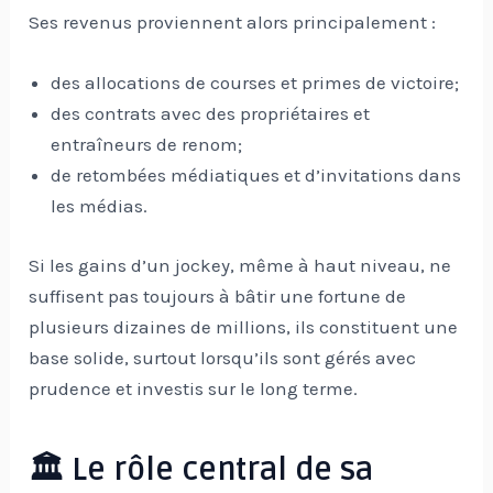
Ses revenus proviennent alors principalement :
des allocations de courses et primes de victoire;
des contrats avec des propriétaires et
entraîneurs de renom;
de retombées médiatiques et d’invitations dans
les médias.
Si les gains d’un jockey, même à haut niveau, ne
suffisent pas toujours à bâtir une fortune de
plusieurs dizaines de millions, ils constituent une
base solide, surtout lorsqu’ils sont gérés avec
prudence et investis sur le long terme.
🏛️ Le rôle central de sa