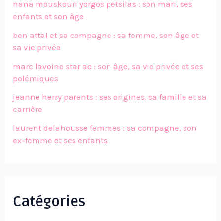
nana mouskouri yorgos petsilas : son mari, ses
enfants et son âge
ben attal et sa compagne : sa femme, son âge et
sa vie privée
marc lavoine star ac : son âge, sa vie privée et ses
polémiques
jeanne herry parents : ses origines, sa famille et sa
carrière
laurent delahousse femmes : sa compagne, son
ex-femme et ses enfants
Catégories