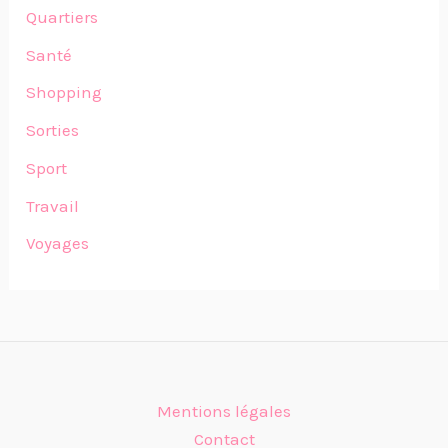
Quartiers
Santé
Shopping
Sorties
Sport
Travail
Voyages
Mentions légales
Contact