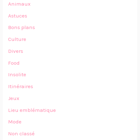
Animaux
Astuces
Bons plans
Culture
Divers
Food
Insolite
Itinéraires
Jeux
Lieu emblématique
Mode
Non classé