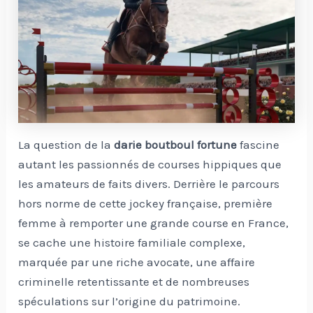
La question de la
darie boutboul fortune
fascine
autant les passionnés de courses hippiques que
les amateurs de faits divers. Derrière le parcours
hors norme de cette jockey française, première
femme à remporter une grande course en France,
se cache une histoire familiale complexe,
marquée par une riche avocate, une affaire
criminelle retentissante et de nombreuses
spéculations sur l’origine du patrimoine.