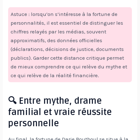
Astuce : lorsqu’on s’intéresse à la fortune de
personnalités, il est essentiel de distinguer les
chiffres relayés par les médias, souvent
approximatifs, des données officielles
(déclarations, décisions de justice, documents
publics). Garder cette distance critique permet
de mieux comprendre ce qui relève du mythe et
ce qui relève de la réalité financière.
🔍 Entre mythe, drame
familial et vraie réussite
personnelle
Au final, la fortune de Darie Boutboul se situe à la