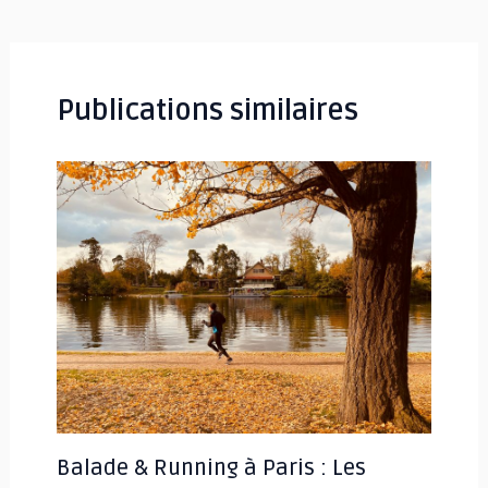
des
articles
Publications similaires
Balade & Running à Paris : Les