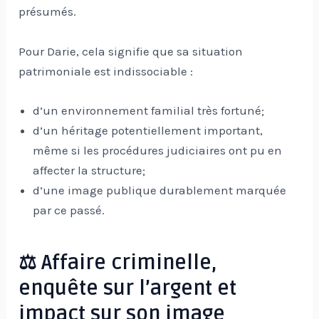
présumés.
Pour Darie, cela signifie que sa situation
patrimoniale est indissociable :
d’un environnement familial très fortuné;
d’un héritage potentiellement important,
même si les procédures judiciaires ont pu en
affecter la structure;
d’une image publique durablement marquée
par ce passé.
⚖️ Affaire criminelle,
enquête sur l’argent et
impact sur son image