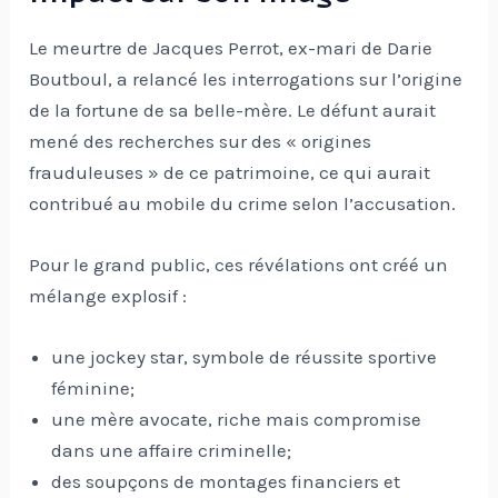
Le meurtre de Jacques Perrot, ex-mari de Darie
Boutboul, a relancé les interrogations sur l’origine
de la fortune de sa belle-mère. Le défunt aurait
mené des recherches sur des « origines
frauduleuses » de ce patrimoine, ce qui aurait
contribué au mobile du crime selon l’accusation.
Pour le grand public, ces révélations ont créé un
mélange explosif :
une jockey star, symbole de réussite sportive
féminine;
une mère avocate, riche mais compromise
dans une affaire criminelle;
des soupçons de montages financiers et