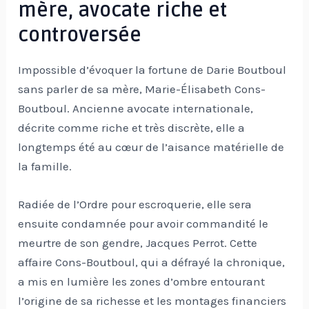
mère, avocate riche et
controversée
Impossible d’évoquer la fortune de Darie Boutboul
sans parler de sa mère, Marie-Élisabeth Cons-
Boutboul. Ancienne avocate internationale,
décrite comme riche et très discrète, elle a
longtemps été au cœur de l’aisance matérielle de
la famille.
Radiée de l’Ordre pour escroquerie, elle sera
ensuite condamnée pour avoir commandité le
meurtre de son gendre, Jacques Perrot. Cette
affaire Cons-Boutboul, qui a défrayé la chronique,
a mis en lumière les zones d’ombre entourant
l’origine de sa richesse et les montages financiers