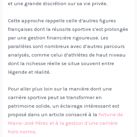
et une grande discrétion sur sa vie privée.
Cette approche rappelle celle d’autres figures
françaises dont la réussite sportive s’est prolongée
par une gestion financière rigoureuse. Les
parallèles sont nombreux avec d’autres parcours
analysés, comme celui d’athlètes de haut niveau
dont la richesse réelle se situe souvent entre
légende et réalité.
Pour aller plus loin sur la manière dont une
carrière sportive peut se transformer en
patrimoine solide, un éclairage intéressant est
proposé dans un article consacré à la
fortune de
Marie-José Pérec et à la gestion d’une carrière
hors norme
.