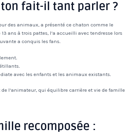
on fait-il tant parler ?
ur des animaux, a présenté ce chaton comme le
13 ans à trois pattes, l’a accueilli avec tendresse lors
uvante a conquis les fans.
lement.
tillants.
diate avec les enfants et les animaux existants.
de l’animateur, qui équilibre carrière et vie de famille
amille recomposée :