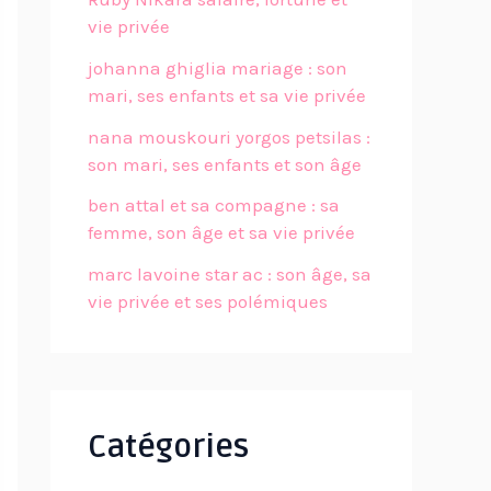
vie privée
johanna ghiglia mariage : son
mari, ses enfants et sa vie privée
nana mouskouri yorgos petsilas :
son mari, ses enfants et son âge
ben attal et sa compagne : sa
femme, son âge et sa vie privée
marc lavoine star ac : son âge, sa
vie privée et ses polémiques
Catégories