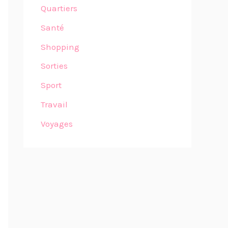
Quartiers
Santé
Shopping
Sorties
Sport
Travail
Voyages