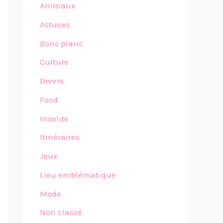
Animaux
Astuces
Bons plans
Culture
Divers
Food
Insolite
Itinéraires
Jeux
Lieu emblématique
Mode
Non classé