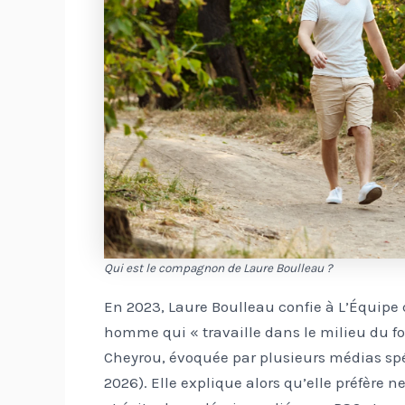
Qui est le compagnon de Laure Boulleau ?
En 2023, Laure Boulleau confie à L’Équipe
homme qui « travaille dans le milieu du fo
Cheyrou, évoquée par plusieurs médias spéci
2026). Elle explique alors qu’elle préfère n