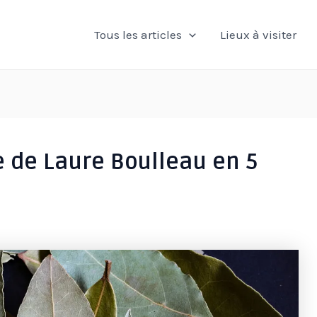
Tous les articles
Lieux à visiter
 de Laure Boulleau en 5