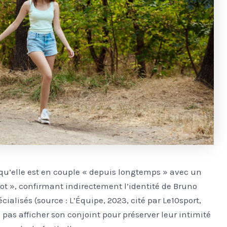
 qu’elle est en couple « depuis longtemps » avec un
ot », confirmant indirectement l’identité de Bruno
alisés (source : L’Équipe, 2023, cité par Le10sport,
e pas afficher son conjoint pour préserver leur intimité