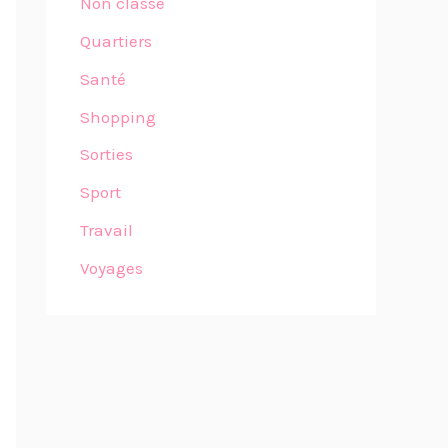
Non classé
Quartiers
Santé
Shopping
Sorties
Sport
Travail
Voyages