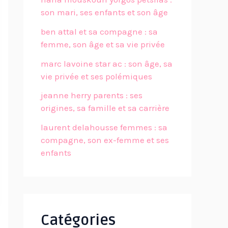
son mari, ses enfants et son âge
ben attal et sa compagne : sa
femme, son âge et sa vie privée
marc lavoine star ac : son âge, sa
vie privée et ses polémiques
jeanne herry parents : ses
origines, sa famille et sa carrière
laurent delahousse femmes : sa
compagne, son ex-femme et ses
enfants
Catégories