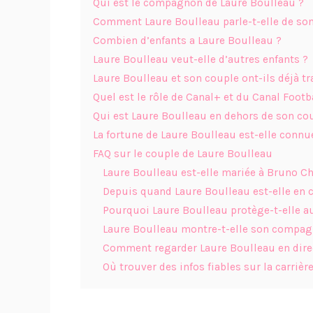
Qui est le compagnon de Laure Boulleau ?
Comment Laure Boulleau parle-t-elle de son
Combien d’enfants a Laure Boulleau ?
Laure Boulleau veut-elle d’autres enfants ?
Laure Boulleau et son couple ont-ils déjà tr
Quel est le rôle de Canal+ et du Canal Footb
Qui est Laure Boulleau en dehors de son co
La fortune de Laure Boulleau est-elle connu
FAQ sur le couple de Laure Boulleau
Laure Boulleau est-elle mariée à Bruno C
Depuis quand Laure Boulleau est-elle en 
Pourquoi Laure Boulleau protège-t-elle au
Laure Boulleau montre-t-elle son compag
Comment regarder Laure Boulleau en dire
Où trouver des infos fiables sur la carrièr