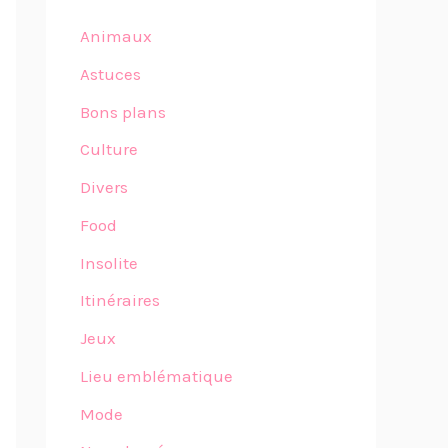
Animaux
Astuces
Bons plans
Culture
Divers
Food
Insolite
Itinéraires
Jeux
Lieu emblématique
Mode