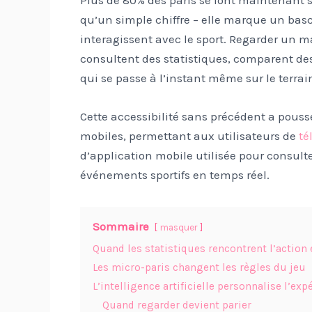
qu’un simple chiffre – elle marque un bas
interagissent avec le sport. Regarder un ma
consultent des statistiques, comparent des
qui se passe à l’instant même sur le terrai
Cette accessibilité sans précédent a pouss
mobiles, permettant aux utilisateurs de
té
d’application mobile utilisée pour consulte
événements sportifs en temps réel.
Sommaire
masquer
Quand les statistiques rencontrent l’action 
Les micro-paris changent les règles du jeu
L’intelligence artificielle personnalise l’exp
Quand regarder devient parier