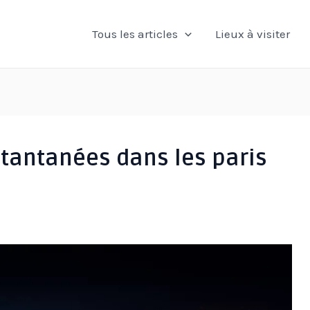
Tous les articles
Lieux à visiter
stantanées dans les paris