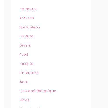
Animaux
Astuces
Bons plans
Culture
Divers
Food
Insolite
Itinéraires
Jeux
Lieu emblématique
Mode