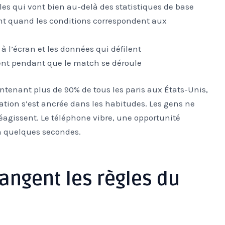
es qui vont bien au-delà des statistiques de base
ent quand les conditions correspondent aux
à l’écran et les données qui défilent
ent pendant que le match se déroule
ntenant plus de 90% de tous les paris aux États-Unis,
ation s’est ancrée dans les habitudes. Les gens ne
 réagissent. Le téléphone vibre, une opportunité
en quelques secondes.
angent les règles du