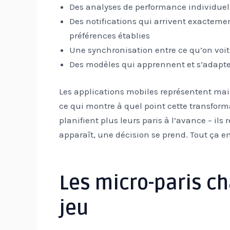
Des analyses de performance individuell
Des notifications qui arrivent exactem
préférences établies
Une synchronisation entre ce qu’on voit 
Des modèles qui apprennent et s’adapt
Les applications mobiles représentent mai
ce qui montre à quel point cette transform
planifient plus leurs paris à l’avance – ils
apparaît, une décision se prend. Tout ça 
Les micro-paris ch
jeu