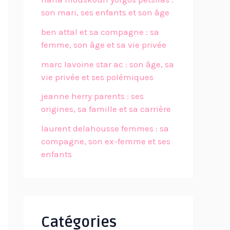
son mari, ses enfants et son âge
ben attal et sa compagne : sa
femme, son âge et sa vie privée
marc lavoine star ac : son âge, sa
vie privée et ses polémiques
jeanne herry parents : ses
origines, sa famille et sa carrière
laurent delahousse femmes : sa
compagne, son ex-femme et ses
enfants
Catégories