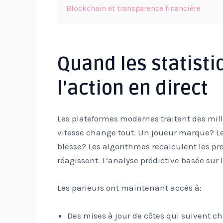
Blockchain et transparence financière
Quand les statisti
l’action en direct
Les plateformes modernes traitent des mil
vitesse change tout. Un joueur marque? Le
blesse? Les algorithmes recalculent les 
réagissent. L’analyse prédictive basée sur l’
Les parieurs ont maintenant accès à:
Des mises à jour de côtes qui suivent c