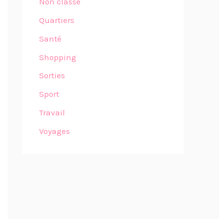
Non classé
Quartiers
Santé
Shopping
Sorties
Sport
Travail
Voyages