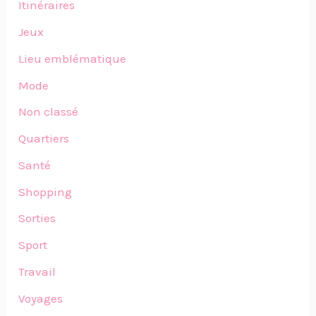
Itinéraires
Jeux
Lieu emblématique
Mode
Non classé
Quartiers
Santé
Shopping
Sorties
Sport
Travail
Voyages