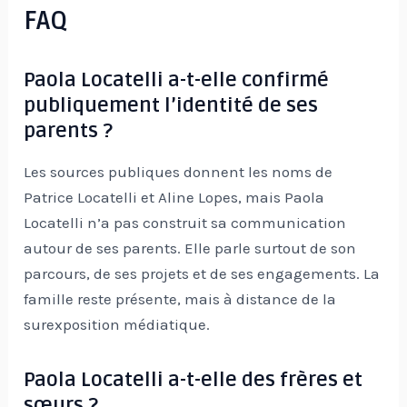
FAQ
Paola Locatelli a-t-elle confirmé
publiquement l’identité de ses
parents ?
Les sources publiques donnent les noms de
Patrice Locatelli et Aline Lopes, mais Paola
Locatelli n’a pas construit sa communication
autour de ses parents. Elle parle surtout de son
parcours, de ses projets et de ses engagements. La
famille reste présente, mais à distance de la
surexposition médiatique.
Paola Locatelli a-t-elle des frères et
sœurs ?