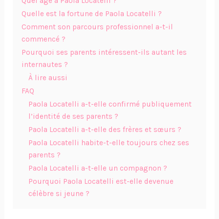
Quel âge a Paola Locatelli ?
Quelle est la fortune de Paola Locatelli ?
Comment son parcours professionnel a-t-il
commencé ?
Pourquoi ses parents intéressent-ils autant les
internautes ?
À lire aussi
FAQ
Paola Locatelli a-t-elle confirmé publiquement
l’identité de ses parents ?
Paola Locatelli a-t-elle des frères et sœurs ?
Paola Locatelli habite-t-elle toujours chez ses
parents ?
Paola Locatelli a-t-elle un compagnon ?
Pourquoi Paola Locatelli est-elle devenue
célèbre si jeune ?