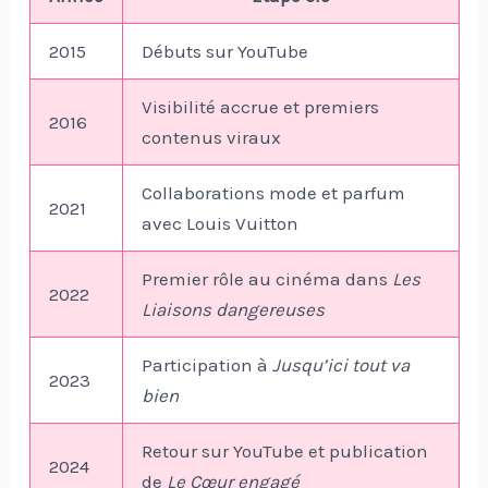
2015
Débuts sur YouTube
Visibilité accrue et premiers
2016
contenus viraux
Collaborations mode et parfum
2021
avec Louis Vuitton
Premier rôle au cinéma dans
Les
2022
Liaisons dangereuses
Participation à
Jusqu’ici tout va
2023
bien
Retour sur YouTube et publication
2024
de
Le Cœur engagé