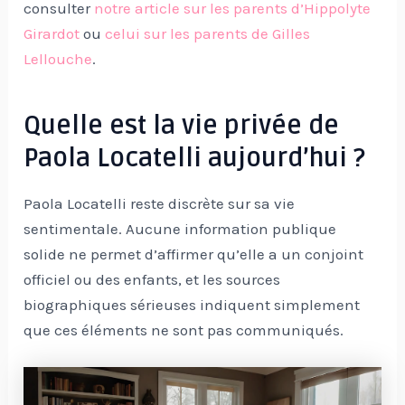
consulter
notre article sur les parents d’Hippolyte
Girardot
ou
celui sur les parents de Gilles
Lellouche
.
Quelle est la vie privée de
Paola Locatelli aujourd’hui ?
Paola Locatelli reste discrète sur sa vie
sentimentale. Aucune information publique
solide ne permet d’affirmer qu’elle a un conjoint
officiel ou des enfants, et les sources
biographiques sérieuses indiquent simplement
que ces éléments ne sont pas communiqués.