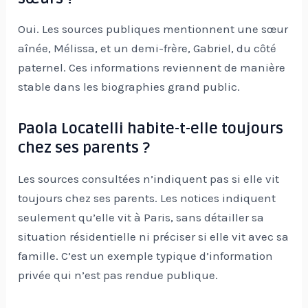
Oui. Les sources publiques mentionnent une sœur
aînée, Mélissa, et un demi-frère, Gabriel, du côté
paternel. Ces informations reviennent de manière
stable dans les biographies grand public.
Paola Locatelli habite-t-elle toujours
chez ses parents ?
Les sources consultées n’indiquent pas si elle vit
toujours chez ses parents. Les notices indiquent
seulement qu’elle vit à Paris, sans détailler sa
situation résidentielle ni préciser si elle vit avec sa
famille. C’est un exemple typique d’information
privée qui n’est pas rendue publique.