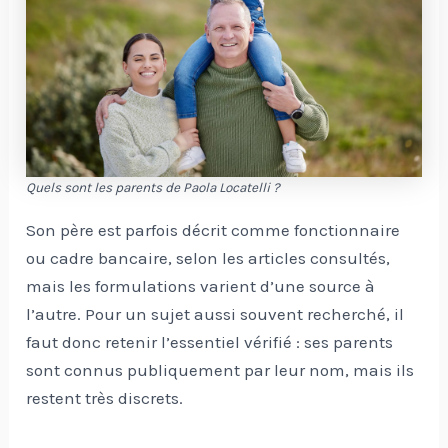
Quels sont les parents de Paola Locatelli ?
Son père est parfois décrit comme fonctionnaire
ou cadre bancaire, selon les articles consultés,
mais les formulations varient d’une source à
l’autre. Pour un sujet aussi souvent recherché, il
faut donc retenir l’essentiel vérifié : ses parents
sont connus publiquement par leur nom, mais ils
restent très discrets.