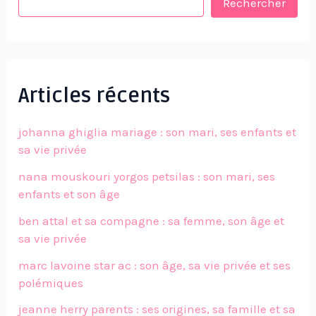
Rechercher
Articles récents
johanna ghiglia mariage : son mari, ses enfants et
sa vie privée
nana mouskouri yorgos petsilas : son mari, ses
enfants et son âge
ben attal et sa compagne : sa femme, son âge et
sa vie privée
marc lavoine star ac : son âge, sa vie privée et ses
polémiques
jeanne herry parents : ses origines, sa famille et sa