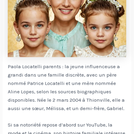
Paola Locatelli parents : la jeune influenceuse a
grandi dans une famille discrète, avec un père
nommé Patrice Locatelli et une mère nommée
Aline Lopes, selon les sources biographiques
disponibles. Née le 2 mars 2004 à Thionville, elle a
aussi une sœur, Mélissa, et un demi-frère, Gabriel.
Si sa notoriété repose d’abord sur YouTube, la
mode et le cinéma, son histoire familiale intéresse