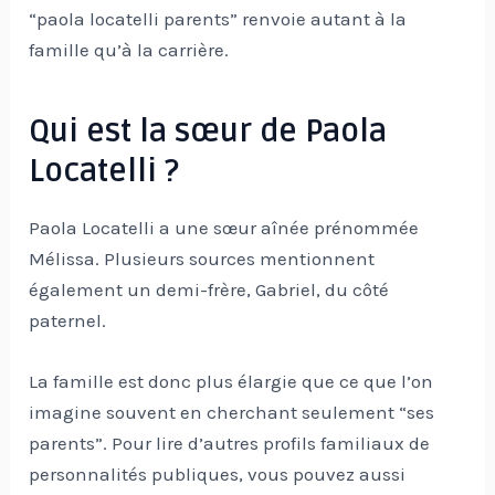
“paola locatelli parents” renvoie autant à la
famille qu’à la carrière.
Qui est la sœur de Paola
Locatelli ?
Paola Locatelli a une sœur aînée prénommée
Mélissa. Plusieurs sources mentionnent
également un demi-frère, Gabriel, du côté
paternel.
La famille est donc plus élargie que ce que l’on
imagine souvent en cherchant seulement “ses
parents”. Pour lire d’autres profils familiaux de
personnalités publiques, vous pouvez aussi