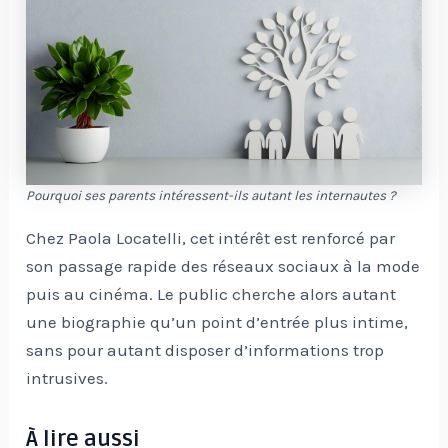
Pourquoi ses parents intéressent-ils autant les internautes ?
Chez Paola Locatelli, cet intérêt est renforcé par
son passage rapide des réseaux sociaux à la mode
puis au cinéma. Le public cherche alors autant
une biographie qu’un point d’entrée plus intime,
sans pour autant disposer d’informations trop
intrusives.
À lire aussi