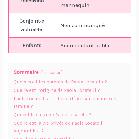
Profession
mannequin
Conjoint·e
Non communiqué
actuel·le
Enfants
Aucun enfant public
Sommaire
masquer
Quels sont les parents de Paola Locatelli ?
Quelle est l’origine de Paola Locatelli ?
Paola Locatelli a-t-elle parlé de son enfance en
famille ?
Qui est la sœur de Paola Locatelli ?
Quelle est la vie privée de Paola Locatelli
aujourd’hui ?