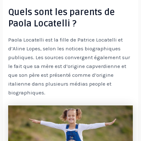
Quels sont les parents de
Paola Locatelli ?
Paola Locatelli est la fille de Patrice Locatelli et
d’Aline Lopes, selon les notices biographiques
publiques. Les sources convergent également sur
le fait que sa mère est d’origine capverdienne et
que son père est présenté comme d’origine
italienne dans plusieurs médias people et
biographiques.