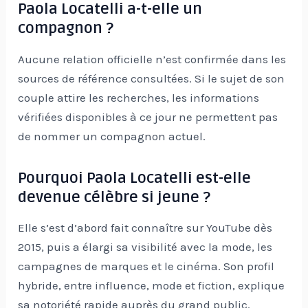
Paola Locatelli a-t-elle un
compagnon ?
Aucune relation officielle n’est confirmée dans les
sources de référence consultées. Si le sujet de son
couple attire les recherches, les informations
vérifiées disponibles à ce jour ne permettent pas
de nommer un compagnon actuel.
Pourquoi Paola Locatelli est-elle
devenue célèbre si jeune ?
Elle s’est d’abord fait connaître sur YouTube dès
2015, puis a élargi sa visibilité avec la mode, les
campagnes de marques et le cinéma. Son profil
hybride, entre influence, mode et fiction, explique
sa notoriété rapide auprès du grand public.