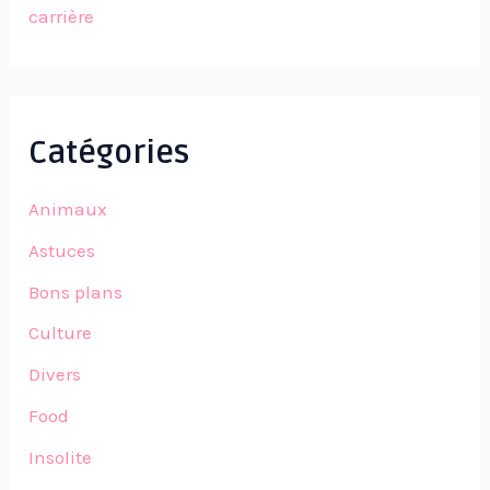
carrière
Catégories
Animaux
Astuces
Bons plans
Culture
Divers
Food
Insolite