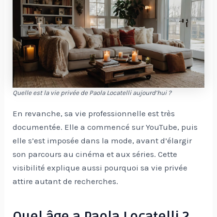
Quelle est la vie privée de Paola Locatelli aujourd’hui ?
En revanche, sa vie professionnelle est très
documentée. Elle a commencé sur YouTube, puis
elle s’est imposée dans la mode, avant d’élargir
son parcours au cinéma et aux séries. Cette
visibilité explique aussi pourquoi sa vie privée
attire autant de recherches.
Quel âge a Paola Locatelli ?