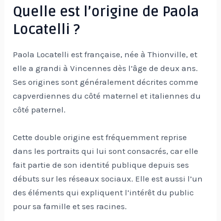
Quelle est l’origine de Paola
Locatelli ?
Paola Locatelli est française, née à Thionville, et
elle a grandi à Vincennes dès l’âge de deux ans.
Ses origines sont généralement décrites comme
capverdiennes du côté maternel et italiennes du
côté paternel.
Cette double origine est fréquemment reprise
dans les portraits qui lui sont consacrés, car elle
fait partie de son identité publique depuis ses
débuts sur les réseaux sociaux. Elle est aussi l’un
des éléments qui expliquent l’intérêt du public
pour sa famille et ses racines.