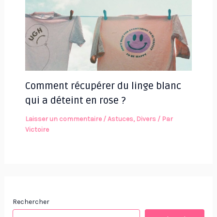
Comment récupérer du linge blanc
qui a déteint en rose ?
Laisser un commentaire
/
Astuces
,
Divers
/ Par
Victoire
Rechercher