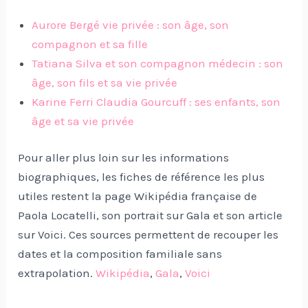
Aurore Bergé vie privée : son âge, son
compagnon et sa fille
Tatiana Silva et son compagnon médecin : son
âge, son fils et sa vie privée
Karine Ferri Claudia Gourcuff : ses enfants, son
âge et sa vie privée
Pour aller plus loin sur les informations
biographiques, les fiches de référence les plus
utiles restent la page Wikipédia française de
Paola Locatelli, son portrait sur Gala et son article
sur Voici. Ces sources permettent de recouper les
dates et la composition familiale sans
extrapolation.
Wikipédia
,
Gala
,
Voici