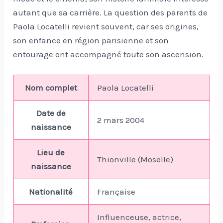
autant que sa carrière. La question des parents de
Paola Locatelli revient souvent, car ses origines,
son enfance en région parisienne et son
entourage ont accompagné toute son ascension.
Nom complet
Paola Locatelli
Date de
2 mars 2004
naissance
Lieu de
Thionville (Moselle)
naissance
Nationalité
Française
Influenceuse, actrice,