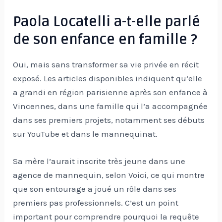
Paola Locatelli a-t-elle parlé
de son enfance en famille ?
Oui, mais sans transformer sa vie privée en récit
exposé. Les articles disponibles indiquent qu’elle
a grandi en région parisienne après son enfance à
Vincennes, dans une famille qui l’a accompagnée
dans ses premiers projets, notamment ses débuts
sur YouTube et dans le mannequinat.
Sa mère l’aurait inscrite très jeune dans une
agence de mannequin, selon Voici, ce qui montre
que son entourage a joué un rôle dans ses
premiers pas professionnels. C’est un point
important pour comprendre pourquoi la requête