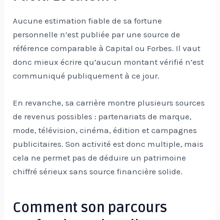
Aucune estimation fiable de sa fortune
personnelle n’est publiée par une source de
référence comparable à Capital ou Forbes. Il vaut
donc mieux écrire qu’aucun montant vérifié n’est
communiqué publiquement à ce jour.
En revanche, sa carrière montre plusieurs sources
de revenus possibles : partenariats de marque,
mode, télévision, cinéma, édition et campagnes
publicitaires. Son activité est donc multiple, mais
cela ne permet pas de déduire un patrimoine
chiffré sérieux sans source financière solide.
Comment son parcours