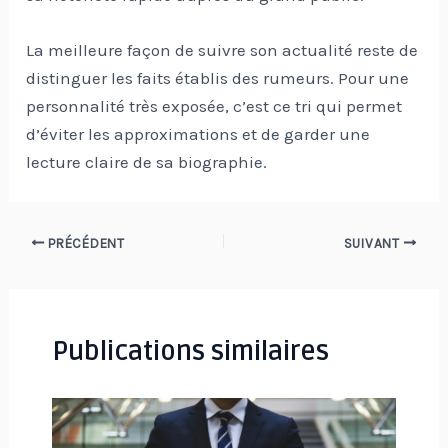
La meilleure façon de suivre son actualité reste de
distinguer les faits établis des rumeurs. Pour une
personnalité très exposée, c’est ce tri qui permet
d’éviter les approximations et de garder une
lecture claire de sa biographie.
Navigation
PRÉCÉDENT
SUIVANT
des
articles
Publications similaires