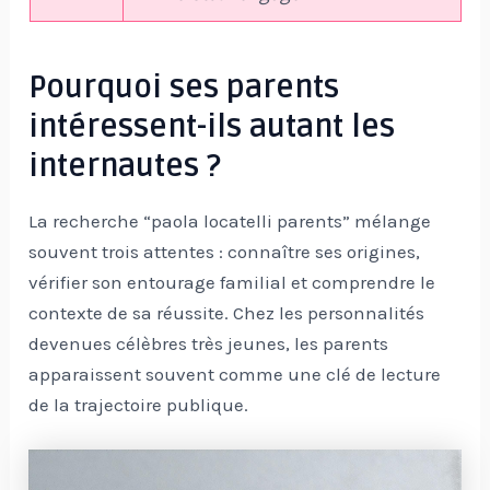
Pourquoi ses parents
intéressent-ils autant les
internautes ?
La recherche “paola locatelli parents” mélange
souvent trois attentes : connaître ses origines,
vérifier son entourage familial et comprendre le
contexte de sa réussite. Chez les personnalités
devenues célèbres très jeunes, les parents
apparaissent souvent comme une clé de lecture
de la trajectoire publique.