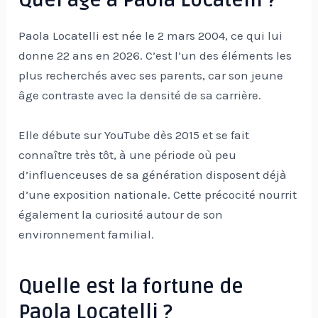
Paola Locatelli est née le 2 mars 2004, ce qui lui
donne 22 ans en 2026. C’est l’un des éléments les
plus recherchés avec ses parents, car son jeune
âge contraste avec la densité de sa carrière.
Elle débute sur YouTube dès 2015 et se fait
connaître très tôt, à une période où peu
d’influenceuses de sa génération disposent déjà
d’une exposition nationale. Cette précocité nourrit
également la curiosité autour de son
environnement familial.
Quelle est la fortune de
Paola Locatelli ?