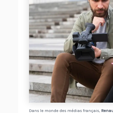
Dans le monde des médias français,
Renau