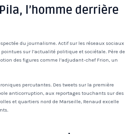
Pila, l’homme derrière
pectée du journalisme. Actif sur les réseaux sociaux
pointues sur l’actualité politique et sociétale. Père de
otion des figures comme l’adjudant-chef Frion, un
roniques percutantes. Des tweets sur la première
le anticorruption, aux reportages touchants sur des
rolles et quartiers nord de Marseille, Renaud excelle
nts.