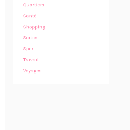
Quartiers
Santé
Shopping
Sorties
Sport
Travail
Voyages