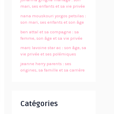
mari, ses enfants et sa vie privée
nana mouskouri yorgos petsilas :
son mari, ses enfants et son âge
ben attal et sa compagne : sa
femme, son âge et sa vie privée
marc lavoine star ac : son âge, sa
vie privée et ses polémiques
jeanne herry parents : ses
origines, sa famille et sa carrière
Catégories