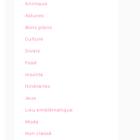
Animaux
Astuces
Bons plans
Culture
Divers
Food
Insolite
Itinéraires
Jeux
Lieu emblématique
Mode
Non classé