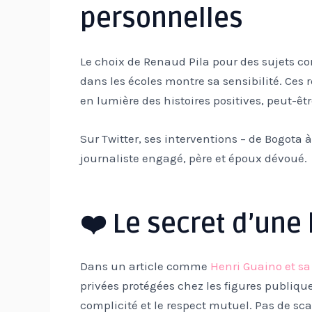
personnelles
Le choix de Renaud Pila pour des sujets c
dans les écoles montre sa sensibilité. Ces
en lumière des histoires positives, peut-êtr
Sur Twitter, ses interventions – de Bogota 
journaliste engagé, père et époux dévoué.
❤️ Le secret d’un
Dans un article comme
Henri Guaino et s
privées protégées chez les figures publique
complicité et le respect mutuel. Pas de sc