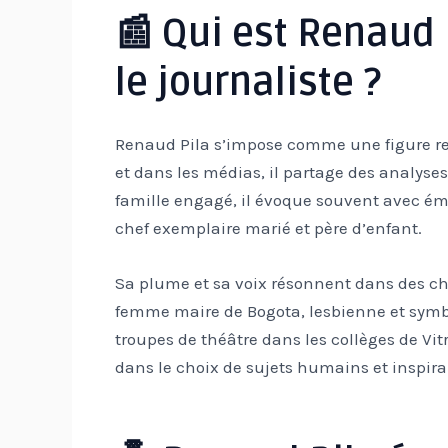
📰 Qui est Renaud 
le journaliste ?
Renaud Pila s’impose comme une figure res
et dans les médias, il partage des analyses 
famille engagé, il évoque souvent avec ém
chef exemplaire marié et père d’enfant.
Sa plume et sa voix résonnent dans des ch
femme maire de Bogota, lesbienne et symbo
troupes de théâtre dans les collèges de Vit
dans le choix de sujets humains et inspira