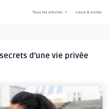
Tous les articles
Lieux à visiter
secrets d’une vie privée