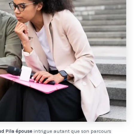
d Pila épouse
intrigue autant que son parcours