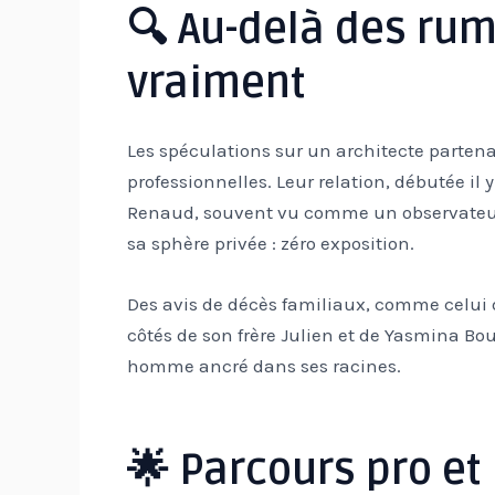
🔍 Au-delà des rume
vraiment
Les spéculations sur un architecte partena
professionnelles. Leur relation, débutée il 
Renaud, souvent vu comme un observateur 
sa sphère privée : zéro exposition.
Des avis de décès familiaux, comme celui
côtés de son frère Julien et de Yasmina Bou
homme ancré dans ses racines.
🌟 Parcours pro et