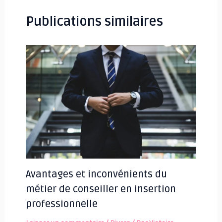
Publications similaires
Avantages et inconvénients du
métier de conseiller en insertion
professionnelle