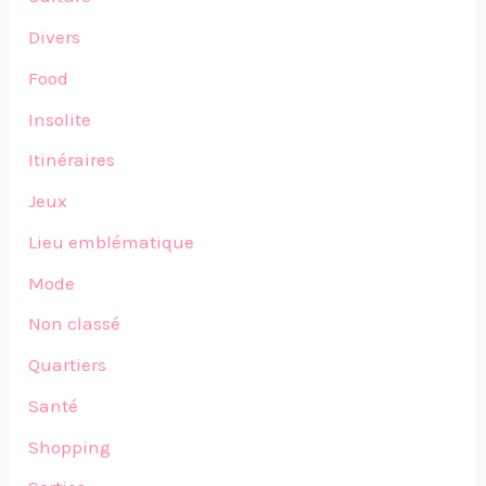
Divers
Food
Insolite
Itinéraires
Jeux
Lieu emblématique
Mode
Non classé
Quartiers
Santé
Shopping