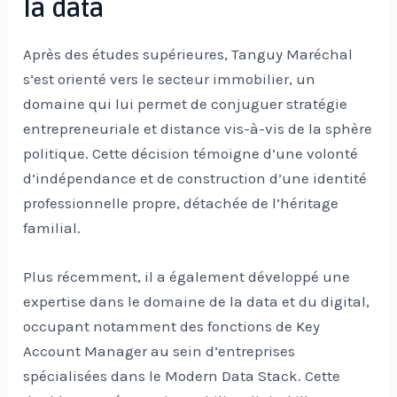
la data
Après des études supérieures, Tanguy Maréchal
s’est orienté vers le secteur immobilier, un
domaine qui lui permet de conjuguer stratégie
entrepreneuriale et distance vis-à-vis de la sphère
politique. Cette décision témoigne d’une volonté
d’indépendance et de construction d’une identité
professionnelle propre, détachée de l’héritage
familial.
Plus récemment, il a également développé une
expertise dans le domaine de la data et du digital,
occupant notamment des fonctions de Key
Account Manager au sein d’entreprises
spécialisées dans le Modern Data Stack. Cette