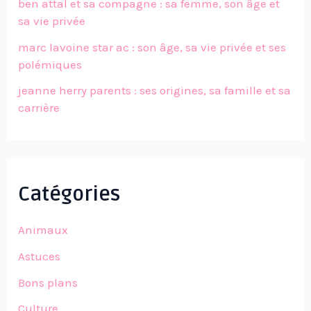
ben attal et sa compagne : sa femme, son âge et
sa vie privée
marc lavoine star ac : son âge, sa vie privée et ses
polémiques
jeanne herry parents : ses origines, sa famille et sa
carrière
Catégories
Animaux
Astuces
Bons plans
Culture