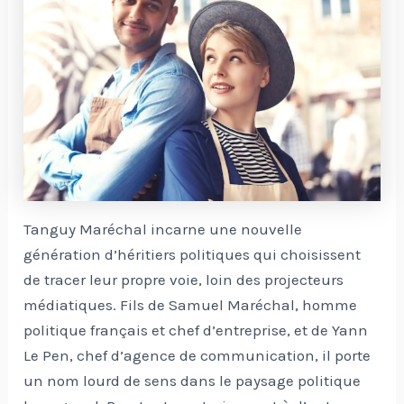
Tanguy Maréchal incarne une nouvelle
génération d’héritiers politiques qui choisissent
de tracer leur propre voie, loin des projecteurs
médiatiques. Fils de Samuel Maréchal, homme
politique français et chef d’entreprise, et de Yann
Le Pen, chef d’agence de communication, il porte
un nom lourd de sens dans le paysage politique