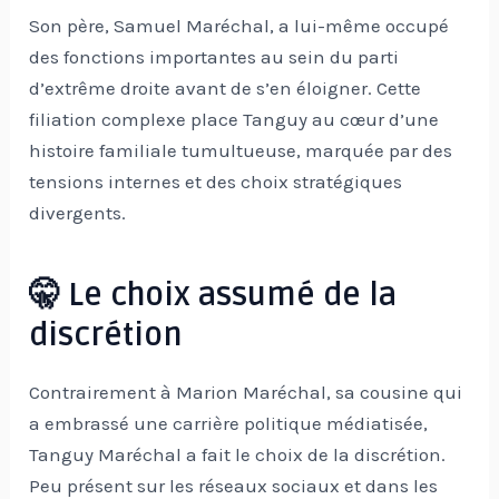
Son père, Samuel Maréchal, a lui-même occupé
des fonctions importantes au sein du parti
d’extrême droite avant de s’en éloigner. Cette
filiation complexe place Tanguy au cœur d’une
histoire familiale tumultueuse, marquée par des
tensions internes et des choix stratégiques
divergents.
🤫 Le choix assumé de la
discrétion
Contrairement à Marion Maréchal, sa cousine qui
a embrassé une carrière politique médiatisée,
Tanguy Maréchal a fait le choix de la discrétion.
Peu présent sur les réseaux sociaux et dans les