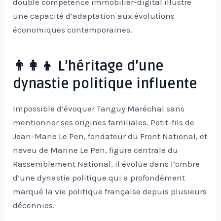
double compétence immobilier-digital illustre
une capacité d’adaptation aux évolutions
économiques contemporaines.
👨‍👩‍👦 L’héritage d’une
dynastie politique influente
Impossible d’évoquer Tanguy Maréchal sans
mentionner ses origines familiales. Petit-fils de
Jean-Marie Le Pen, fondateur du Front National, et
neveu de Marine Le Pen, figure centrale du
Rassemblement National, il évolue dans l’ombre
d’une dynastie politique qui a profondément
marqué la vie politique française depuis plusieurs
décennies.