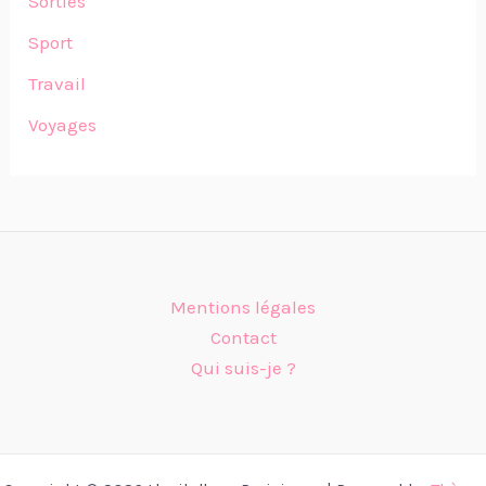
Sorties
Sport
Travail
Voyages
Mentions légales
Contact
Qui suis-je ?