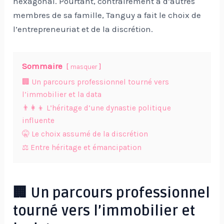
hexagonal. Pourtant, contrairement à d’autres
membres de sa famille, Tanguy a fait le choix de
l’entrepreneuriat et de la discrétion.
Sommaire
masquer
🏢 Un parcours professionnel tourné vers
l’immobilier et la data
👨‍👩‍👦 L’héritage d’une dynastie politique
influente
🤫 Le choix assumé de la discrétion
⚖️ Entre héritage et émancipation
🏢 Un parcours professionnel
tourné vers l’immobilier et