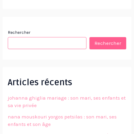
Rechercher
Rechercher
Articles récents
johanna ghiglia mariage : son mari, ses enfants et
sa vie privée
nana mouskouri yorgos petsilas : son mari, ses
enfants et son âge