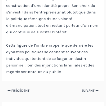
construction d’une identité propre. Son choix de
s’investir dans l’entrepreneuriat plutôt que dans
la politique témoigne d’une volonté
d’émancipation, tout en restant porteur d’un nom
qui continue de susciter l’intérêt.
Cette figure de l’ombre rappelle que derrière les
dynasties politiques se cachent souvent des
individus qui tentent de se forger un destin
personnel, loin des injonctions familiales et des
regards scrutateurs du public.
Navigation
PRÉCÉDENT
SUIVANT
des
articles