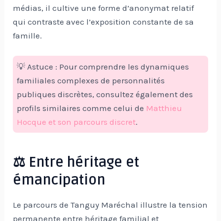
médias, il cultive une forme d’anonymat relatif
qui contraste avec l’exposition constante de sa
famille.
💡 Astuce : Pour comprendre les dynamiques
familiales complexes de personnalités
publiques discrètes, consultez également des
profils similaires comme celui de
Matthieu
Hocque et son parcours discret
.
⚖️ Entre héritage et
émancipation
Le parcours de Tanguy Maréchal illustre la tension
permanente entre héritage familial et