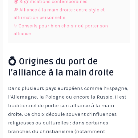
🌍 Significations contemporaines
🔎 Alliance à la main droite : entre style et
affirmation personnelle
✨ Conseils pour bien choisir où porter son
alliance
💍 Origines du port de
l’alliance à la main droite
Dans plusieurs pays européens comme l’Espagne,
l’Allemagne, la Pologne ou encore la Russie, il est
traditionnel de porter son alliance à la main
droite. Ce choix découle souvent d’influences
religieuses ou culturelles : dans certaines
branches du christianisme (notamment