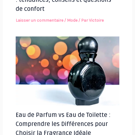
de confort
Laisser un commentaire
/
Mode
/ Par
Victoire
Eau de Parfum vs Eau de Toilette :
Comprendre les Différences pour
Choisir la Fragrance Idéale