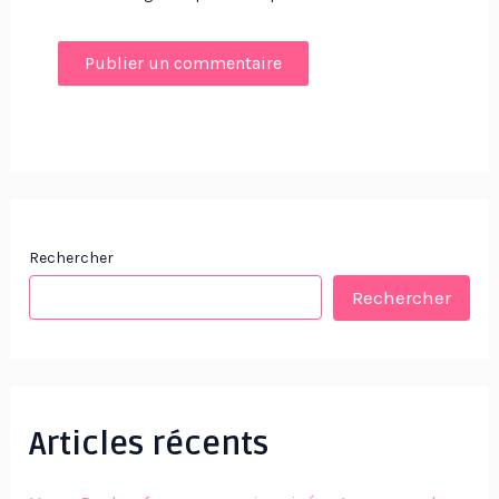
Rechercher
Rechercher
Articles récents