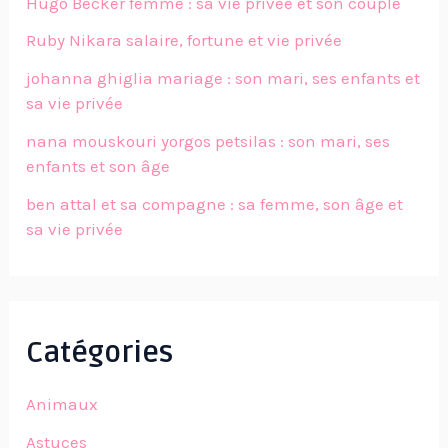
Hugo Becker femme : sa vie privée et son couple
Ruby Nikara salaire, fortune et vie privée
johanna ghiglia mariage : son mari, ses enfants et
sa vie privée
nana mouskouri yorgos petsilas : son mari, ses
enfants et son âge
ben attal et sa compagne : sa femme, son âge et
sa vie privée
Catégories
Animaux
Astuces