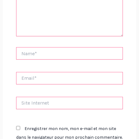
Name*
Email*
Site
Internet
Enregistrer mon nom, mon e-mail et mon site
dans le navigateur pour mon prochain commentaire.