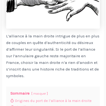
L’alliance à la main droite intrigue de plus en plus
de couples en quête d’authenticité ou désireux
d’affirmer leur singularité. Si le port de l’alliance
sur l’annulaire gauche reste majoritaire en
France, choisir la main droite n’a rien d’anodin et
s’inscrit dans une histoire riche de traditions et de
symboles.
Sommaire
masquer
💍 Origines du port de l’alliance à la main droite