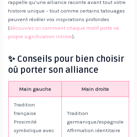
rappelle qu’une alliance raconte avant tout votre
histoire unique – tout comme certains tatouages
peuvent révéler vos inspirations profondes
(
découvrez ici comment chaque motif porte sa
propre signification intime
).
✨ Conseils pour bien choisir
où porter son alliance
Main gauche
Main droite
Tradition
française
Tradition
Proximité
germanique/espagnole
symbolique avec
Affirmation identitaire