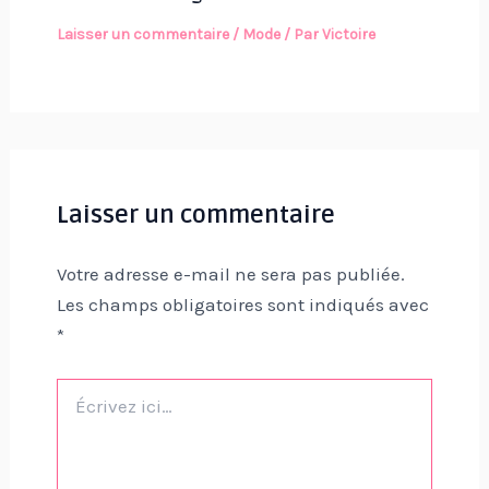
Laisser un commentaire
/
Mode
/ Par
Victoire
Laisser un commentaire
Votre adresse e-mail ne sera pas publiée.
Les champs obligatoires sont indiqués avec
*
Écrivez
ici…