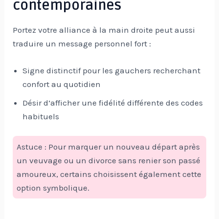
contemporaines
Portez votre alliance à la main droite peut aussi
traduire un message personnel fort :
Signe distinctif pour les gauchers recherchant
confort au quotidien
Désir d’afficher une fidélité différente des codes
habituels
Astuce : Pour marquer un nouveau départ après
un veuvage ou un divorce sans renier son passé
amoureux, certains choisissent également cette
option symbolique.