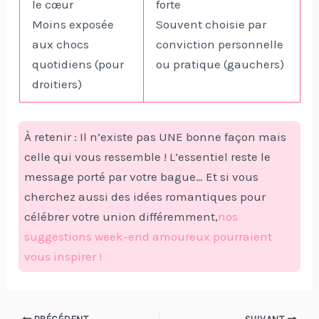
le cœur
forte
Moins exposée
Souvent choisie par
aux chocs
conviction personnelle
quotidiens (pour
ou pratique (gauchers)
droitiers)
À retenir : Il n’existe pas UNE bonne façon mais
celle qui vous ressemble ! L’essentiel reste le
message porté par votre bague… Et si vous
cherchez aussi des idées romantiques pour
célébrer votre union différemment,
nos
suggestions week-end amoureux pourraient
vous inspirer !
Navigation