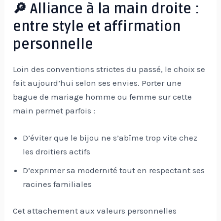
🔎 Alliance à la main droite :
entre style et affirmation
personnelle
Loin des conventions strictes du passé, le choix se
fait aujourd’hui selon ses envies. Porter une
bague de mariage homme ou femme sur cette
main permet parfois :
D’éviter que le bijou ne s’abîme trop vite chez
les droitiers actifs
D’exprimer sa modernité tout en respectant ses
racines familiales
Cet attachement aux valeurs personnelles