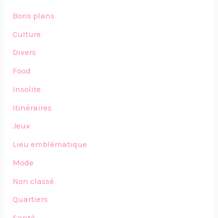
Bons plans
Culture
Divers
Food
Insolite
Itinéraires
Jeux
Lieu emblématique
Mode
Non classé
Quartiers
Santé