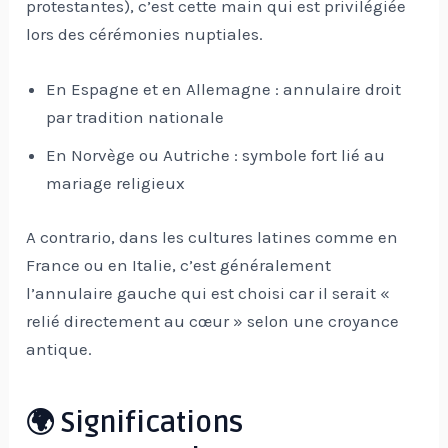
protestantes), c’est cette main qui est privilégiée
lors des cérémonies nuptiales.
En Espagne et en Allemagne : annulaire droit
par tradition nationale
En Norvège ou Autriche : symbole fort lié au
mariage religieux
A contrario, dans les cultures latines comme en
France ou en Italie, c’est généralement
l’annulaire gauche qui est choisi car il serait «
relié directement au cœur » selon une croyance
antique.
🌍 Significations