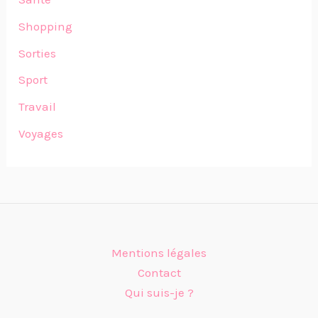
Shopping
Sorties
Sport
Travail
Voyages
Mentions légales
Contact
Qui suis-je ?