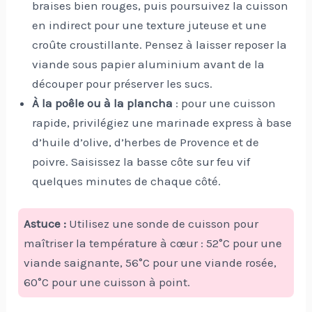
braises bien rouges, puis poursuivez la cuisson
en indirect pour une texture juteuse et une
croûte croustillante. Pensez à laisser reposer la
viande sous papier aluminium avant de la
découper pour préserver les sucs.
À la poêle ou à la plancha
: pour une cuisson
rapide, privilégiez une marinade express à base
d’huile d’olive, d’herbes de Provence et de
poivre. Saisissez la basse côte sur feu vif
quelques minutes de chaque côté.
Astuce :
Utilisez une sonde de cuisson pour
maîtriser la température à cœur : 52°C pour une
viande saignante, 56°C pour une viande rosée,
60°C pour une cuisson à point.