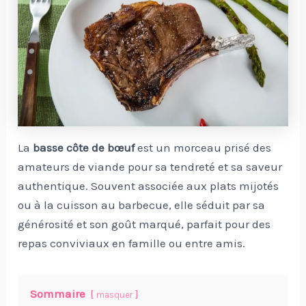
La
basse côte de bœuf
est un morceau prisé des
amateurs de viande pour sa tendreté et sa saveur
authentique. Souvent associée aux plats mijotés
ou à la cuisson au barbecue, elle séduit par sa
générosité et son goût marqué, parfait pour des
repas conviviaux en famille ou entre amis.
Sommaire
masquer