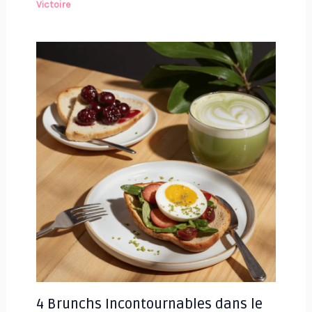
Victoire
4 Brunchs Incontournables dans le