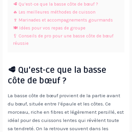
🥩 Qu’est-ce que la basse côte de bœuf ?
🔥 Les meilleures méthodes de cuisson
🍷 Marinades et accompagnements gourmands
🍽️ Idées pour vos repas de groupe
🥄 Conseils de pro pour une basse côte de bœuf
réussie
🥩 Qu’est-ce que la basse
côte de bœuf ?
La basse côte de bœuf provient de la partie avant
du bœuf, située entre l’épaule et les côtes. Ce
morceau, riche en fibres et légèrement persillé, est
idéal pour des cuissons lentes qui révèlent toute
sa tendreté. On la retrouve souvent dans les