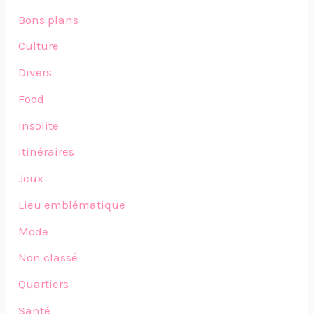
Bons plans
Culture
Divers
Food
Insolite
Itinéraires
Jeux
Lieu emblématique
Mode
Non classé
Quartiers
Santé