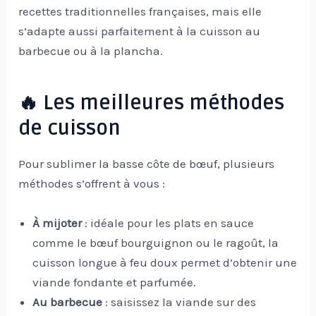
recettes traditionnelles françaises, mais elle
s’adapte aussi parfaitement à la cuisson au
barbecue ou à la plancha.
🔥 Les meilleures méthodes
de cuisson
Pour sublimer la basse côte de bœuf, plusieurs
méthodes s’offrent à vous :
À mijoter
: idéale pour les plats en sauce
comme le bœuf bourguignon ou le ragoût, la
cuisson longue à feu doux permet d’obtenir une
viande fondante et parfumée.
Au barbecue
: saisissez la viande sur des