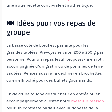
une autre recette conviviale et authentique.
🍽️ Idées pour vos repas de
groupe
La basse côte de bœuf est parfaite pour les
grandes tablées. Prévoyez environ 200 à 250 g par
personne. Pour un repas festif, proposez-la en rôti,
accompagnée d’un gratin ou de pommes de terre
sautées. Pensez aussi à la décliner en brochettes
ou en effiloché pour des buffets gourmands.
Envie d’une touche de fraîcheur en entrée ou en
accompagnement ? Testez notre
mesclun maison
pour un contraste parfait avec la richesse de la