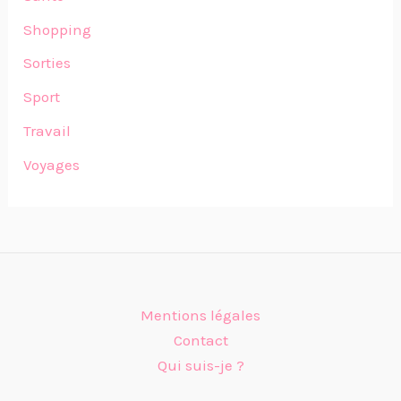
Shopping
Sorties
Sport
Travail
Voyages
Mentions légales
Contact
Qui suis-je ?