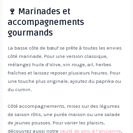
🍷 Marinades et
accompagnements
gourmands
La basse côte de bœuf se prête à toutes les envies
côté marinade. Pour une version classique,
mélangez huile d’olive, vin rouge, ail, herbes
fraîches et laissez reposer plusieurs heures. Pour
une touche plus originale, ajoutez du paprika ou
du cumin.
Côté accompagnements, misez sur des légumes
de saison rôtis, une purée maison ou une salade
de jeunes pousses. Pour varier les plaisirs,
découvrez aussi notre
sauté de porc à l’ancienne
,