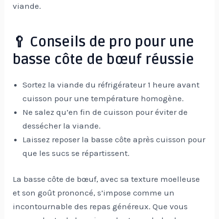
viande.
🥄 Conseils de pro pour une
basse côte de bœuf réussie
Sortez la viande du réfrigérateur 1 heure avant
cuisson pour une température homogène.
Ne salez qu’en fin de cuisson pour éviter de
dessécher la viande.
Laissez reposer la basse côte après cuisson pour
que les sucs se répartissent.
La basse côte de bœuf, avec sa texture moelleuse
et son goût prononcé, s’impose comme un
incontournable des repas généreux. Que vous