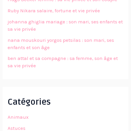
Ruby Nikara salaire, fortune et vie privée
johanna ghiglia mariage : son mari, ses enfants et
sa vie privée
nana mouskouri yorgos petsilas : son mari, ses
enfants et son âge
ben attal et sa compagne : sa femme, son âge et
sa vie privée
Catégories
Animaux
Astuces