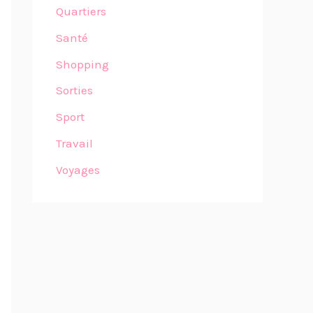
Quartiers
Santé
Shopping
Sorties
Sport
Travail
Voyages