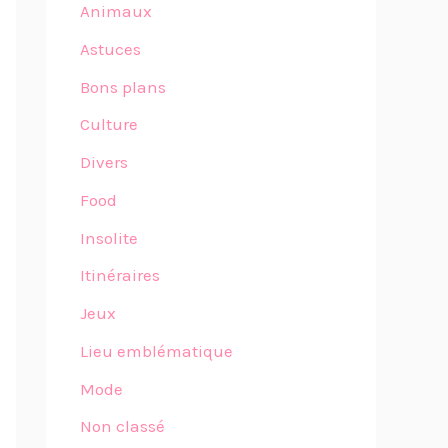
Animaux
Astuces
Bons plans
Culture
Divers
Food
Insolite
Itinéraires
Jeux
Lieu emblématique
Mode
Non classé