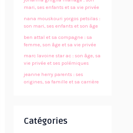
mari, ses enfants et sa vie privée
nana mouskouri yorgos petsilas :
son mari, ses enfants et son âge
ben attal et sa compagne : sa
femme, son âge et sa vie privée
marc lavoine star ac : son âge, sa
vie privée et ses polémiques
jeanne herry parents : ses
origines, sa famille et sa carrière
Catégories