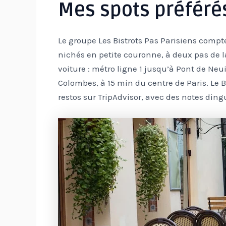
Mes spots préférés
Le groupe Les Bistrots Pas Parisiens compt
nichés en petite couronne, à deux pas de l
voiture : métro ligne 1 jusqu’à Pont de Neui
Colombes, à 15 min du centre de Paris. Le Bi
restos sur TripAdvisor, avec des notes ding