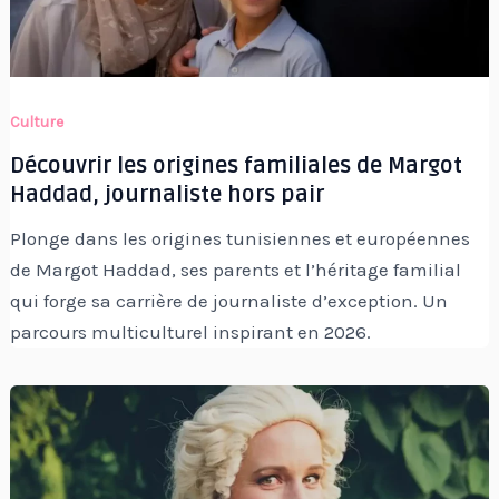
Culture
Découvrir les origines familiales de Margot
Haddad, journaliste hors pair
Plonge dans les origines tunisiennes et européennes
de Margot Haddad, ses parents et l’héritage familial
qui forge sa carrière de journaliste d’exception. Un
parcours multiculturel inspirant en 2026.