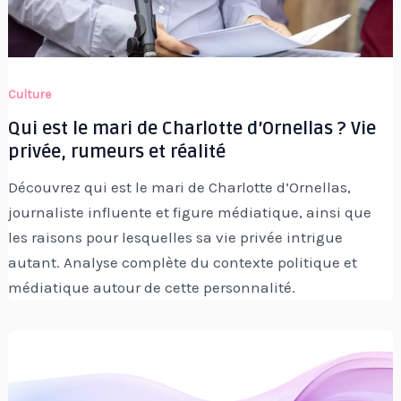
Culture
Qui est le mari de Charlotte d’Ornellas ? Vie
privée, rumeurs et réalité
Découvrez qui est le mari de Charlotte d’Ornellas,
journaliste influente et figure médiatique, ainsi que
les raisons pour lesquelles sa vie privée intrigue
autant. Analyse complète du contexte politique et
médiatique autour de cette personnalité.