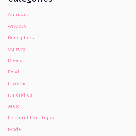
Animaux
Astuces
Bons plans
Culture
Divers
Food
Insolite
Itinéraires
Jeux
Lieu emblématique
Mode