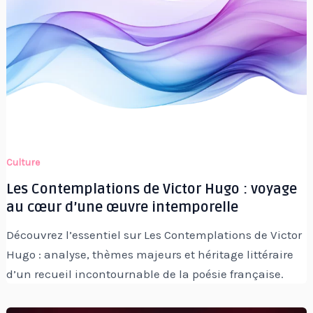
Culture
Les Contemplations de Victor Hugo : voyage
au cœur d’une œuvre intemporelle
Découvrez l’essentiel sur Les Contemplations de Victor
Hugo : analyse, thèmes majeurs et héritage littéraire
d’un recueil incontournable de la poésie française.