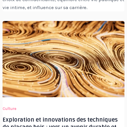
vie intime, et influence sur sa carrière.
Culture
Exploration et innovations des techniques