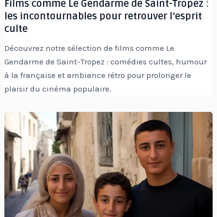
Films comme Le Gendarme de Saint-Tropez :
les incontournables pour retrouver l’esprit
culte
Découvrez notre sélection de films comme Le
Gendarme de Saint-Tropez : comédies cultes, humour
à la française et ambiance rétro pour prolonger le
plaisir du cinéma populaire.