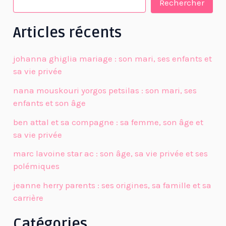
Rechercher
Articles récents
johanna ghiglia mariage : son mari, ses enfants et
sa vie privée
nana mouskouri yorgos petsilas : son mari, ses
enfants et son âge
ben attal et sa compagne : sa femme, son âge et
sa vie privée
marc lavoine star ac : son âge, sa vie privée et ses
polémiques
jeanne herry parents : ses origines, sa famille et sa
carrière
Catégories