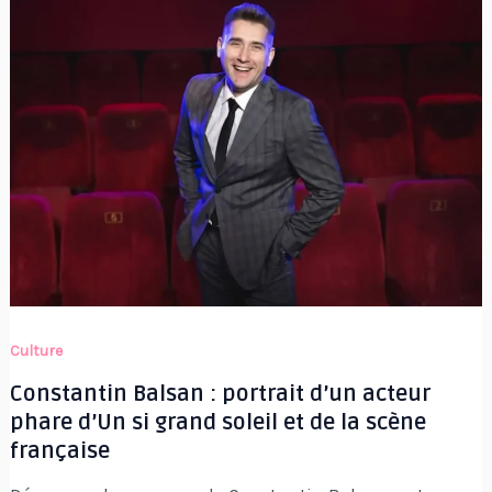
Culture
Constantin Balsan : portrait d’un acteur
phare d’Un si grand soleil et de la scène
française