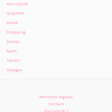
Non classé
Quartiers
Santé
Shopping
Sorties
Sport
Travail
Voyages
Mentions légales
Contact
Qui suis-je ?