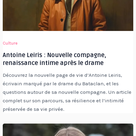
Culture
Antoine Leiris : Nouvelle compagne,
renaissance intime après le drame
Découvrez la nouvelle page de vie d’Antoine Leiris,
écrivain marqué par le drame du Bataclan, et les
questions autour de sa nouvelle compagne. Un article
complet sur son parcours, sa résilience et l’intimité
préservée de sa vie privée.