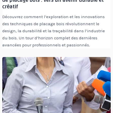
de placage bois : vers un avenir durable et
créatif
Découvrez comment l’exploration et les innovations
des techniques de placage bois révolutionnent le
design, la durabilité et la traçabilité dans l’industrie
du bois. Un tour d’horizon complet des dernières
avancées pour professionnels et passionnés.