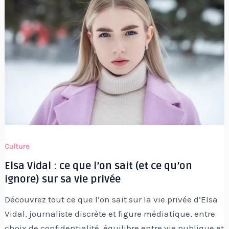
Culture
Elsa Vidal : ce que l’on sait (et ce qu’on
ignore) sur sa vie privée
Découvrez tout ce que l’on sait sur la vie privée d’Elsa
Vidal, journaliste discrète et figure médiatique, entre
choix de confidentialité, équilibre entre vie publique et