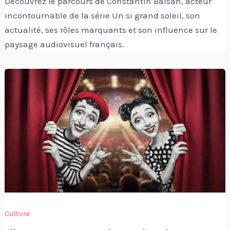
Découvrez le parcours de Constantin Balsan, acteur
incontournable de la série Un si grand soleil, son
actualité, ses rôles marquants et son influence sur le
paysage audiovisuel français.
Culture