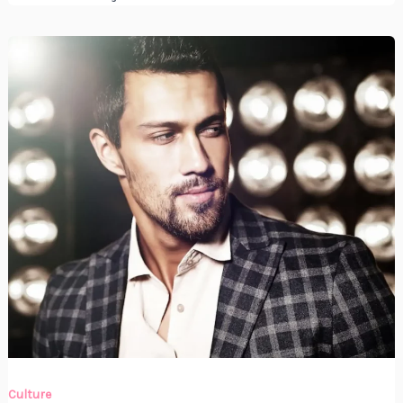
Culture