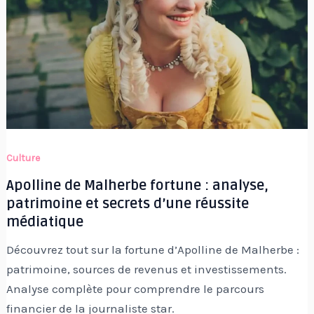
Culture
Apolline de Malherbe fortune : analyse,
patrimoine et secrets d’une réussite
médiatique
Découvrez tout sur la fortune d’Apolline de Malherbe :
patrimoine, sources de revenus et investissements.
Analyse complète pour comprendre le parcours
financier de la journaliste star.