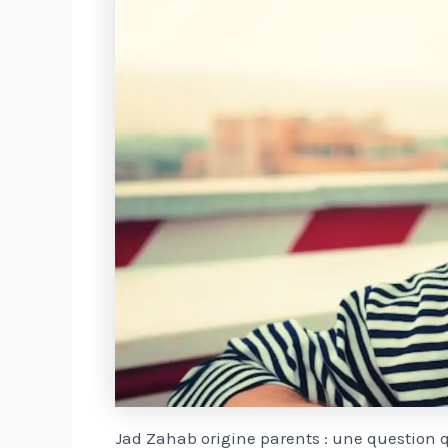
Jad Zahab origine parents : une question 