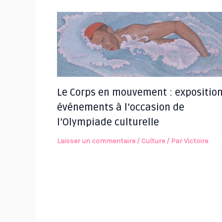
Le Corps en mouvement : exposition
événements à l’occasion de
l’Olympiade culturelle
Laisser un commentaire
/
Culture
/ Par
Victoire