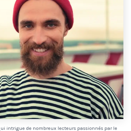
qui intrigue de nombreux lecteurs passionnés par le