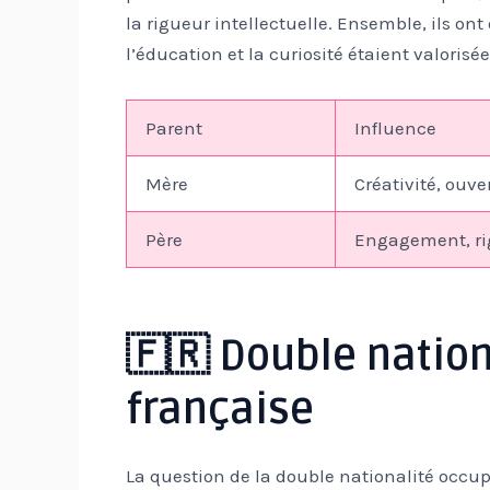
la rigueur intellectuelle. Ensemble, ils on
l’éducation et la curiosité étaient valorisée
Parent
Influence
Mère
Créativité, ouve
Père
Engagement, ri
🇫🇷 Double nation
française
La question de la double nationalité occup