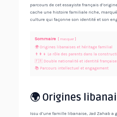
parcours de cet essayiste français d’origi
cache une histoire familiale riche, marqué
culture qui façonne son identité et son en
Sommaire
masquer
🌍 Origines libanaises et héritage familial
👨‍👩‍👦 Le rôle des parents dans la construct
🇫🇷 Double nationalité et identité française
📚 Parcours intellectuel et engagement
🌍 Origines libanai
Issu d’une famille libanaise, Jad Zahab a