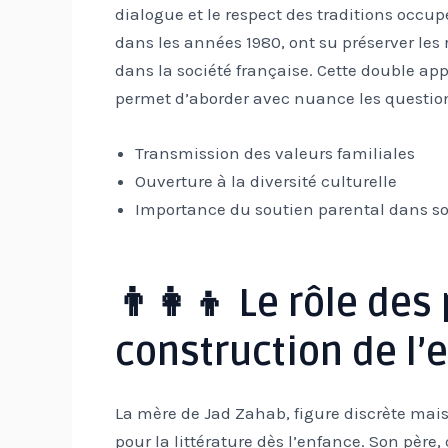
dialogue et le respect des traditions occup
dans les années 1980, ont su préserver les 
dans la société française. Cette double ap
permet d’aborder avec nuance les questions
Transmission des valeurs familiales
Ouverture à la diversité culturelle
Importance du soutien parental dans s
👨‍👩‍👦 Le rôle de
construction de l’
La mère de Jad Zahab, figure discrète mais 
pour la littérature dès l’enfance. Son père