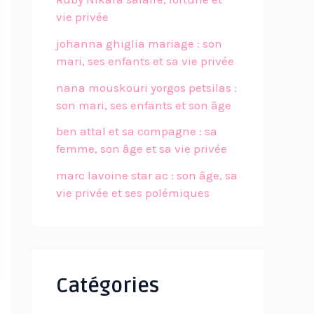
vie privée
johanna ghiglia mariage : son
mari, ses enfants et sa vie privée
nana mouskouri yorgos petsilas :
son mari, ses enfants et son âge
ben attal et sa compagne : sa
femme, son âge et sa vie privée
marc lavoine star ac : son âge, sa
vie privée et ses polémiques
Catégories