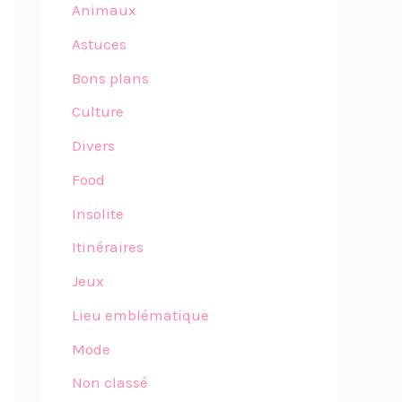
Animaux
Astuces
Bons plans
Culture
Divers
Food
Insolite
Itinéraires
Jeux
Lieu emblématique
Mode
Non classé