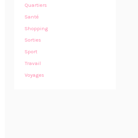
Quartiers
Santé
Shopping
Sorties
Sport
Travail
Voyages