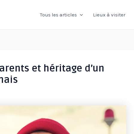
Tous les articles
Lieux à visiter
arents et héritage d’un
nais