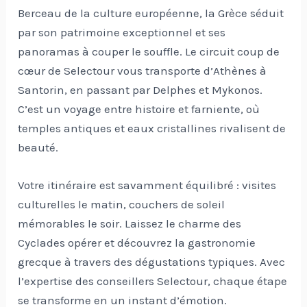
Berceau de la culture européenne, la Grèce séduit
par son patrimoine exceptionnel et ses
panoramas à couper le souffle. Le circuit coup de
cœur de Selectour vous transporte d’Athènes à
Santorin, en passant par Delphes et Mykonos.
C’est un voyage entre histoire et farniente, où
temples antiques et eaux cristallines rivalisent de
beauté.
Votre itinéraire est savamment équilibré : visites
culturelles le matin, couchers de soleil
mémorables le soir. Laissez le charme des
Cyclades opérer et découvrez la gastronomie
grecque à travers des dégustations typiques. Avec
l’expertise des conseillers Selectour, chaque étape
se transforme en un instant d’émotion.