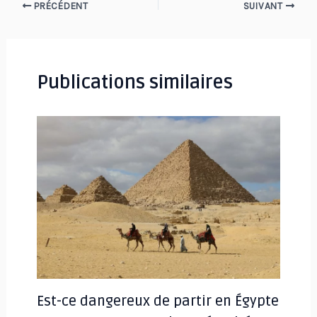
Navigation
PRÉCÉDENT
SUIVANT
des
articles
Publications similaires
Est-ce dangereux de partir en Égypte