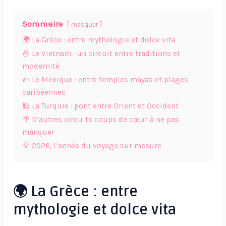
Sommaire
masquer
🌍 La Grèce : entre mythologie et dolce vita
🍜 Le Vietnam : un circuit entre traditions et
modernité
🌮 Le Mexique : entre temples mayas et plages
caribéennes
🕌 La Turquie : pont entre Orient et Occident
🌴 D’autres circuits coups de cœur à ne pas
manquer
💡 2026, l’année du voyage sur mesure
🌍 La Grèce : entre
mythologie et dolce vita