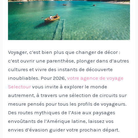
Voyager, c’est bien plus que changer de décor :
c’est ouvrir une parenthèse, plonger dans d’autres
cultures et vivre des instants de découverte
inoubliables. Pour 2026,
votre agence de voyage
Selectour
vous invite à explorer le monde
autrement, à travers une sélection de circuits sur
mesure pensés pour tous les profils de voyageurs.
Des routes mythiques de l’Asie aux paysages
envoûtants de l’Amérique latine, laissez vos
envies d’évasion guider votre prochain départ.