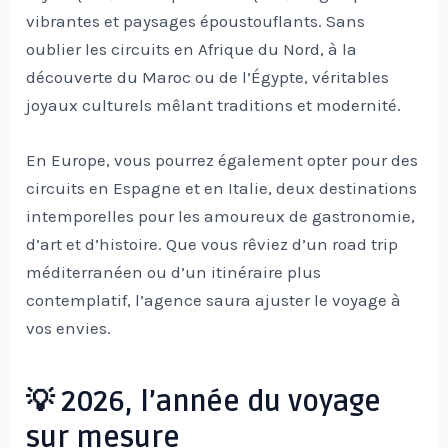
vibrantes et paysages époustouflants. Sans
oublier les circuits en Afrique du Nord, à la
découverte du Maroc ou de l’Égypte, véritables
joyaux culturels mêlant traditions et modernité.
En Europe, vous pourrez également opter pour des
circuits en Espagne et en Italie, deux destinations
intemporelles pour les amoureux de gastronomie,
d’art et d’histoire. Que vous rêviez d’un road trip
méditerranéen ou d’un itinéraire plus
contemplatif, l’agence saura ajuster le voyage à
vos envies.
💡 2026, l’année du voyage
sur mesure