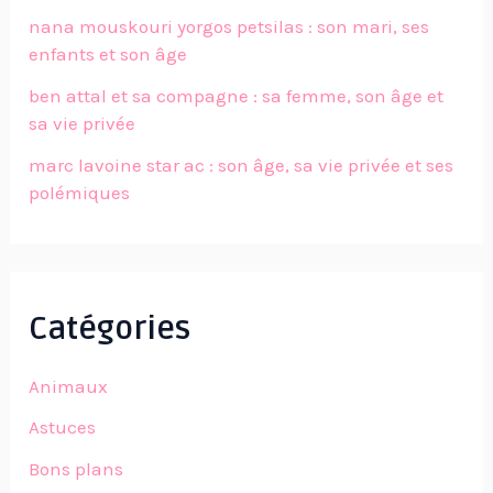
nana mouskouri yorgos petsilas : son mari, ses
enfants et son âge
ben attal et sa compagne : sa femme, son âge et
sa vie privée
marc lavoine star ac : son âge, sa vie privée et ses
polémiques
Catégories
Animaux
Astuces
Bons plans