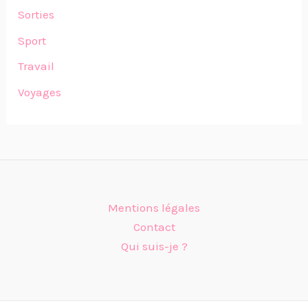
Sorties
Sport
Travail
Voyages
Mentions légales
Contact
Qui suis-je ?