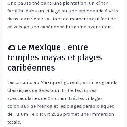
Une pause thé dans une plantation, un dîner
familial dans un village ou une promenade à vélo
dans les rizières… autant de moments qui font de
ce voyage une expérience humaine avant tout.
🌮 Le Mexique : entre
temples mayas et plages
caribéennes
Les circuits au Mexique figurent parmi les grands
classiques de Selectour. Entre les ruines
spectaculaires de Chichen Itzá, les villages
coloniaux de Mérida et les plages paradisiaques
de Tulum, le circuit 2026 promet une immersion
totale.