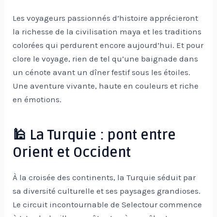
Les voyageurs passionnés d’histoire apprécieront
la richesse de la civilisation maya et les traditions
colorées qui perdurent encore aujourd’hui. Et pour
clore le voyage, rien de tel qu’une baignade dans
un cénote avant un dîner festif sous les étoiles.
Une aventure vivante, haute en couleurs et riche
en émotions.
🕌 La Turquie : pont entre
Orient et Occident
À la croisée des continents, la Turquie séduit par
sa diversité culturelle et ses paysages grandioses.
Le circuit incontournable de Selectour commence