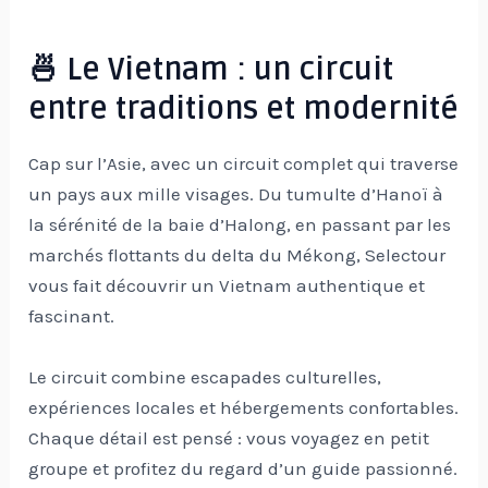
🍜 Le Vietnam : un circuit
entre traditions et modernité
Cap sur l’Asie, avec un circuit complet qui traverse
un pays aux mille visages. Du tumulte d’Hanoï à
la sérénité de la baie d’Halong, en passant par les
marchés flottants du delta du Mékong, Selectour
vous fait découvrir un Vietnam authentique et
fascinant.
Le circuit combine escapades culturelles,
expériences locales et hébergements confortables.
Chaque détail est pensé : vous voyagez en petit
groupe et profitez du regard d’un guide passionné.