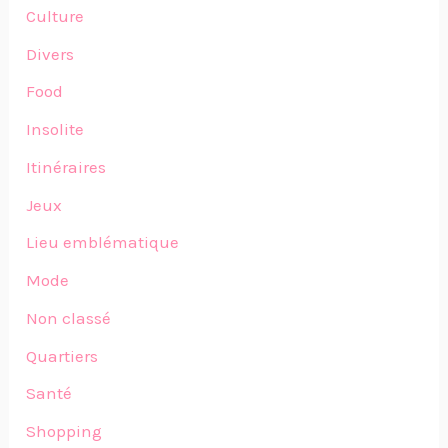
Culture
Divers
Food
Insolite
Itinéraires
Jeux
Lieu emblématique
Mode
Non classé
Quartiers
Santé
Shopping