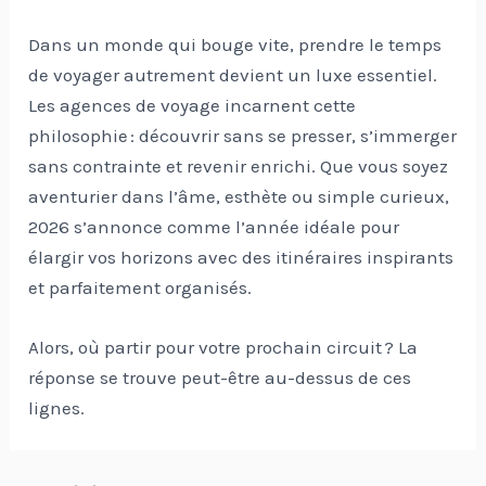
Dans un monde qui bouge vite, prendre le temps
de voyager autrement devient un luxe essentiel.
Les agences de voyage incarnent cette
philosophie : découvrir sans se presser, s’immerger
sans contrainte et revenir enrichi. Que vous soyez
aventurier dans l’âme, esthète ou simple curieux,
2026 s’annonce comme l’année idéale pour
élargir vos horizons avec des itinéraires inspirants
et parfaitement organisés.
Alors, où partir pour votre prochain circuit ? La
réponse se trouve peut-être au-dessus de ces
lignes.