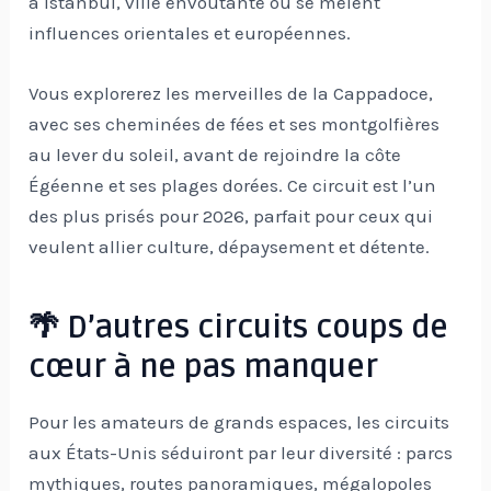
à Istanbul, ville envoûtante où se mêlent
influences orientales et européennes.
Vous explorerez les merveilles de la Cappadoce,
avec ses cheminées de fées et ses montgolfières
au lever du soleil, avant de rejoindre la côte
Égéenne et ses plages dorées. Ce circuit est l’un
des plus prisés pour 2026, parfait pour ceux qui
veulent allier culture, dépaysement et détente.
🌴 D’autres circuits coups de
cœur à ne pas manquer
Pour les amateurs de grands espaces, les circuits
aux États-Unis séduiront par leur diversité : parcs
mythiques, routes panoramiques, mégalopoles