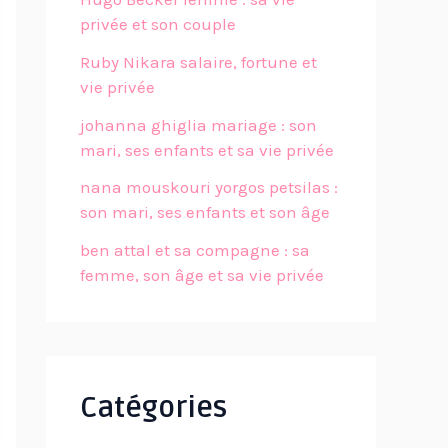
privée et son couple
Ruby Nikara salaire, fortune et
vie privée
johanna ghiglia mariage : son
mari, ses enfants et sa vie privée
nana mouskouri yorgos petsilas :
son mari, ses enfants et son âge
ben attal et sa compagne : sa
femme, son âge et sa vie privée
Catégories