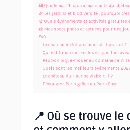
🏰 Quelle est l’histoire fascinante du châtea
🌿 Les jardins et biodiversité : pourquoi c’e
🎨 Quels événements et activités gratuites 
📸 Mes spots photo et astuces pour une jou
FAQ
Le château de Villarceaux est-il gratuit ?
Qui est Ninon de Lenclos et quel lien avec
Peut-on pique-niquer au domaine de Villa
Quels sont les meilleurs événements 202
Le château du Haut se visite-t-il ?
Découvrez Paris grâce au Paris Pass
📍 Où se trouve le