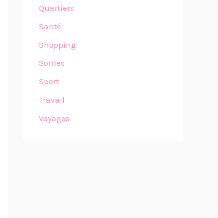
Quartiers
Santé
Shopping
Sorties
Sport
Travail
Voyages