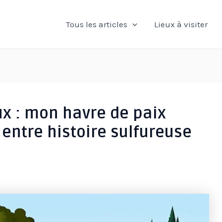
Tous les articles
Lieux à visiter
ux : mon havre de paix
 entre histoire sulfureuse