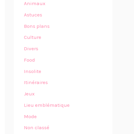
Animaux
Astuces
Bons plans
Culture
Divers
Food
Insolite
Itinéraires
Jeux
Lieu emblématique
Mode
Non classé