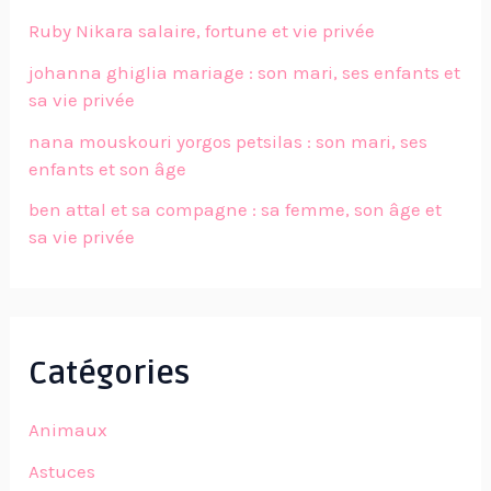
Ruby Nikara salaire, fortune et vie privée
johanna ghiglia mariage : son mari, ses enfants et
sa vie privée
nana mouskouri yorgos petsilas : son mari, ses
enfants et son âge
ben attal et sa compagne : sa femme, son âge et
sa vie privée
Catégories
Animaux
Astuces