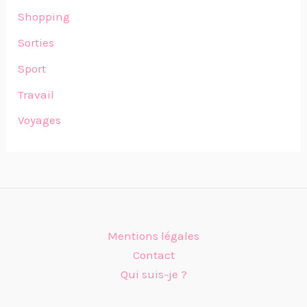
Shopping
Sorties
Sport
Travail
Voyages
Mentions légales
Contact
Qui suis-je ?