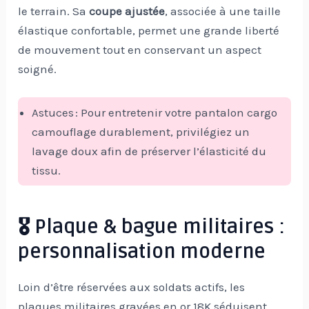
le terrain. Sa
coupe ajustée
, associée à une taille
élastique confortable, permet une grande liberté
de mouvement tout en conservant un aspect
soigné.
Astuces : Pour entretenir votre pantalon cargo
camouflage durablement, privilégiez un
lavage doux afin de préserver l’élasticité du
tissu.
🎖️ Plaque & bague militaires :
personnalisation moderne
Loin d’être réservées aux soldats actifs, les
plaques militaires gravées en or 18K séduisent