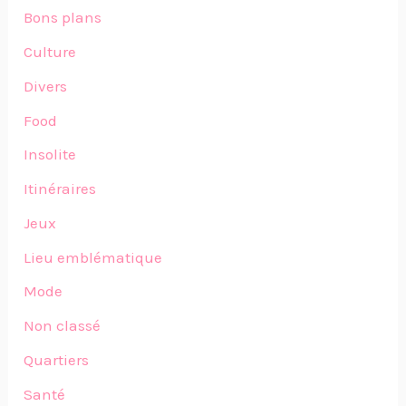
Bons plans
Culture
Divers
Food
Insolite
Itinéraires
Jeux
Lieu emblématique
Mode
Non classé
Quartiers
Santé