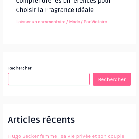
Comprendre les Différences pour
Choisir la Fragrance Idéale
Laisser un commentaire
/
Mode
/ Par
Victoire
Rechercher
Rechercher
Articles récents
Hugo Becker femme : sa vie privée et son couple