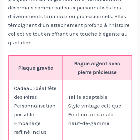
désormais comme cadeaux personnalisés lors
d’événements familiaux ou professionnels. Elles
témoignent d’un attachement profond à l’histoire
collective tout en offrant une touche élégante au
quotidien.
Bague argent avec
Plaque gravée
pierre précieuse
Cadeau idéal fête
des Pères
Taille adaptable
Personnalisation
Style vintage celtique
possible
Finition artisanale
Emballage
haut-de-gamme
raffiné inclus