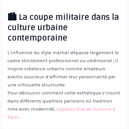
🏙️ La coupe militaire dans la
culture urbaine
contemporaine
L’influence du style martial dépasse largement le
cadre strictement professionnel ou cérémoniel ; il
inspire créateurs urbains comme amateurs
avertis soucieux d’affirmer leur personnalité par
une silhouette structurée.
Pour découvrir comment cette esthétique s’inscrit
dans différents quartiers parisiens où tradition
rime avec modernité,
explorez Rue de Turenne à
Paris
.