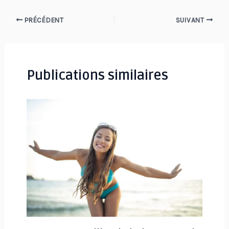
Navigation
PRÉCÉDENT
SUIVANT
des
articles
Publications similaires