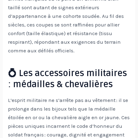
taillé sont autant de signes extérieurs
d’appartenance à une cohorte soudée. Au fil des
siècles, ces coupes se sont raffinées pour allier
confort (taille élastique) et résistance (tissu
respirant), répondant aux exigences du terrain
comme aux défilés officiels.
💍 Les accessoires militaires
: médailles & chevalières
L’esprit militaire ne s’arrête pas au vêtement : il se
prolonge dans les bijoux tels que la médaille
étoilée en or ou la chevalière aigle en or jaune. Ces
pièces uniques incarnent le code d’honneur du
soldat français : courage, dignité et engagement