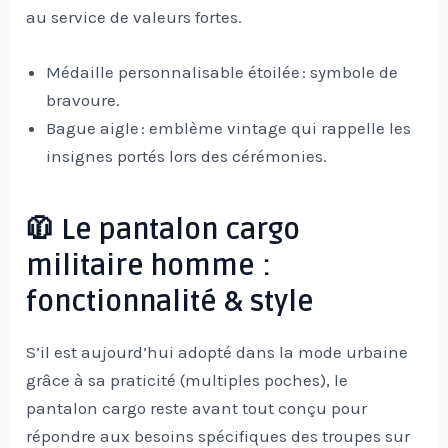
au service de valeurs fortes.
Médaille personnalisable étoilée : symbole de
bravoure.
Bague aigle : emblème vintage qui rappelle les
insignes portés lors des cérémonies.
🧥 Le pantalon cargo
militaire homme :
fonctionnalité & style
S’il est aujourd’hui adopté dans la mode urbaine
grâce à sa praticité (multiples poches), le
pantalon cargo reste avant tout conçu pour
répondre aux besoins spécifiques des troupes sur