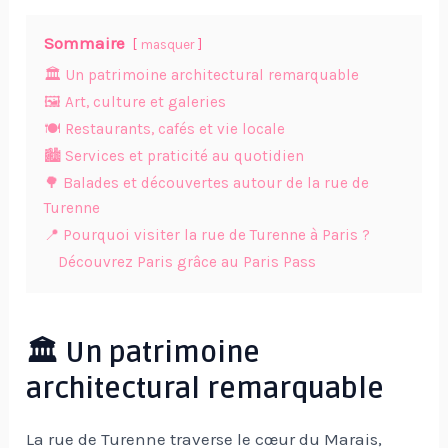
Sommaire
masquer
🏛️ Un patrimoine architectural remarquable
🖼️ Art, culture et galeries
🍽️ Restaurants, cafés et vie locale
🏙️ Services et praticité au quotidien
🌳 Balades et découvertes autour de la rue de
Turenne
📍 Pourquoi visiter la rue de Turenne à Paris ?
Découvrez Paris grâce au Paris Pass
🏛️ Un patrimoine
architectural remarquable
La rue de Turenne traverse le cœur du Marais,