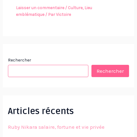
Laisser un commentaire
/
Culture
,
Lieu
emblématique
/ Par
Victoire
Rechercher
Rechercher
Articles récents
Ruby Nikara salaire, fortune et vie privée