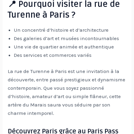
📍 Pourquoi visiter la rue de
Turenne à Paris ?
Un concentré d’histoire et d’architecture
Des galeries d’art et musées incontournables
Une vie de quartier animée et authentique
Des services et commerces variés
La rue de Turenne à Paris est une invitation à la
découverte, entre passé prestigieux et dynamisme
contemporain. Que vous soyez passionné
d’histoire, amateur d’art ou simple flâneur, cette
artère du Marais saura vous séduire par son
charme intemporel.
Découvrez Paris grâce au Paris Pass