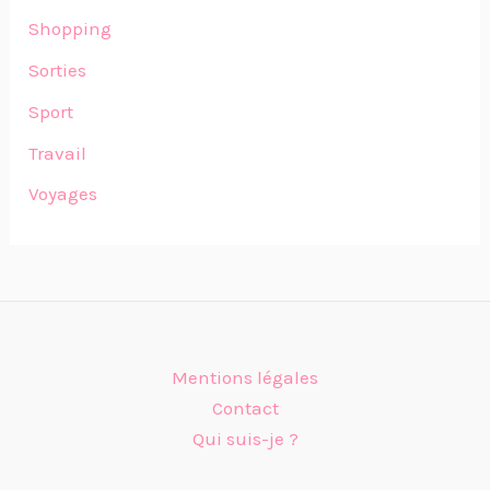
Shopping
Sorties
Sport
Travail
Voyages
Mentions légales
Contact
Qui suis-je ?