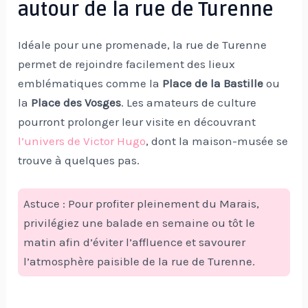
autour de la rue de Turenne
Idéale pour une promenade, la rue de Turenne
permet de rejoindre facilement des lieux
emblématiques comme la
Place de la Bastille
ou
la
Place des Vosges
. Les amateurs de culture
pourront prolonger leur visite en découvrant
l’univers de Victor Hugo
, dont la maison-musée se
trouve à quelques pas.
Astuce : Pour profiter pleinement du Marais,
privilégiez une balade en semaine ou tôt le
matin afin d’éviter l’affluence et savourer
l’atmosphère paisible de la rue de Turenne.