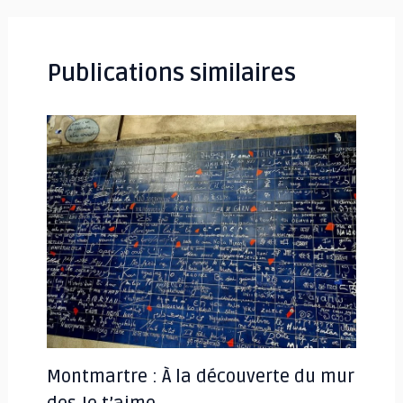
articles
Publications similaires
Montmartre : À la découverte du mur