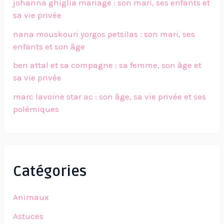
johanna ghiglia mariage : son mari, ses enfants et
sa vie privée
nana mouskouri yorgos petsilas : son mari, ses
enfants et son âge
ben attal et sa compagne : sa femme, son âge et
sa vie privée
marc lavoine star ac : son âge, sa vie privée et ses
polémiques
Catégories
Animaux
Astuces