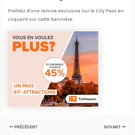
Profitez d'une remise exclusive sur le City Pass en
cliquant sur cette bannière.
Navigation
PRÉCÉDENT
SUIVANT
des