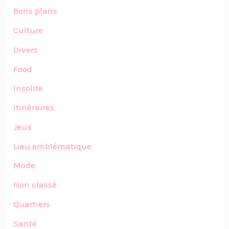
Bons plans
Culture
Divers
Food
Insolite
Itinéraires
Jeux
Lieu emblématique
Mode
Non classé
Quartiers
Santé