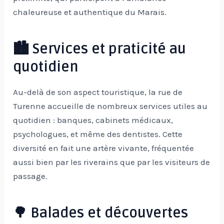
chaleureuse et authentique du Marais.
🏙️ Services et praticité au
quotidien
Au-delà de son aspect touristique, la rue de
Turenne accueille de nombreux services utiles au
quotidien : banques, cabinets médicaux,
psychologues, et même des dentistes. Cette
diversité en fait une artère vivante, fréquentée
aussi bien par les riverains que par les visiteurs de
passage.
🌳 Balades et découvertes