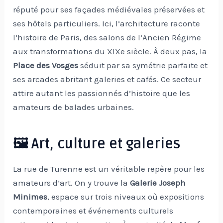
réputé pour ses façades médiévales préservées et
ses hôtels particuliers. Ici, l’architecture raconte
l’histoire de Paris, des salons de l’Ancien Régime
aux transformations du XIXe siècle. À deux pas, la
Place des Vosges
séduit par sa symétrie parfaite et
ses arcades abritant galeries et cafés. Ce secteur
attire autant les passionnés d’histoire que les
amateurs de balades urbaines.
🖼️ Art, culture et galeries
La rue de Turenne est un véritable repère pour les
amateurs d’art. On y trouve la
Galerie Joseph
Minimes
, espace sur trois niveaux où expositions
contemporaines et événements culturels