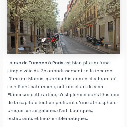
La
rue de Turenne à Paris
est bien plus qu’une
simple voie du 3e arrondissement : elle incarne
l’âme du Marais, quartier historique et vibrant où
se mêlent patrimoine, culture et art de vivre.
Flâner sur cette artère, c’est plonger dans l’histoire
de la capitale tout en profitant d’une atmosphère
unique, entre galeries d’art, boutiques,
restaurants et lieux emblématiques.