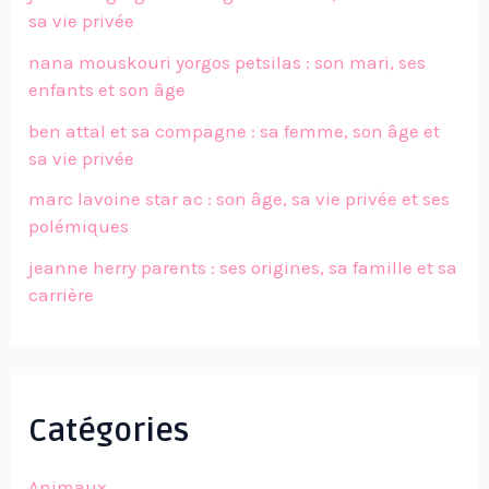
sa vie privée
nana mouskouri yorgos petsilas : son mari, ses
enfants et son âge
ben attal et sa compagne : sa femme, son âge et
sa vie privée
marc lavoine star ac : son âge, sa vie privée et ses
polémiques
jeanne herry parents : ses origines, sa famille et sa
carrière
Catégories
Animaux