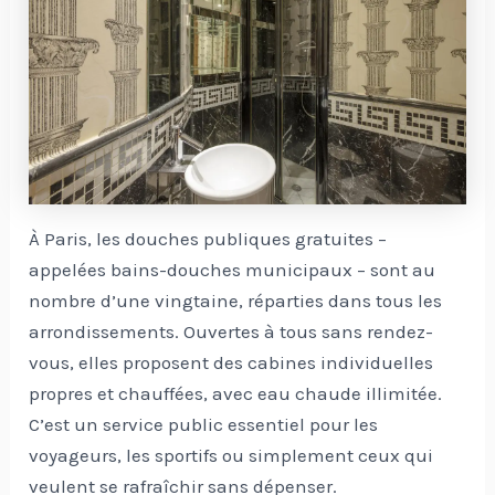
À Paris, les douches publiques gratuites –
appelées bains-douches municipaux – sont au
nombre d’une vingtaine, réparties dans tous les
arrondissements. Ouvertes à tous sans rendez-
vous, elles proposent des cabines individuelles
propres et chauffées, avec eau chaude illimitée.
C’est un service public essentiel pour les
voyageurs, les sportifs ou simplement ceux qui
veulent se rafraîchir sans dépenser.