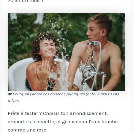
20 en un mois !
❤️ Pourquoi j’adore ces douches publiques (et toi aussi tu vas
kiffer)
Prête à tester ? Choisis ton arrondissement,
emporte ta serviette, et go explorer Paris fraîche
comme une rose.