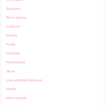
Astuces
Bons plans
Culture
Divers
Food
Insolite
Itinéraires
Jeux
Lieu emblématique
Mode
Non classé