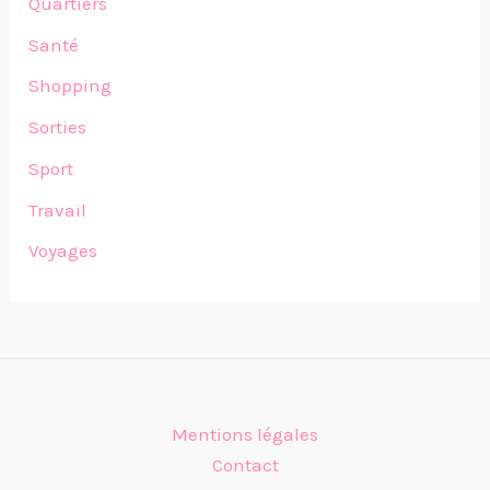
Quartiers
Santé
Shopping
Sorties
Sport
Travail
Voyages
Mentions légales
Contact