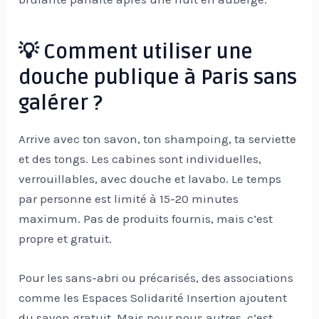
💡 Comment utiliser une
douche publique à Paris sans
galérer ?
Arrive avec ton savon, ton shampoing, ta serviette
et des tongs. Les cabines sont individuelles,
verrouillables, avec douche et lavabo. Le temps
par personne est limité à 15-20 minutes
maximum. Pas de produits fournis, mais c’est
propre et gratuit.
Pour les sans-abri ou précarisés, des associations
comme les Espaces Solidarité Insertion ajoutent
du savon gratuit. Mais pour nous autres, c’est