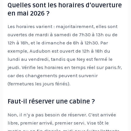
Quelles sont les horaires d’ouverture
en mai 2026 ?
Les horaires varient : majoritairement, elles sont
ouvertes de mardi à samedi de 7h30 à 13h ou de
12h à 18h, et le dimanche de 8h à 12h30. Par
exemple, Audubon est ouvert de 12h à 18h du
lundi au vendredi, tandis que Ney est fermé le
jeudi. Vérifie les horaires en temps réel sur paris.fr,
car des changements peuvent survenir
(fermetures les jours fériés).
Faut-il réserver une cabine ?
Non, il n’y a pas besoin de réserver. C’est arrivée
libre, premier arrivé, premier servi. Vise tôt le