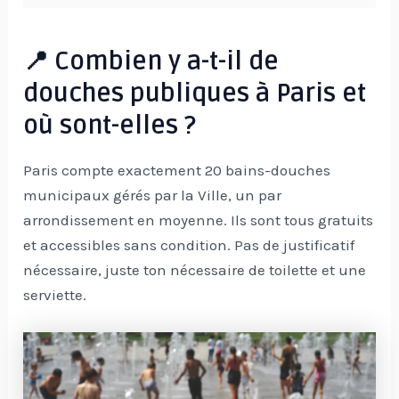
📍 Combien y a-t-il de
douches publiques à Paris et
où sont-elles ?
Paris compte exactement 20 bains-douches
municipaux gérés par la Ville, un par
arrondissement en moyenne. Ils sont tous gratuits
et accessibles sans condition. Pas de justificatif
nécessaire, juste ton nécessaire de toilette et une
serviette.