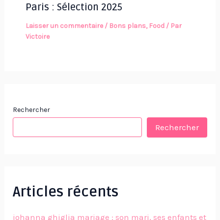
Paris : Sélection 2025
Laisser un commentaire
/
Bons plans
,
Food
/ Par
Victoire
Rechercher
Rechercher
Articles récents
johanna ghiglia mariage : son mari, ses enfants et