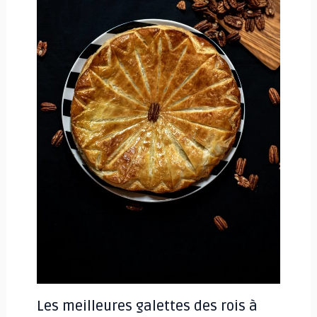
Les meilleures galettes des rois à