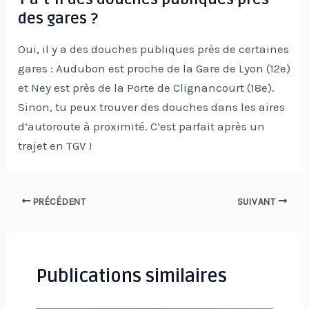
des gares ?
Oui, il y a des douches publiques près de certaines
gares : Audubon est proche de la Gare de Lyon (12e)
et Ney est près de la Porte de Clignancourt (18e).
Sinon, tu peux trouver des douches dans les aires
d’autoroute à proximité. C’est parfait après un
trajet en TGV !
Navigation
PRÉCÉDENT
SUIVANT
des
articles
Publications similaires