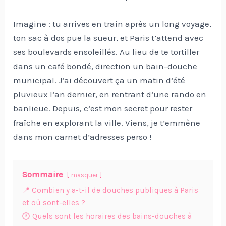
Imagine : tu arrives en train après un long voyage,
ton sac à dos pue la sueur, et Paris t’attend avec
ses boulevards ensoleillés. Au lieu de te tortiller
dans un café bondé, direction un bain-douche
municipal. J’ai découvert ça un matin d’été
pluvieux l’an dernier, en rentrant d’une rando en
banlieue. Depuis, c’est mon secret pour rester
fraîche en explorant la ville. Viens, je t’emmène
dans mon carnet d’adresses perso !
Sommaire
masquer
📍 Combien y a-t-il de douches publiques à Paris
et où sont-elles ?
🕐 Quels sont les horaires des bains-douches à