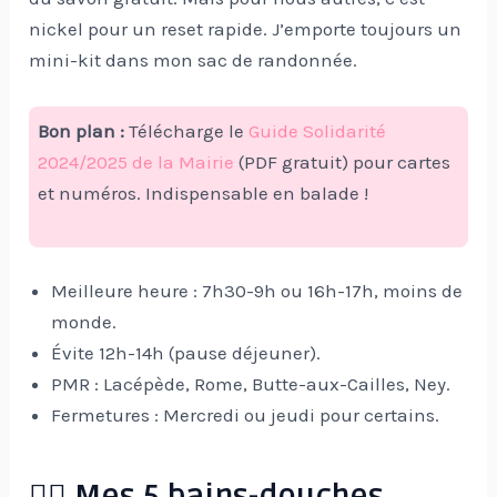
nickel pour un reset rapide. J’emporte toujours un
mini-kit dans mon sac de randonnée.
Bon plan :
Télécharge le
Guide Solidarité
2024/2025 de la Mairie
(PDF gratuit) pour cartes
et numéros. Indispensable en balade !
Meilleure heure : 7h30-9h ou 16h-17h, moins de
monde.
Évite 12h-14h (pause déjeuner).
PMR : Lacépède, Rome, Butte-aux-Cailles, Ney.
Fermetures : Mercredi ou jeudi pour certains.