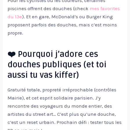
Pour les cyclistes ou les coureurs, certaines
piscines offrent des douches (check
mes favorites
du 13e
). Et en gare, McDonald’s ou Burger King
proposent parfois des douches, mais c’est moins
propre.
❤️ Pourquoi j’adore ces
douches publiques (et toi
aussi tu vas kiffer)
Gratuité totale, propreté irréprochable (contrôles
Mairie), et cet esprit solidaire parisien. J’y
rencontre des voyageurs du monde entier, des
artistes du street art… C’est plus qu’une douche,
c’est un reset urbain. Prochain défi : tester tous les