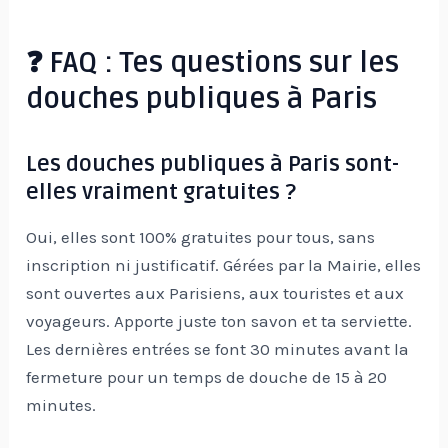
❓ FAQ : Tes questions sur les
douches publiques à Paris
Les douches publiques à Paris sont-
elles vraiment gratuites ?
Oui, elles sont 100% gratuites pour tous, sans
inscription ni justificatif. Gérées par la Mairie, elles
sont ouvertes aux Parisiens, aux touristes et aux
voyageurs. Apporte juste ton savon et ta serviette.
Les dernières entrées se font 30 minutes avant la
fermeture pour un temps de douche de 15 à 20
minutes.