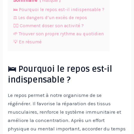
Sommaire
masquer
🛌 Pourquoi le repos est-il indispensable ?
⚖️ Les dangers d’un excès de repos
🏃‍♂️ Comment doser son activité ?
🌱 Trouver son propre rythme au quotidien
💡 En résumé
🛌 Pourquoi le repos est-il
indispensable ?
Le repos permet à notre organisme de se
régénérer. Il favorise la réparation des tissus
musculaires, renforce le système immunitaire et
améliore la concentration. Après un effort
physique ou mental important, accorder du temps