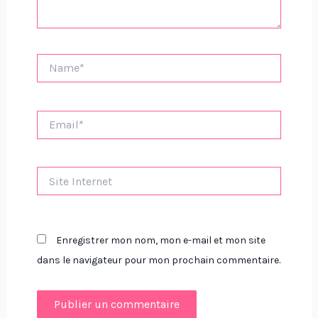
Name*
Email*
Site
Internet
Enregistrer mon nom, mon e-mail et mon site
dans le navigateur pour mon prochain commentaire.