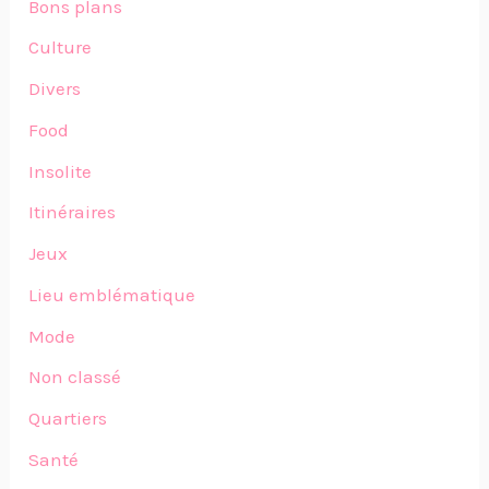
Bons plans
Culture
Divers
Food
Insolite
Itinéraires
Jeux
Lieu emblématique
Mode
Non classé
Quartiers
Santé