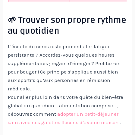
🌱 Trouver son propre rythme
au quotidien
L’écoute du corps reste primordiale : fatigue
persistante ? Accordez-vous quelques heures
supplémentaires ; regain d’énergie ? Profitez-en
pour bouger ! Ce principe s’applique aussi bien
aux sportifs qu’aux personnes en rémission
médicale.
Pour aller plus loin dans votre quête du bien-être
global au quotidien – alimentation comprise –,
découvrez comment
adopter un petit-déjeuner
sain avec nos galettes flocons d’avoine maison
.