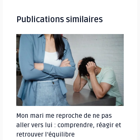
articles
Publications similaires
Mon mari me reproche de ne pas
aller vers lui : comprendre, réagir et
retrouver l’équilibre