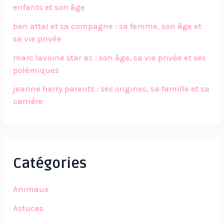
enfants et son âge
ben attal et sa compagne : sa femme, son âge et
sa vie privée
marc lavoine star ac : son âge, sa vie privée et ses
polémiques
jeanne herry parents : ses origines, sa famille et sa
carrière
Catégories
Animaux
Astuces