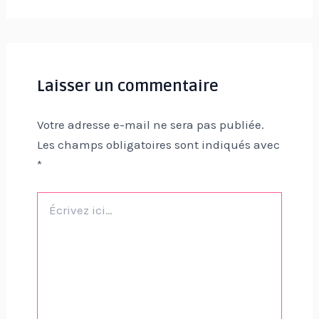
Laisser un commentaire
Votre adresse e-mail ne sera pas publiée.
Les champs obligatoires sont indiqués avec
*
Écrivez
ici…