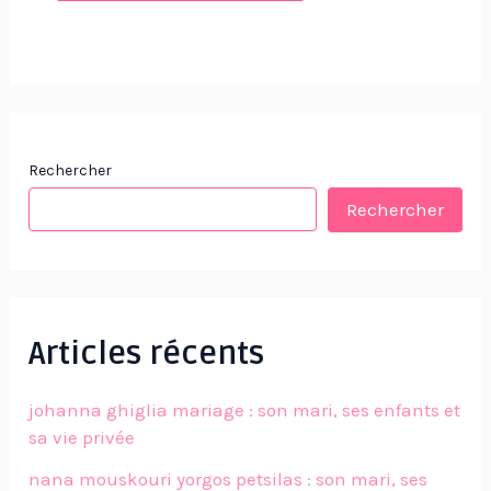
Rechercher
Rechercher
Articles récents
johanna ghiglia mariage : son mari, ses enfants et
sa vie privée
nana mouskouri yorgos petsilas : son mari, ses