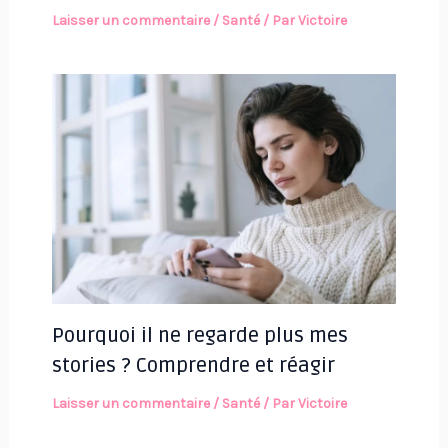
Laisser un commentaire
/
Santé
/ Par
Victoire
Pourquoi il ne regarde plus mes
stories ? Comprendre et réagir
Laisser un commentaire
/
Santé
/ Par
Victoire