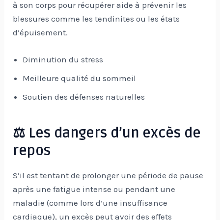
à son corps pour récupérer aide à prévenir les
blessures comme les tendinites ou les états
d’épuisement.
Diminution du stress
Meilleure qualité du sommeil
Soutien des défenses naturelles
⚖️ Les dangers d’un excès de
repos
S’il est tentant de prolonger une période de pause
après une fatigue intense ou pendant une
maladie (comme lors d’une insuffisance
cardiaque), un excès peut avoir des effets