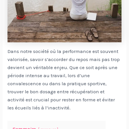
Dans notre société où la performance est souvent
valorisée, savoir s’accorder du repos mais pas trop
devient un véritable enjeu. Que ce soit après une
période intense au travail, lors d’une
convalescence ou dans la pratique sportive,
trouver le bon dosage entre récupération et
activité est crucial pour rester en forme et éviter
les écueils liés à l’inactivité.