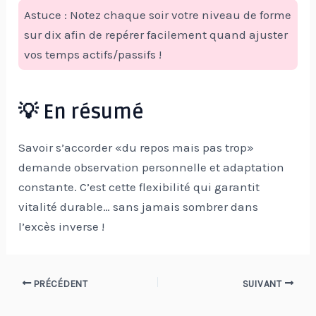
Astuce : Notez chaque soir votre niveau de forme
sur dix afin de repérer facilement quand ajuster
vos temps actifs/passifs !
💡 En résumé
Savoir s’accorder «du repos mais pas trop»
demande observation personnelle et adaptation
constante. C’est cette flexibilité qui garantit
vitalité durable… sans jamais sombrer dans
l’excès inverse !
Navigation
PRÉCÉDENT
SUIVANT
des