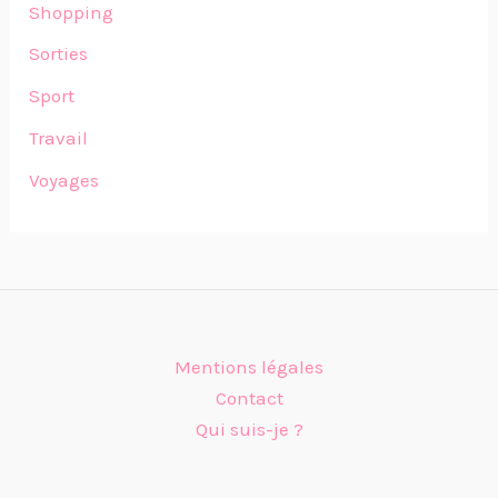
Shopping
Sorties
Sport
Travail
Voyages
Mentions légales
Contact
Qui suis-je ?