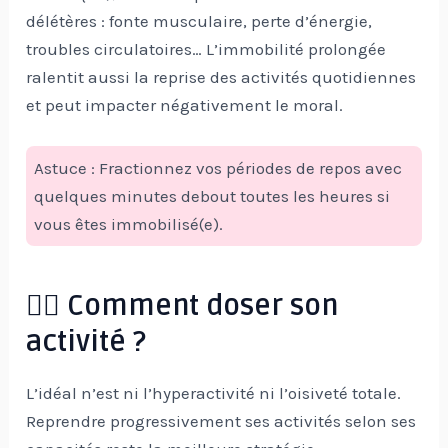
délétères : fonte musculaire, perte d’énergie,
troubles circulatoires… L’immobilité prolongée
ralentit aussi la reprise des activités quotidiennes
et peut impacter négativement le moral.
Astuce : Fractionnez vos périodes de repos avec
quelques minutes debout toutes les heures si
vous êtes immobilisé(e).
🏃‍♂️ Comment doser son
activité ?
L’idéal n’est ni l’hyperactivité ni l’oisiveté totale.
Reprendre progressivement ses activités selon ses