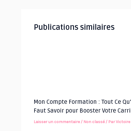
articles
Publications similaires
Mon Compte Formation : Tout Ce Qu’
Faut Savoir pour Booster Votre Carr
Laisser un commentaire
/
Non classé
/ Par
Victoire