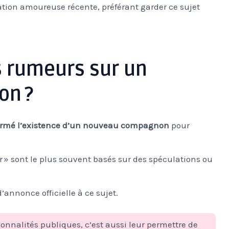
ation amoureuse récente, préférant garder ce sujet
es rumeurs sur un
on ?
firmé l’existence d’un nouveau compagnon
pour
 » sont le plus souvent basés sur des spéculations ou
’annonce officielle à ce sujet.
rsonnalités publiques, c’est aussi leur permettre de