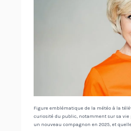
Figure emblématique de la météo à la télé
curiosité du public, notamment sur sa vie
un nouveau compagnon en 2025, et quelles s