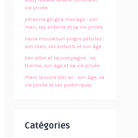
vie privée
johanna ghiglia mariage : son
mari, ses enfants et sa vie privée
nana mouskouri yorgos petsilas :
son mari, ses enfants et son âge
ben attal et sa compagne : sa
femme, son âge et sa vie privée
marc lavoine star ac : son âge, sa
vie privée et ses polémiques
Catégories