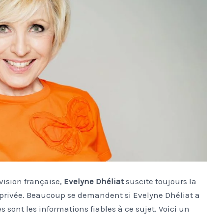
vision française,
Evelyne Dhéliat
suscite toujours la
 privée. Beaucoup se demandent si Evelyne Dhéliat a
ont les informations fiables à ce sujet. Voici un