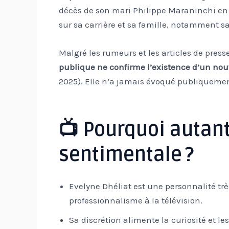
décès de son mari Philippe Maraninchi en 2
sur sa carrière et sa famille, notamment sa 
Malgré les rumeurs et les articles de press
publique ne confirme l’existence d’un n
2025). Elle n’a jamais évoqué publiqueme
📺 Pourquoi autant
sentimentale ?
Evelyne Dhéliat est une personnalité trè
professionnalisme à la télévision.
Sa discrétion alimente la curiosité et l