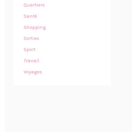
Quartiers
Santé
Shopping
Sorties
Sport
Travail
Voyages