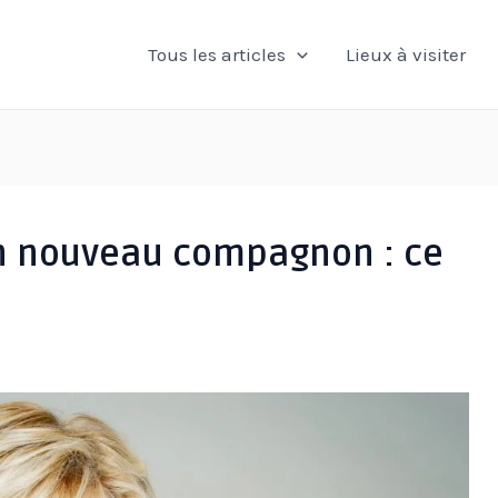
Tous les articles
Lieux à visiter
on nouveau compagnon : ce