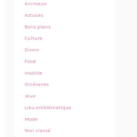
Animaux
Astuces
Bons plans
Culture
Divers
Food
Insolite
Itinéraires
Jeux
Lieu emblématique
Mode
Non classé