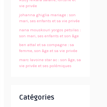
vie privée
johanna ghiglia mariage : son
mari, ses enfants et sa vie privée
nana mouskouri yorgos petsilas :
son mari, ses enfants et son âge
ben attal et sa compagne : sa
femme, son âge et sa vie privée
marc lavoine star ac : son âge, sa
vie privée et ses polémiques
Catégories