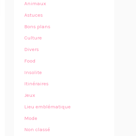
Animaux
Astuces
Bons plans
Culture
Divers
Food
Insolite
Itinéraires
Jeux
Lieu emblématique
Mode
Non classé