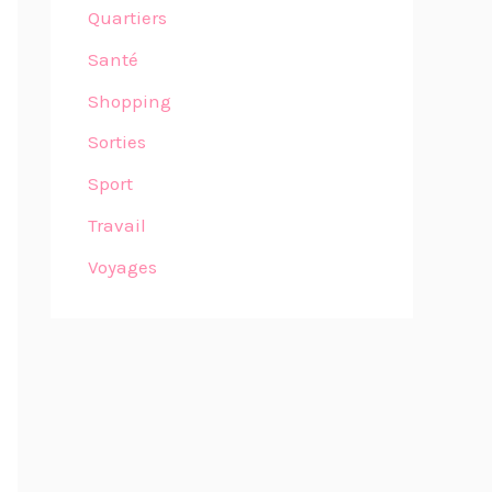
Quartiers
Santé
Shopping
Sorties
Sport
Travail
Voyages