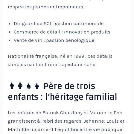
inspire les jeunes entrepreneurs.
Dirigeant de SCI : gestion patrimoniale
Commerce de détail : innovation produits
Vente de vin : passion oenologique
Nationalité française, né en 1969 : ces détails
simples cachent une trajectoire riche.
👨‍👩‍👧‍👦 Père de trois
enfants : l’héritage familial
Les enfants de Franck Chauffroy et Marine Le Pen
grandissent à l’abri des regards. Jehanne, Louis et
Mathilde incarnent l’équilibre entre vie publique