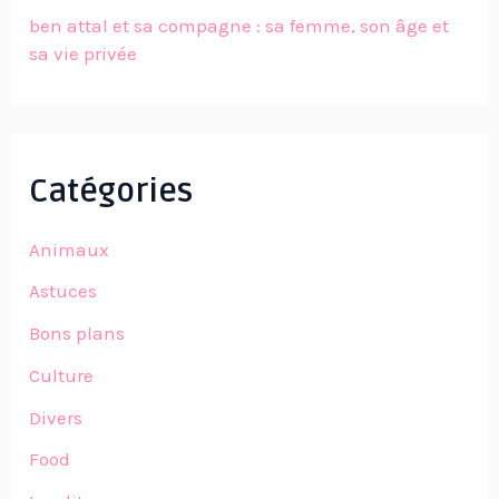
ben attal et sa compagne : sa femme, son âge et
sa vie privée
Catégories
Animaux
Astuces
Bons plans
Culture
Divers
Food