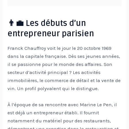
👨‍💼 Les débuts d’un
entrepreneur parisien
Franck Chauffroy voit le jour le 20 octobre 1969
dans la capitale française. Dès ses jeunes années,
il se passionne pour le monde des affaires. Son
secteur d’activité principal ? Les activités
immobilières, le commerce de détail et la vente de
vin. Un profil polyvalent qui le distingue.
À l’époque de sa rencontre avec Marine Le Pen, il
est déjà un entrepreneur établi. Il fournit
notamment du matériel pour des restaurants,
démontrant une expertise dans la restauration et