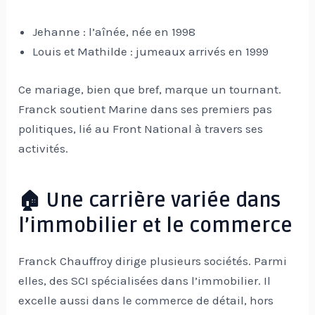
Jehanne : l’aînée, née en 1998
Louis et Mathilde : jumeaux arrivés en 1999
Ce mariage, bien que bref, marque un tournant.
Franck soutient Marine dans ses premiers pas
politiques, lié au Front National à travers ses
activités.
🏠 Une carrière variée dans
l’immobilier et le commerce
Franck Chauffroy dirige plusieurs sociétés. Parmi
elles, des SCI spécialisées dans l’immobilier. Il
excelle aussi dans le commerce de détail, hors