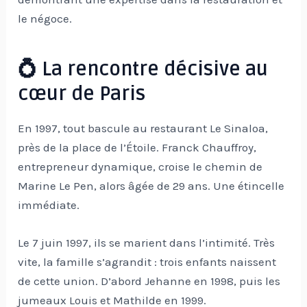
le négoce.
💍 La rencontre décisive au
cœur de Paris
En 1997, tout bascule au restaurant Le Sinaloa,
près de la place de l’Étoile. Franck Chauffroy,
entrepreneur dynamique, croise le chemin de
Marine Le Pen, alors âgée de 29 ans. Une étincelle
immédiate.
Le 7 juin 1997, ils se marient dans l’intimité. Très
vite, la famille s’agrandit : trois enfants naissent
de cette union. D’abord Jehanne en 1998, puis les
jumeaux Louis et Mathilde en 1999.