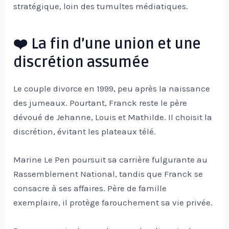
stratégique, loin des tumultes médiatiques.
❤️ La fin d’une union et une
discrétion assumée
Le couple divorce en 1999, peu après la naissance
des jumeaux. Pourtant, Franck reste le père
dévoué de Jehanne, Louis et Mathilde. Il choisit la
discrétion, évitant les plateaux télé.
Marine Le Pen poursuit sa carrière fulgurante au
Rassemblement National, tandis que Franck se
consacre à ses affaires. Père de famille
exemplaire, il protège farouchement sa vie privée.