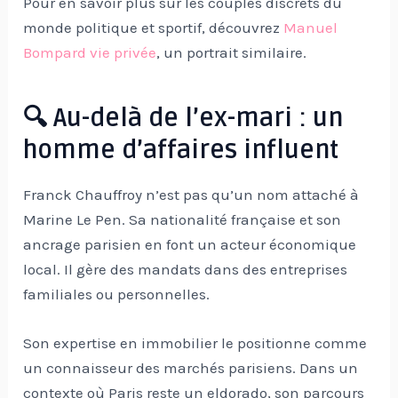
Pour en savoir plus sur les couples discrets du
monde politique et sportif, découvrez
Manuel
Bompard vie privée
, un portrait similaire.
🔍 Au-delà de l’ex-mari : un
homme d’affaires influent
Franck Chauffroy n’est pas qu’un nom attaché à
Marine Le Pen. Sa nationalité française et son
ancrage parisien en font un acteur économique
local. Il gère des mandats dans des entreprises
familiales ou personnelles.
Son expertise en immobilier le positionne comme
un connaisseur des marchés parisiens. Dans un
contexte où Paris reste un eldorado, son parcours