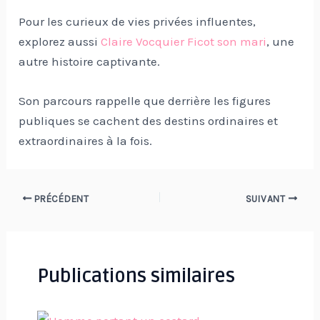
Pour les curieux de vies privées influentes,
explorez aussi
Claire Vocquier Ficot son mari
, une
autre histoire captivante.
Son parcours rappelle que derrière les figures
publiques se cachent des destins ordinaires et
extraordinaires à la fois.
Navigation
PRÉCÉDENT
SUIVANT
des
articles
Publications similaires