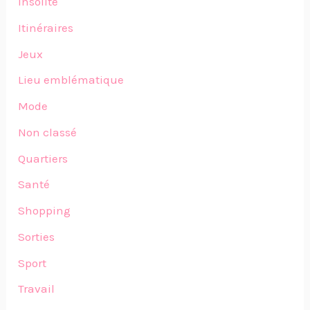
Insolite
Itinéraires
Jeux
Lieu emblématique
Mode
Non classé
Quartiers
Santé
Shopping
Sorties
Sport
Travail