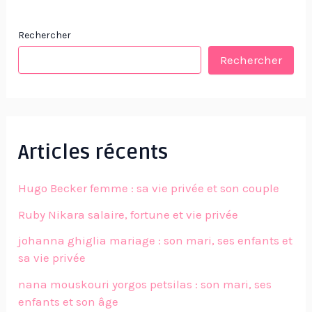
Rechercher
Rechercher
Articles récents
Hugo Becker femme : sa vie privée et son couple
Ruby Nikara salaire, fortune et vie privée
johanna ghiglia mariage : son mari, ses enfants et
sa vie privée
nana mouskouri yorgos petsilas : son mari, ses
enfants et son âge