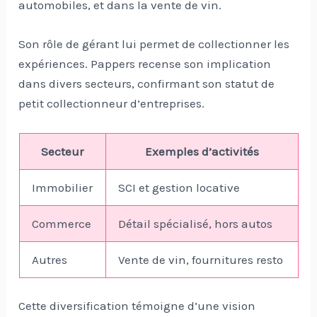
automobiles, et dans la vente de vin.
Son rôle de gérant lui permet de collectionner les
expériences. Pappers recense son implication
dans divers secteurs, confirmant son statut de
petit collectionneur d’entreprises.
Secteur
Exemples d’activités
Immobilier
SCI et gestion locative
Commerce
Détail spécialisé, hors autos
Autres
Vente de vin, fournitures resto
Cette diversification témoigne d’une vision