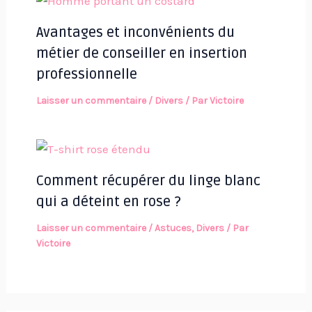
Avantages et inconvénients du
métier de conseiller en insertion
professionnelle
Laisser un commentaire
/
Divers
/ Par
Victoire
Comment récupérer du linge blanc
qui a déteint en rose ?
Laisser un commentaire
/
Astuces
,
Divers
/ Par
Victoire