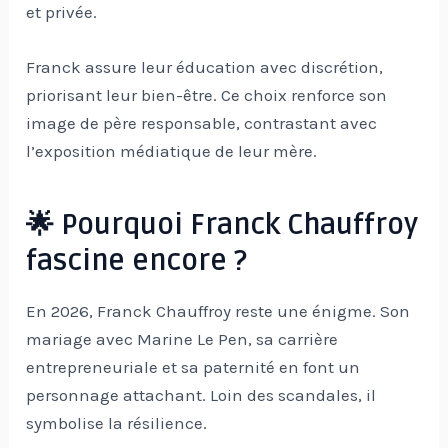
et privée.
Franck assure leur éducation avec discrétion,
priorisant leur bien-être. Ce choix renforce son
image de père responsable, contrastant avec
l’exposition médiatique de leur mère.
🌟 Pourquoi Franck Chauffroy
fascine encore ?
En 2026, Franck Chauffroy reste une énigme. Son
mariage avec Marine Le Pen, sa carrière
entrepreneuriale et sa paternité en font un
personnage attachant. Loin des scandales, il
symbolise la résilience.