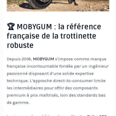
🏆 MOBYGUM : la référence
française de la trottinette
robuste
Depuis 2018,
MOBYGUM
s’impose comme marque
française incontournable fondée par un ingénieur
passionné disposant d’une solide expertise
technique. L’approche direct-to-consumer limite
les intermédiaires pour offrir des composants
premium à prix maîtrisés, loin des standards bas
de gamme.