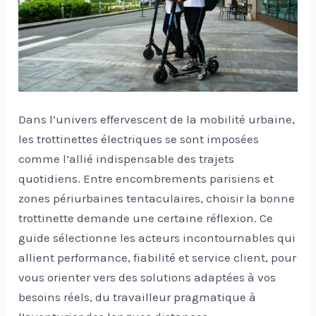
Dans l’univers effervescent de la mobilité urbaine,
les trottinettes électriques se sont imposées
comme l’allié indispensable des trajets
quotidiens. Entre encombrements parisiens et
zones périurbaines tentaculaires, choisir la bonne
trottinette demande une certaine réflexion. Ce
guide sélectionne les acteurs incontournables qui
allient performance, fiabilité et service client, pour
vous orienter vers des solutions adaptées à vos
besoins réels, du travailleur pragmatique à