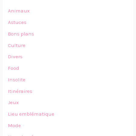
Animaux
Astuces
Bons plans
Culture
Divers
Food
Insolite
Itinéraires
Jeux
Lieu emblématique
Mode