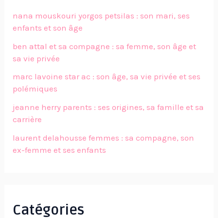
nana mouskouri yorgos petsilas : son mari, ses
enfants et son âge
ben attal et sa compagne : sa femme, son âge et
sa vie privée
marc lavoine star ac : son âge, sa vie privée et ses
polémiques
jeanne herry parents : ses origines, sa famille et sa
carrière
laurent delahousse femmes : sa compagne, son
ex-femme et ses enfants
Catégories