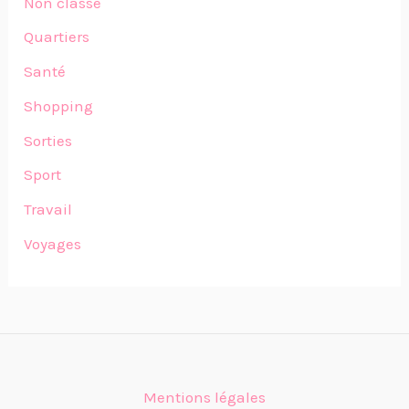
Non classé
Quartiers
Santé
Shopping
Sorties
Sport
Travail
Voyages
Mentions légales