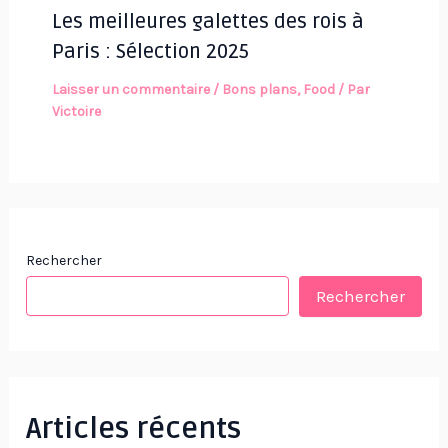
Les meilleures galettes des rois à
Paris : Sélection 2025
Laisser un commentaire
/
Bons plans
,
Food
/ Par
Victoire
Rechercher
Rechercher
Articles récents