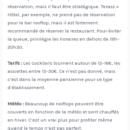
réservation, mais il faut être stratégique. Terass »
Hôtel, par exemple, ne prend pas de réservation
pour le bar rooftop, mais il est fortement
recommandé de réserver le restaurant. Pour éviter
la queue, privilégie les horaires en dehors de 19h-
20h30.
Tarifs :
Les cocktails tournent autour de 12-16€, les
assiettes entre 15-30€. Ce n’est pas donné, mais
c’est dans la moyenne parisienne pour ce type
d’établissement.
Météo :
Beaucoup de rooftops peuvent être
couverts en fonction de la météo et sont chauffés
en hiver. C’est un vrai plus pour profiter même
quand le temps n’est pas parfait.