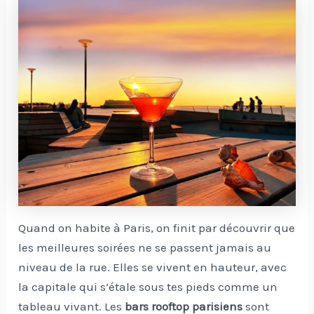
Quand on habite à Paris, on finit par découvrir que
les meilleures soirées ne se passent jamais au
niveau de la rue. Elles se vivent en hauteur, avec
la capitale qui s’étale sous tes pieds comme un
tableau vivant. Les
bars rooftop parisiens
sont