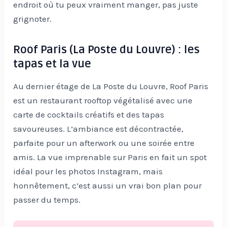
endroit où tu peux vraiment manger, pas juste
grignoter.
Roof Paris (La Poste du Louvre) : les
tapas et la vue
Au dernier étage de La Poste du Louvre, Roof Paris
est un restaurant rooftop végétalisé avec une
carte de cocktails créatifs et des tapas
savoureuses. L’ambiance est décontractée,
parfaite pour un afterwork ou une soirée entre
amis. La vue imprenable sur Paris en fait un spot
idéal pour les photos Instagram, mais
honnêtement, c’est aussi un vrai bon plan pour
passer du temps.