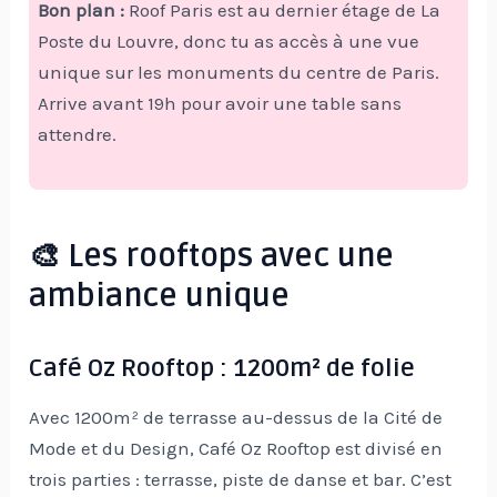
Bon plan :
Roof Paris est au dernier étage de La
Poste du Louvre, donc tu as accès à une vue
unique sur les monuments du centre de Paris.
Arrive avant 19h pour avoir une table sans
attendre.
🎨 Les rooftops avec une
ambiance unique
Café Oz Rooftop : 1200m² de folie
Avec 1200m² de terrasse au-dessus de la Cité de
Mode et du Design, Café Oz Rooftop est divisé en
trois parties : terrasse, piste de danse et bar. C’est