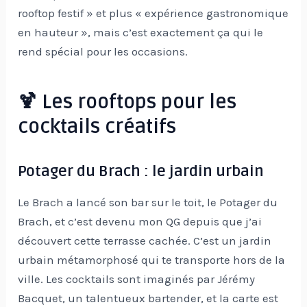
rooftop festif » et plus « expérience gastronomique
en hauteur », mais c’est exactement ça qui le
rend spécial pour les occasions.
🍹 Les rooftops pour les
cocktails créatifs
Potager du Brach : le jardin urbain
Le Brach a lancé son bar sur le toit, le Potager du
Brach, et c’est devenu mon QG depuis que j’ai
découvert cette terrasse cachée. C’est un jardin
urbain métamorphosé qui te transporte hors de la
ville. Les cocktails sont imaginés par Jérémy
Bacquet, un talentueux bartender, et la carte est