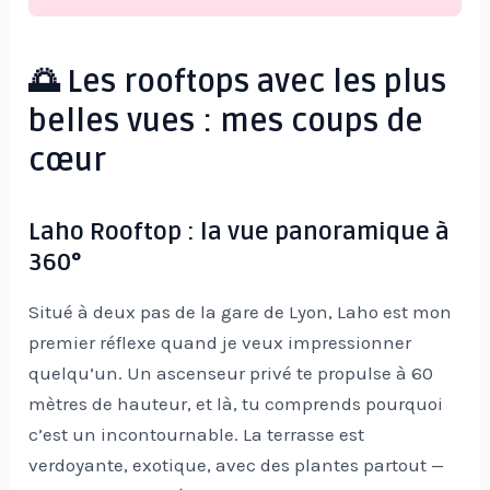
🌅 Les rooftops avec les plus
belles vues : mes coups de
cœur
Laho Rooftop : la vue panoramique à
360°
Situé à deux pas de la gare de Lyon, Laho est mon
premier réflexe quand je veux impressionner
quelqu’un. Un ascenseur privé te propulse à 60
mètres de hauteur, et là, tu comprends pourquoi
c’est un incontournable. La terrasse est
verdoyante, exotique, avec des plantes partout —