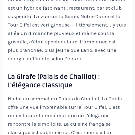
est un hybride fascinant : restaurant, bar et club
suspendu. La vue sur la Seine, Notre-Dame et la
Tour Eiffel est vertigineuse — littéralement. J’y suis
allée un dimanche pluvieux et même sous la
grisaille, c’était spectaculaire. L’ambiance est
plus branchée, plus jeune que Laho, avec une
énergie différente selon l’heure.
La Girafe (Palais de Chaillot) :
l’élégance classique
Niché au sommet du Palais de Chaillot, La Girafe
offre une vue imprenable sur la Tour Eiffel. C’est
un restaurant emblématique où l’élégance
rencontre la simplicité. La cuisine française
classique est sublimée ici. C’est moins « bar