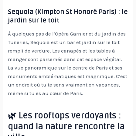
Sequoia (Kimpton St Honoré Paris) : le
jardin sur le toit
À quelques pas de l’Opéra Garnier et du jardin des
Tuileries, Sequoia est un bar et jardin sur le toit
rempli de verdure. Les canapés et les tables à
manger sont parsemés dans cet espace végétal.
La vue panoramique sur le centre de Paris et ses
monuments emblématiques est magnifique. C’est
un endroit où tu te sens vraiment en vacances,
même si tu es au cœur de Paris.
🌿 Les rooftops verdoyants :
quand la nature rencontre la