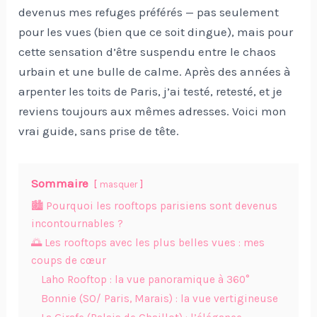
devenus mes refuges préférés — pas seulement
pour les vues (bien que ce soit dingue), mais pour
cette sensation d’être suspendu entre le chaos
urbain et une bulle de calme. Après des années à
arpenter les toits de Paris, j’ai testé, retesté, et je
reviens toujours aux mêmes adresses. Voici mon
vrai guide, sans prise de tête.
Sommaire
masquer
🏙️ Pourquoi les rooftops parisiens sont devenus
incontournables ?
🌅 Les rooftops avec les plus belles vues : mes
coups de cœur
Laho Rooftop : la vue panoramique à 360°
Bonnie (SO/ Paris, Marais) : la vue vertigineuse