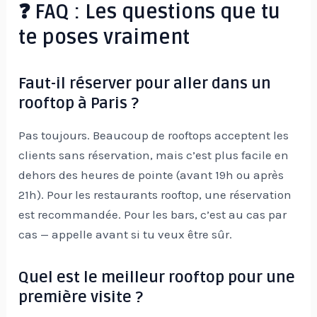
❓ FAQ : Les questions que tu
te poses vraiment
Faut-il réserver pour aller dans un
rooftop à Paris ?
Pas toujours. Beaucoup de rooftops acceptent les
clients sans réservation, mais c’est plus facile en
dehors des heures de pointe (avant 19h ou après
21h). Pour les restaurants rooftop, une réservation
est recommandée. Pour les bars, c’est au cas par
cas — appelle avant si tu veux être sûr.
Quel est le meilleur rooftop pour une
première visite ?