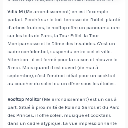
Villa M
(15e arrondissement) en est l’exemple
parfait. Perché sur le toit-terrasse de l’hôtel, planté
d’arbres fruitiers, le rooftop offre un panorama rare
sur les toits de Paris, la Tour Eiffel, la Tour
Montparnasse et le Dôme des Invalides. C’est un
cadre confidentiel, suspendu entre ciel et ville.
Attention : il est fermé pour la saison et réouvre le
5 mai. Mais quand il est ouvert (de mai à
septembre), c’est l’endroit idéal pour un cocktail
au coucher du soleil ou un dîner sous les étoiles.
Rooftop Molitor
(16e arrondissement) est un cas à
part. Situé à proximité de Roland Garros et du Parc
des Princes, il offre soleil, musique et cocktails
dans un cadre atypique. La vue impressionnante