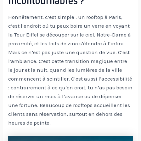
incontournables ?
Honnêtement, c’est simple : un rooftop à Paris,
c’est l’endroit où tu peux boire un verre en voyant
la Tour Eiffel se découper sur le ciel, Notre-Dame à
proximité, et les toits de zinc s’étendre à l’infini.
Mais ce n’est pas juste une question de vue. C’est
l’ambiance. C’est cette transition magique entre
le jour et la nuit, quand les lumières de la ville
commencent à scintiller. C’est aussi l’accessibilité
: contrairement à ce qu’on croit, tu n’as pas besoin
de réserver un mois à l’avance ou de dépenser
une fortune. Beaucoup de rooftops accueillent les
clients sans réservation, surtout en dehors des
heures de pointe.