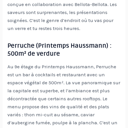
conçue en collaboration avec Bellota-Bellota. Les
saveurs sont surprenantes, les présentations
soignées. C’est le genre d’endroit où tu vas pour
un verre et tu restes trois heures.
Perruche (Printemps Haussmann) :
500m² de verdure
Au 9e étage du Printemps Haussmann, Perruche
est un bar à cocktails et restaurant avec un
espace végétal de 500m². La vue panoramique sur
la capitale est superbe, et l’ambiance est plus
décontractée que certains autres rooftops. Le
menu propose des vins de qualité et des plats
variés : thon mi-cuit au sésame, caviar
d’aubergine fumée, poulpe à la plancha. C’est un