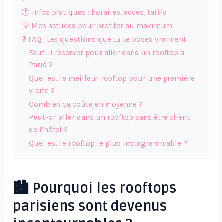
🕐 Infos pratiques : horaires, accès, tarifs
💡 Mes astuces pour profiter au maximum
❓ FAQ : Les questions que tu te poses vraiment
Faut-il réserver pour aller dans un rooftop à
Paris ?
Quel est le meilleur rooftop pour une première
visite ?
Combien ça coûte en moyenne ?
Peut-on aller dans un rooftop sans être client
de l’hôtel ?
Quel est le rooftop le plus instagrammable ?
🏙️ Pourquoi les rooftops
parisiens sont devenus