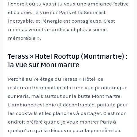
l’endroit où tu vas si tu veux une ambiance festive
et colorée. La vue sur Paris et la Seine est
incroyable, et l’énergie est contagieuse. C’est
moins « verre tranquille » et plus « soirée
mémorable ».
Terass » Hotel Rooftop (Montmartre) :
la vue sur Montmartre
Perché au 7e étage du Terass » Hôtel, ce
restaurant/bar rooftop offre une vue panoramique
sur Paris, mais surtout sur la butte Montmartre.
L’ambiance est chic et décontractée, parfaite pour
les cocktails et les planches à partager. C’est mon
endroit préféré quand je veux montrer Paris à
quelqu’un qui la découvre pour la première fois.