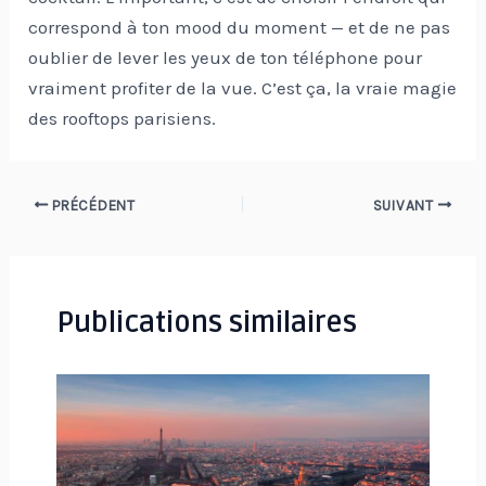
correspond à ton mood du moment — et de ne pas
oublier de lever les yeux de ton téléphone pour
vraiment profiter de la vue. C’est ça, la vraie magie
des rooftops parisiens.
Navigation
PRÉCÉDENT
SUIVANT
des
articles
Publications similaires