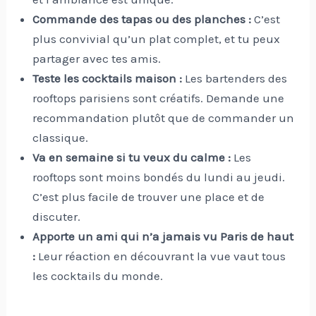
Commande des tapas ou des planches :
C’est
plus convivial qu’un plat complet, et tu peux
partager avec tes amis.
Teste les cocktails maison :
Les bartenders des
rooftops parisiens sont créatifs. Demande une
recommandation plutôt que de commander un
classique.
Va en semaine si tu veux du calme :
Les
rooftops sont moins bondés du lundi au jeudi.
C’est plus facile de trouver une place et de
discuter.
Apporte un ami qui n’a jamais vu Paris de haut
:
Leur réaction en découvrant la vue vaut tous
les cocktails du monde.