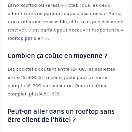
Laho Rooftop ou Terass » Hôtel. Tous les deux
offrent une vue panoramique classique sur Paris,
une ambiance accessible, et tu n’as pas besoin de
réserver. C’est parfait pour découvrir l’expérience «
rooftop parisien ».
Combien ça coûte en moyenne ?
Les cocktails coûtent entre 12-16€, les assiettes
entre 15-30€. Si tu viens juste pour un verre,
compte 15-20€ par personne. Pour un dîner
complet, plutôt 50-80€.
Peut-on aller dans un rooftop sans
être client de l’hôtel ?