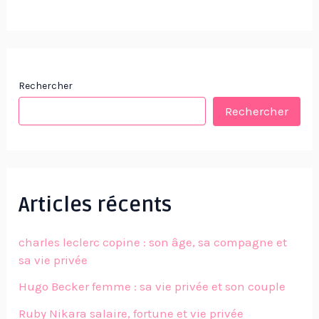
Rechercher
Rechercher
Articles récents
charles leclerc copine : son âge, sa compagne et
sa vie privée
Hugo Becker femme : sa vie privée et son couple
Ruby Nikara salaire, fortune et vie privée