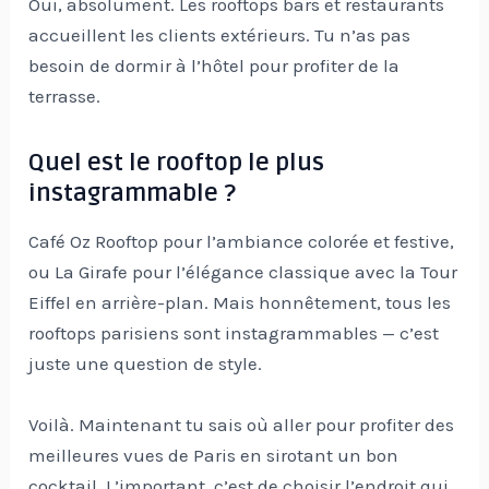
Oui, absolument. Les rooftops bars et restaurants
accueillent les clients extérieurs. Tu n’as pas
besoin de dormir à l’hôtel pour profiter de la
terrasse.
Quel est le rooftop le plus
instagrammable ?
Café Oz Rooftop pour l’ambiance colorée et festive,
ou La Girafe pour l’élégance classique avec la Tour
Eiffel en arrière-plan. Mais honnêtement, tous les
rooftops parisiens sont instagrammables — c’est
juste une question de style.
Voilà. Maintenant tu sais où aller pour profiter des
meilleures vues de Paris en sirotant un bon
cocktail. L’important, c’est de choisir l’endroit qui