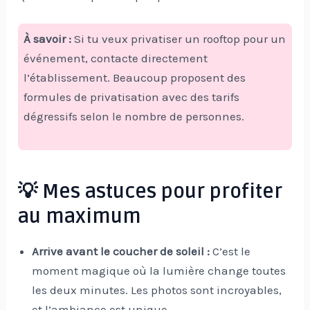
À savoir :
Si tu veux privatiser un rooftop pour un
événement, contacte directement
l’établissement. Beaucoup proposent des
formules de privatisation avec des tarifs
dégressifs selon le nombre de personnes.
💡 Mes astuces pour profiter
au maximum
Arrive avant le coucher de soleil :
C’est le
moment magique où la lumière change toutes
les deux minutes. Les photos sont incroyables,
et l’ambiance est unique.