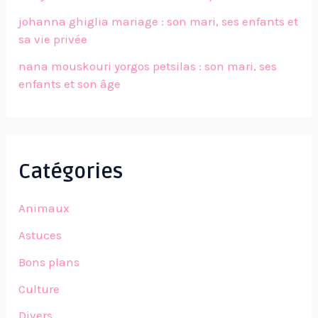
johanna ghiglia mariage : son mari, ses enfants et
sa vie privée
nana mouskouri yorgos petsilas : son mari, ses
enfants et son âge
Catégories
Animaux
Astuces
Bons plans
Culture
Divers