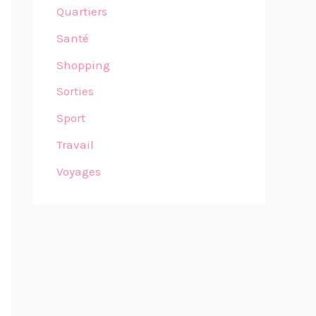
Quartiers
Santé
Shopping
Sorties
Sport
Travail
Voyages