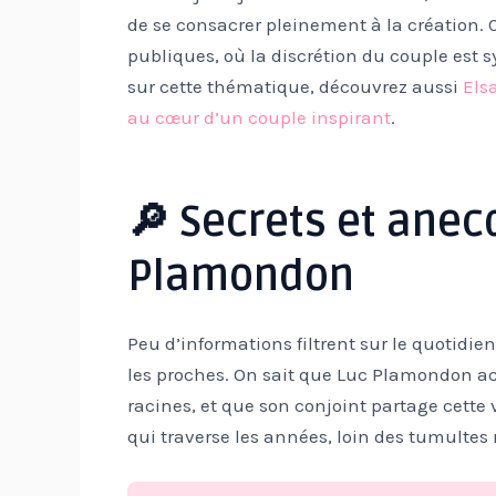
de se consacrer pleinement à la création. 
publiques, où la discrétion du couple est s
sur cette thématique, découvrez aussi
Els
au cœur d’un couple inspirant
.
🔎 Secrets et anec
Plamondon
Peu d’informations filtrent sur le quotidi
les proches. On sait que Luc Plamondon ac
racines, et que son conjoint partage cette 
qui traverse les années, loin des tumultes