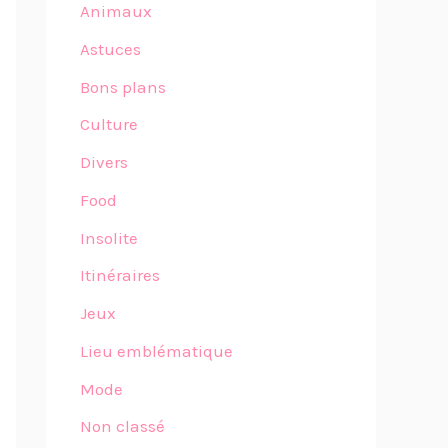
Animaux
Astuces
Bons plans
Culture
Divers
Food
Insolite
Itinéraires
Jeux
Lieu emblématique
Mode
Non classé