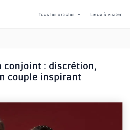
Tous les articles
Lieux à visiter
conjoint : discrétion,
un couple inspirant