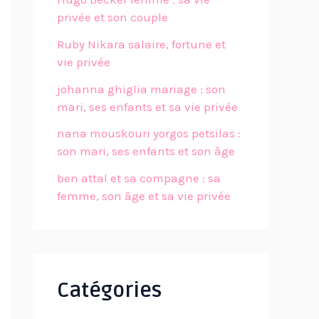
privée et son couple
Ruby Nikara salaire, fortune et
vie privée
johanna ghiglia mariage : son
mari, ses enfants et sa vie privée
nana mouskouri yorgos petsilas :
son mari, ses enfants et son âge
ben attal et sa compagne : sa
femme, son âge et sa vie privée
Catégories