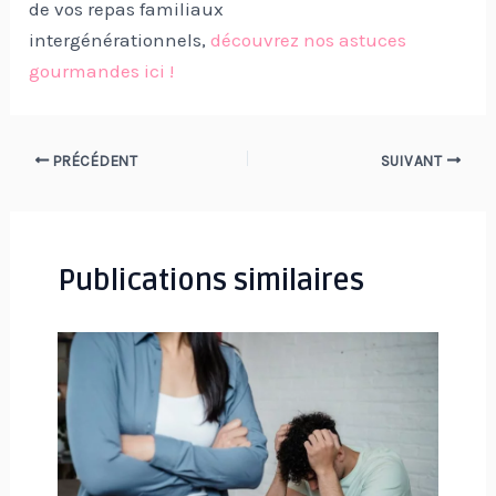
de vos repas familiaux
intergénérationnels,
découvrez nos astuces
gourmandes ici !
Navigation
PRÉCÉDENT
SUIVANT
des
articles
Publications similaires