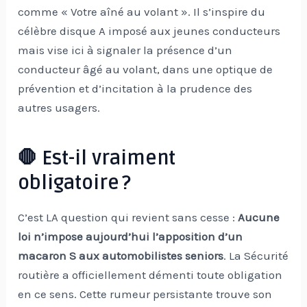
comme « Votre aîné au volant ». Il s’inspire du
célèbre disque A imposé aux jeunes conducteurs
mais vise ici à signaler la présence d’un
conducteur âgé au volant, dans une optique de
prévention et d’incitation à la prudence des
autres usagers.
🛑 Est-il vraiment
obligatoire ?
C’est LA question qui revient sans cesse :
Aucune
loi n’impose aujourd’hui l’apposition d’un
macaron S aux automobilistes seniors
. La Sécurité
routière a officiellement démenti toute obligation
en ce sens. Cette rumeur persistante trouve son