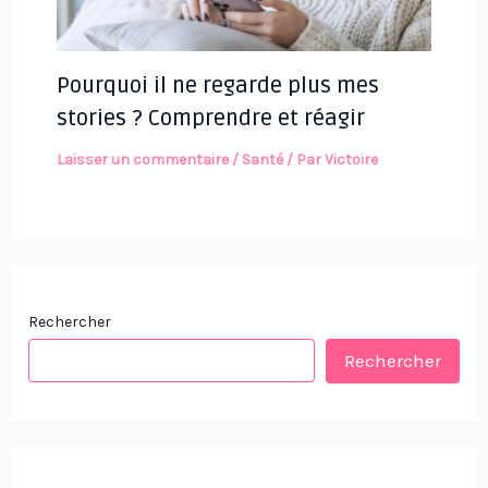
Pourquoi il ne regarde plus mes
stories ? Comprendre et réagir
Laisser un commentaire
/
Santé
/ Par
Victoire
Rechercher
Rechercher