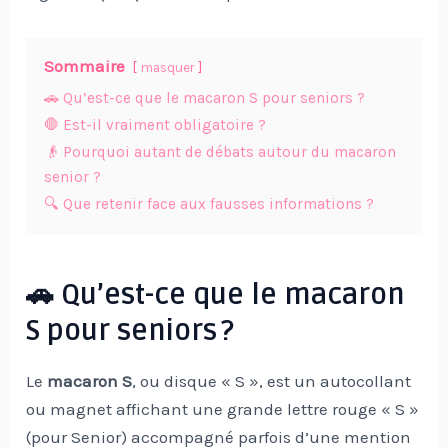
Sommaire
masquer
🚗 Qu’est-ce que le macaron S pour seniors ?
🛑 Est-il vraiment obligatoire ?
👴 Pourquoi autant de débats autour du macaron
senior ?
🔍 Que retenir face aux fausses informations ?
🚗 Qu’est-ce que le macaron
S pour seniors ?
Le
macaron S
, ou disque « S », est un autocollant
ou magnet affichant une grande lettre rouge « S »
(pour Senior) accompagné parfois d’une mention