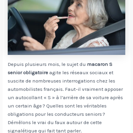
Depuis plusieurs mois, le sujet du
macaron S
senior obligatoire
agite les réseaux sociaux et
suscite de nombreuses interrogations chez les
automobilistes français. Faut-il vraiment apposer
un autocollant « S » à l’arrière de sa voiture après
un certain âge ? Quelles sont les véritables
obligations pour les conducteurs seniors ?
Démêlons le vrai du faux autour de cette
signalétique qui fait tant parler.