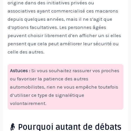
origine dans des initiatives privées ou
associatives ayant commercialisé ces macarons
depuis quelques années, mais il ne s’agit que
d’options facultatives. Les personnes âgées
peuvent choisir librement d’en afficher un si elles
pensent que cela peut améliorer leur sécurité ou
celle des autres.
Astuces :
Si vous souhaitez rassurer vos proches
ou favoriser la patience des autres
automobilistes, rien ne vous empêche toutefois
d’utiliser ce type de signalétique
volontairement.
👴 Pourquoi autant de débats