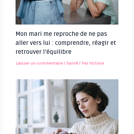
Mon mari me reproche de ne pas
aller vers lui : comprendre, réagir et
retrouver l’équilibre
Laisser un commentaire
/
Santé
/ Par
Victoire