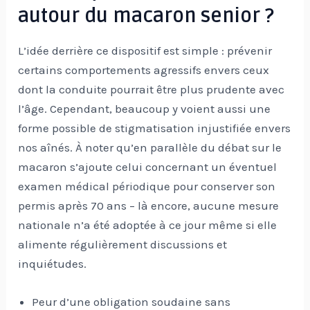
autour du macaron senior ?
L’idée derrière ce dispositif est simple : prévenir
certains comportements agressifs envers ceux
dont la conduite pourrait être plus prudente avec
l’âge. Cependant, beaucoup y voient aussi une
forme possible de stigmatisation injustifiée envers
nos aînés. À noter qu’en parallèle du débat sur le
macaron s’ajoute celui concernant un éventuel
examen médical périodique pour conserver son
permis après 70 ans – là encore, aucune mesure
nationale n’a été adoptée à ce jour même si elle
alimente régulièrement discussions et
inquiétudes.
Peur d’une obligation soudaine sans