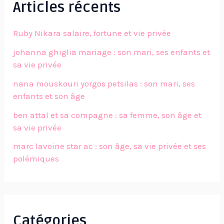
Articles récents
Ruby Nikara salaire, fortune et vie privée
johanna ghiglia mariage : son mari, ses enfants et
sa vie privée
nana mouskouri yorgos petsilas : son mari, ses
enfants et son âge
ben attal et sa compagne : sa femme, son âge et
sa vie privée
marc lavoine star ac : son âge, sa vie privée et ses
polémiques
Catégories