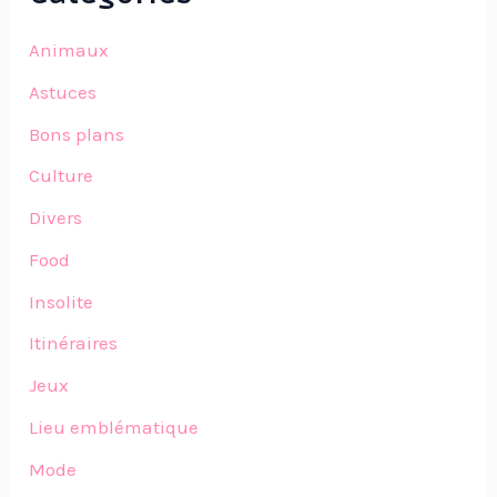
Animaux
Astuces
Bons plans
Culture
Divers
Food
Insolite
Itinéraires
Jeux
Lieu emblématique
Mode