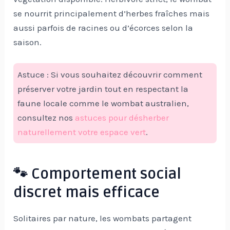
se nourrit principalement d’herbes fraîches mais
aussi parfois de racines ou d’écorces selon la
saison.
Astuce : Si vous souhaitez découvrir comment
préserver votre jardin tout en respectant la
faune locale comme le wombat australien,
consultez nos
astuces pour désherber
naturellement votre espace vert
.
🐾 Comportement social
discret mais efficace
Solitaires par nature, les wombats partagent