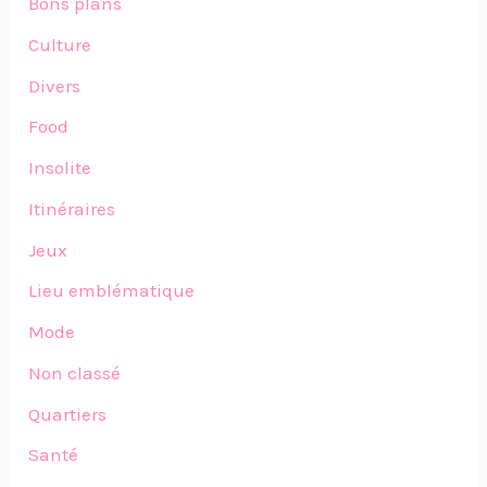
Bons plans
Culture
Divers
Food
Insolite
Itinéraires
Jeux
Lieu emblématique
Mode
Non classé
Quartiers
Santé