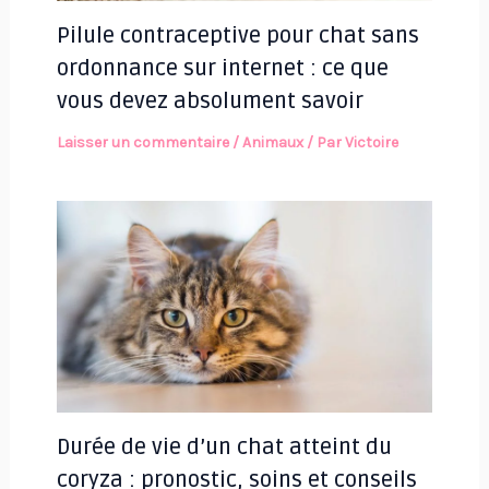
Pilule contraceptive pour chat sans
ordonnance sur internet : ce que
vous devez absolument savoir
Laisser un commentaire
/
Animaux
/ Par
Victoire
Durée de vie d’un chat atteint du
coryza : pronostic, soins et conseils