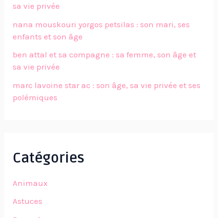
sa vie privée
nana mouskouri yorgos petsilas : son mari, ses
enfants et son âge
ben attal et sa compagne : sa femme, son âge et
sa vie privée
marc lavoine star ac : son âge, sa vie privée et ses
polémiques
Catégories
Animaux
Astuces