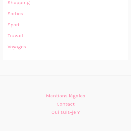
Shopping
Sorties
Sport
Travail
Voyages
Mentions légales
Contact
Qui suis-je ?