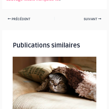
Navigation
PRÉCÉDENT
SUIVANT
des
articles
Publications similaires