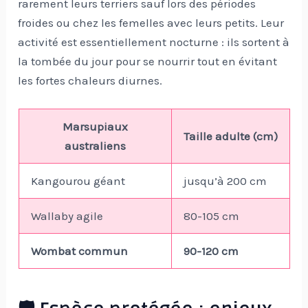
rarement leurs terriers sauf lors des périodes
froides ou chez les femelles avec leurs petits. Leur
activité est essentiellement nocturne : ils sortent à
la tombée du jour pour se nourrir tout en évitant
les fortes chaleurs diurnes.
Marsupiaux
Taille adulte (cm)
australiens
Kangourou géant
jusqu’à 200 cm
Wallaby agile
80-105 cm
Wombat commun
90-120 cm