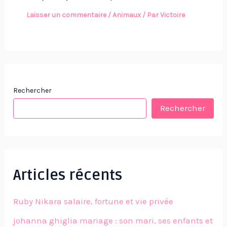
Laisser un commentaire
/
Animaux
/ Par
Victoire
Rechercher
Rechercher
Articles récents
Ruby Nikara salaire, fortune et vie privée
johanna ghiglia mariage : son mari, ses enfants et