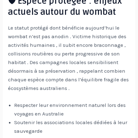
🛡️ Espèce protégée : enjeux
actuels autour du wombat
Le statut protégé dont bénéficie aujourd’hui le
wombat n’est pas anodin . Victime historique des
activités humaines , il subit encore braconnage ,
collisions routières ou perte progressive de son
habitat . Des campagnes locales sensibilisent
désormais à sa préservation , rappelant combien
chaque espèce compte dans l’équilibre fragile des
écosystèmes australiens .
Respecter leur environnement naturel lors des
voyages en Australie
Soutenir les associations locales dédiées à leur
sauvegarde