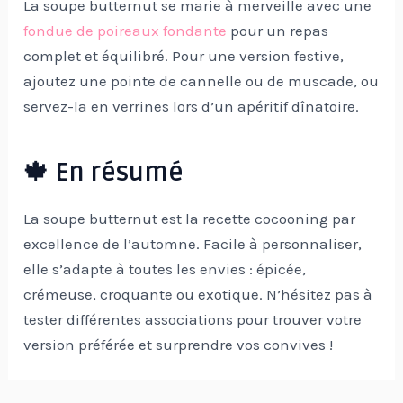
La soupe butternut se marie à merveille avec une
fondue de poireaux fondante
pour un repas
complet et équilibré. Pour une version festive,
ajoutez une pointe de cannelle ou de muscade, ou
servez-la en verrines lors d’un apéritif dînatoire.
🍁 En résumé
La soupe butternut est la recette cocooning par
excellence de l’automne. Facile à personnaliser,
elle s’adapte à toutes les envies : épicée,
crémeuse, croquante ou exotique. N’hésitez pas à
tester différentes associations pour trouver votre
version préférée et surprendre vos convives !