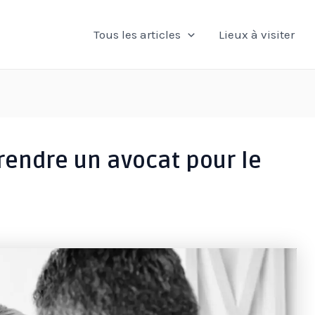
Tous les articles
Lieux à visiter
rendre un avocat pour le