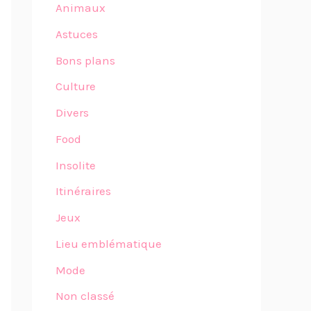
Animaux
Astuces
Bons plans
Culture
Divers
Food
Insolite
Itinéraires
Jeux
Lieu emblématique
Mode
Non classé