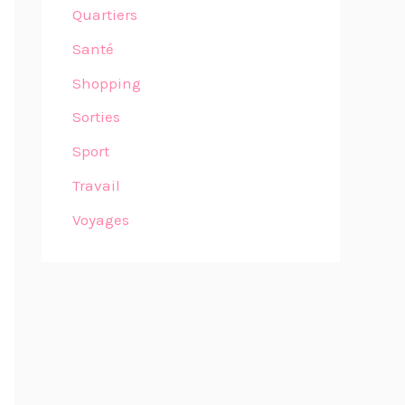
Quartiers
Santé
Shopping
Sorties
Sport
Travail
Voyages