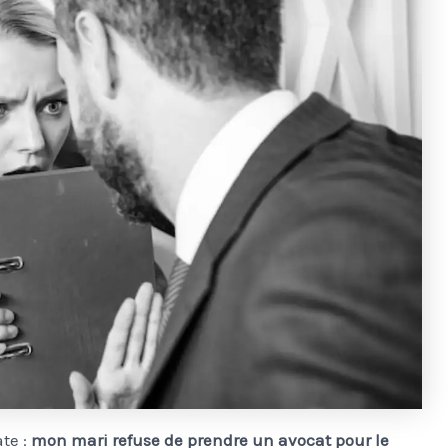
te :
mon mari refuse de prendre un avocat pour le