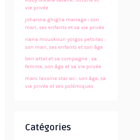
vie privée
johanna ghiglia mariage : son
mari, ses enfants et sa vie privée
nana mouskouri yorgos petsilas :
son mari, ses enfants et son âge
ben attal et sa compagne : sa
femme, son âge et sa vie privée
marc lavoine star ac : son âge, sa
vie privée et ses polémiques
Catégories