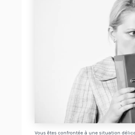
Vous êtes confrontée à une situation délica