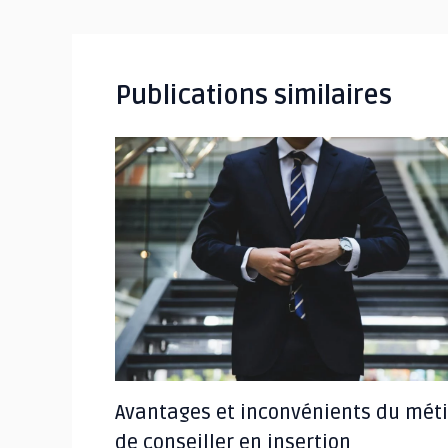
articles
Publications similaires
Avantages et inconvénients du méti
de conseiller en insertion