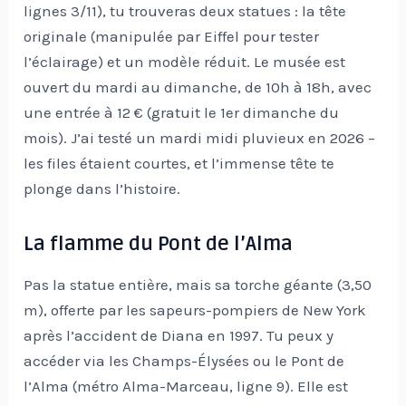
lignes 3/11), tu trouveras deux statues : la tête
originale (manipulée par Eiffel pour tester
l’éclairage) et un modèle réduit. Le musée est
ouvert du mardi au dimanche, de 10h à 18h, avec
une entrée à 12 € (gratuit le 1er dimanche du
mois). J’ai testé un mardi midi pluvieux en 2026 –
les files étaient courtes, et l’immense tête te
plonge dans l’histoire.
La flamme du Pont de l’Alma
Pas la statue entière, mais sa torche géante (3,50
m), offerte par les sapeurs-pompiers de New York
après l’accident de Diana en 1997. Tu peux y
accéder via les Champs-Élysées ou le Pont de
l’Alma (métro Alma-Marceau, ligne 9). Elle est