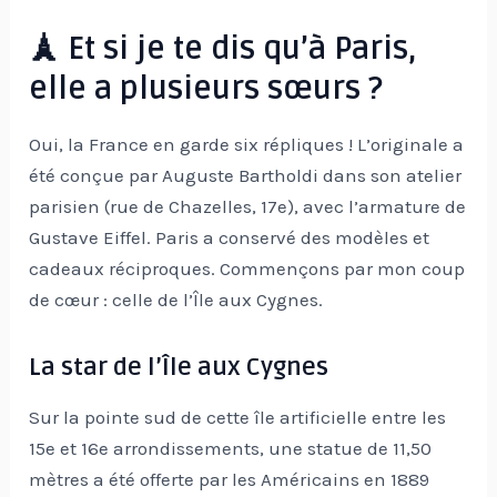
🗼 Et si je te dis qu’à Paris,
elle a plusieurs sœurs ?
Oui, la France en garde six répliques ! L’originale a
été conçue par Auguste Bartholdi dans son atelier
parisien (rue de Chazelles, 17e), avec l’armature de
Gustave Eiffel. Paris a conservé des modèles et
cadeaux réciproques. Commençons par mon coup
de cœur : celle de l’Île aux Cygnes.
La star de l’Île aux Cygnes
Sur la pointe sud de cette île artificielle entre les
15e et 16e arrondissements, une statue de 11,50
mètres a été offerte par les Américains en 1889