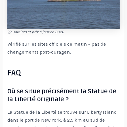
🕐 Horaires et prix à jour en 2026
Vérifié sur les sites officiels ce matin – pas de
changements post-ouragan.
FAQ
Où se situe précisément la Statue de
la Liberté originale ?
La Statue de la Liberté se trouve sur Liberty Island
dans le port de New York, à 2,5 km au sud de