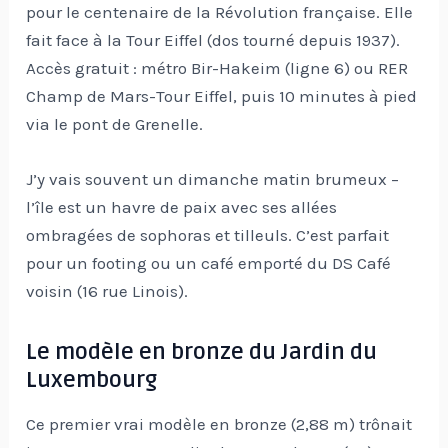
pour le centenaire de la Révolution française. Elle
fait face à la Tour Eiffel (dos tourné depuis 1937).
Accès gratuit : métro Bir-Hakeim (ligne 6) ou RER
Champ de Mars-Tour Eiffel, puis 10 minutes à pied
via le pont de Grenelle.
J’y vais souvent un dimanche matin brumeux –
l’île est un havre de paix avec ses allées
ombragées de sophoras et tilleuls. C’est parfait
pour un footing ou un café emporté du DS Café
voisin (16 rue Linois).
Le modèle en bronze du Jardin du
Luxembourg
Ce premier vrai modèle en bronze (2,88 m) trônait