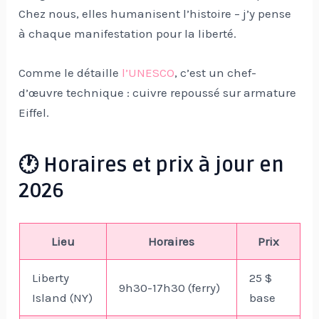
Chez nous, elles humanisent l’histoire – j’y pense
à chaque manifestation pour la liberté.
Comme le détaille
l’UNESCO
, c’est un chef-
d’œuvre technique : cuivre repoussé sur armature
Eiffel.
🕐 Horaires et prix à jour en
2026
Lieu
Horaires
Prix
Liberty
25 $
9h30-17h30 (ferry)
Island (NY)
base