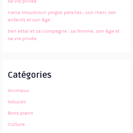
sa vie privée
nana mouskouri yorgos petsilas : son mari, ses
enfants et son âge
ben attal et sa compagne : sa femme, son âge et
sa vie privée
Catégories
Animaux
Astuces
Bons plans
Culture