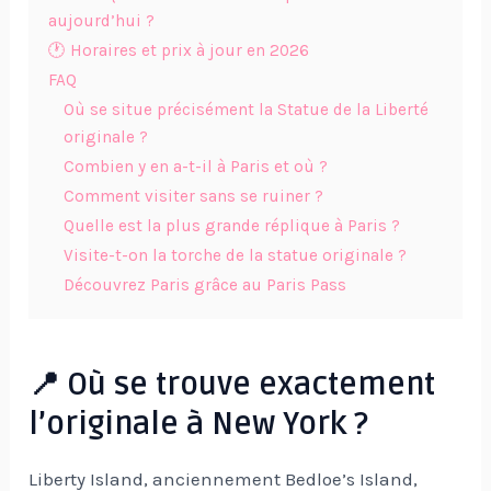
aujourd’hui ?
🕐 Horaires et prix à jour en 2026
FAQ
Où se situe précisément la Statue de la Liberté
originale ?
Combien y en a-t-il à Paris et où ?
Comment visiter sans se ruiner ?
Quelle est la plus grande réplique à Paris ?
Visite-t-on la torche de la statue originale ?
Découvrez Paris grâce au Paris Pass
📍 Où se trouve exactement
l’originale à New York ?
Liberty Island, anciennement Bedloe’s Island,