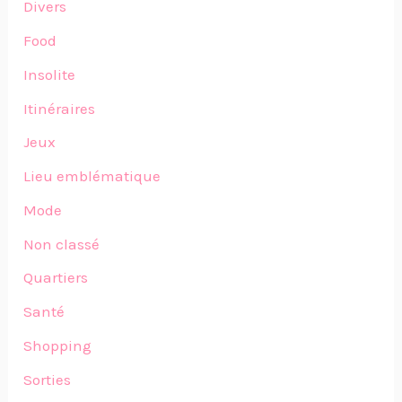
Divers
Food
Insolite
Itinéraires
Jeux
Lieu emblématique
Mode
Non classé
Quartiers
Santé
Shopping
Sorties