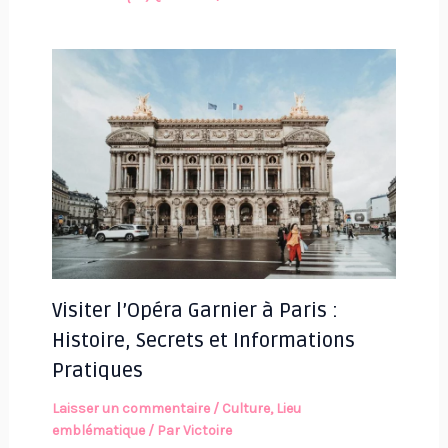
Visiter l’Opéra Garnier à Paris :
Histoire, Secrets et Informations
Pratiques
Laisser un commentaire
/
Culture
,
Lieu
emblématique
/ Par
Victoire