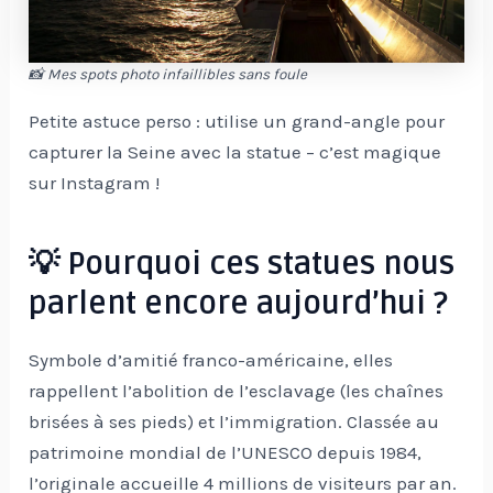
📸 Mes spots photo infaillibles sans foule
Petite astuce perso : utilise un grand-angle pour
capturer la Seine avec la statue – c’est magique
sur Instagram !
💡 Pourquoi ces statues nous
parlent encore aujourd’hui ?
Symbole d’amitié franco-américaine, elles
rappellent l’abolition de l’esclavage (les chaînes
brisées à ses pieds) et l’immigration. Classée au
patrimoine mondial de l’UNESCO depuis 1984,
l’originale accueille 4 millions de visiteurs par an.