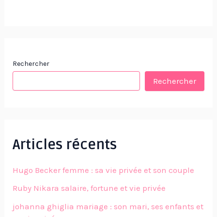
Rechercher
Rechercher
Articles récents
Hugo Becker femme : sa vie privée et son couple
Ruby Nikara salaire, fortune et vie privée
johanna ghiglia mariage : son mari, ses enfants et