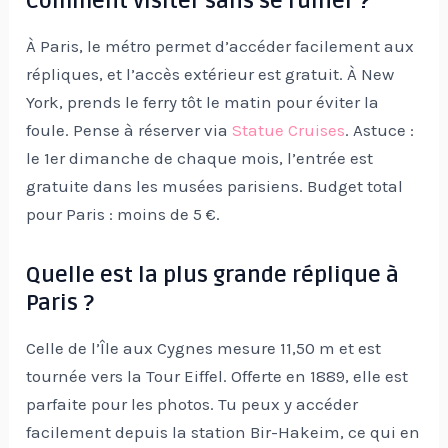
Comment visiter sans se ruiner ?
À Paris, le métro permet d’accéder facilement aux
répliques, et l’accès extérieur est gratuit. À New
York, prends le ferry tôt le matin pour éviter la
foule. Pense à réserver via
Statue Cruises
. Astuce :
le 1er dimanche de chaque mois, l’entrée est
gratuite dans les musées parisiens. Budget total
pour Paris : moins de 5 €.
Quelle est la plus grande réplique à
Paris ?
Celle de l’Île aux Cygnes mesure 11,50 m et est
tournée vers la Tour Eiffel. Offerte en 1889, elle est
parfaite pour les photos. Tu peux y accéder
facilement depuis la station Bir-Hakeim, ce qui en