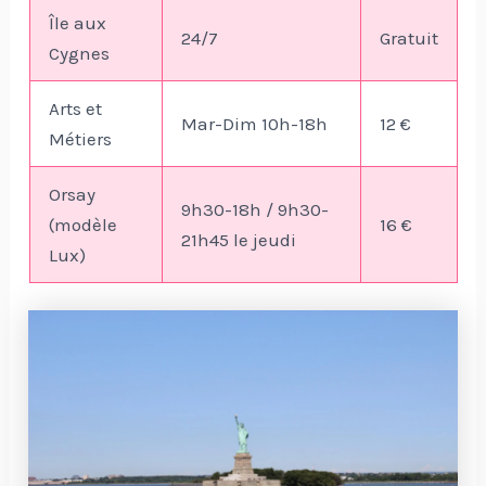
Île aux
24/7
Gratuit
Cygnes
Arts et
Mar-Dim 10h-18h
12 €
Métiers
Orsay
9h30-18h / 9h30-
(modèle
16 €
21h45 le jeudi
Lux)