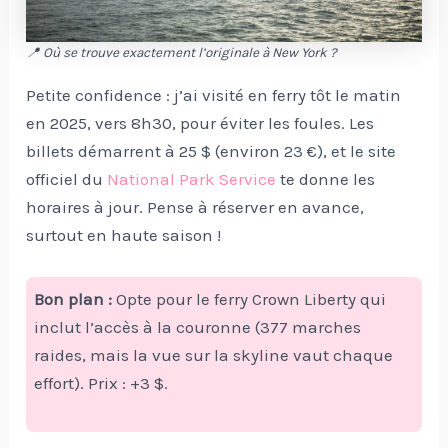
📍 Où se trouve exactement l’originale à New York ?
Petite confidence : j’ai visité en ferry tôt le matin
en 2025, vers 8h30, pour éviter les foules. Les
billets démarrent à 25 $ (environ 23 €), et le site
officiel du
National Park Service
te donne les
horaires à jour. Pense à réserver en avance,
surtout en haute saison !
Bon plan :
Opte pour le ferry Crown Liberty qui
inclut l’accès à la couronne (377 marches
raides, mais la vue sur la skyline vaut chaque
effort). Prix : +3 $.