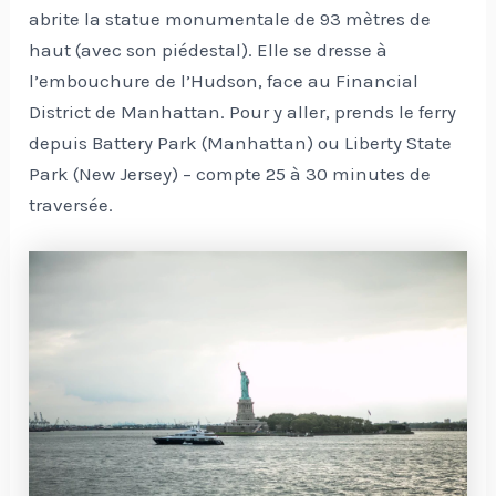
abrite la statue monumentale de 93 mètres de
haut (avec son piédestal). Elle se dresse à
l’embouchure de l’Hudson, face au Financial
District de Manhattan. Pour y aller, prends le ferry
depuis Battery Park (Manhattan) ou Liberty State
Park (New Jersey) – compte 25 à 30 minutes de
traversée.