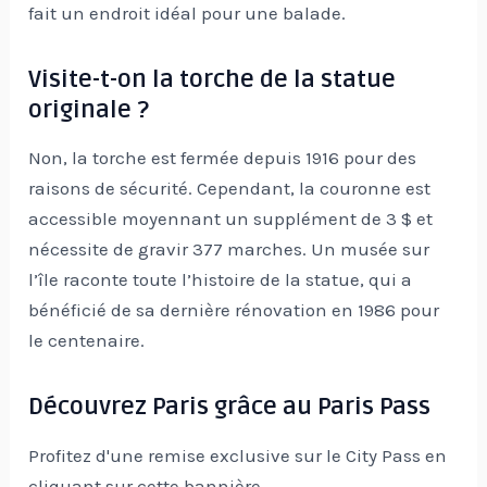
fait un endroit idéal pour une balade.
Visite-t-on la torche de la statue
originale ?
Non, la torche est fermée depuis 1916 pour des
raisons de sécurité. Cependant, la couronne est
accessible moyennant un supplément de 3 $ et
nécessite de gravir 377 marches. Un musée sur
l’île raconte toute l’histoire de la statue, qui a
bénéficié de sa dernière rénovation en 1986 pour
le centenaire.
Découvrez Paris grâce au Paris Pass
Profitez d'une remise exclusive sur le City Pass en
cliquant sur cette bannière.