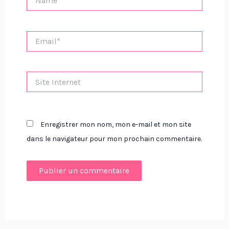
Email*
Site
Internet
Enregistrer mon nom, mon e-mail et mon site
dans le navigateur pour mon prochain commentaire.