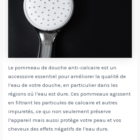
Le pommeau de douche anti-calcaire est un
accessoire essentiel pour améliorer la qualité de
l’eau de votre douche, en particulier dans les
régions où l’eau est dure. Ces pommeaux agissent
en filtrant les particules de calcaire et autres
impuretés, ce qui non seulement préserve
l’appareil mais aussi protège votre peau et vos
cheveux des effets négatifs de l’eau dure.