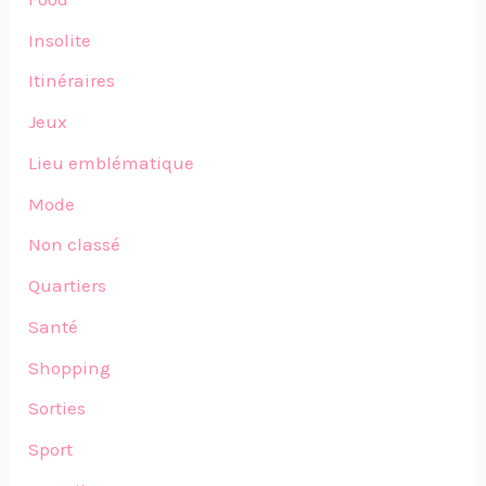
Insolite
Itinéraires
Jeux
Lieu emblématique
Mode
Non classé
Quartiers
Santé
Shopping
Sorties
Sport