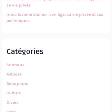
sa vie privée
marc lavoine star ac : son âge, sa vie privée et ses
polémiques
Catégories
Animaux
Astuces
Bons plans
Culture
Divers
Food