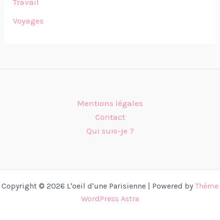
Travail
Voyages
Mentions légales
Contact
Qui suis-je ?
Copyright © 2026 L'oeil d'une Parisienne | Powered by
Thème
WordPress Astra