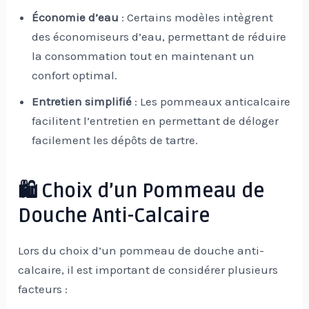
Économie d’eau
: Certains modèles intègrent
des économiseurs d’eau, permettant de réduire
la consommation tout en maintenant un
confort optimal.
Entretien simplifié
: Les pommeaux anticalcaire
facilitent l’entretien en permettant de déloger
facilement les dépôts de tartre.
🛍️ Choix d’un Pommeau de
Douche Anti-Calcaire
Lors du choix d’un pommeau de douche anti-
calcaire, il est important de considérer plusieurs
facteurs :