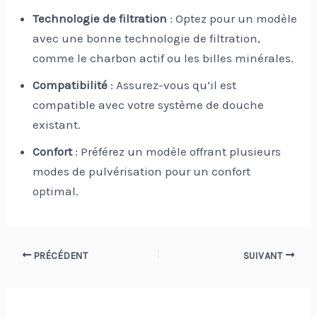
Technologie de filtration
: Optez pour un modèle
avec une bonne technologie de filtration,
comme le charbon actif ou les billes minérales.
Compatibilité
: Assurez-vous qu’il est
compatible avec votre système de douche
existant.
Confort
: Préférez un modèle offrant plusieurs
modes de pulvérisation pour un confort
optimal.
Navigation
PRÉCÉDENT
SUIVANT
des
articles