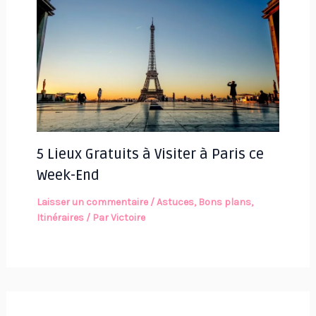
5 Lieux Gratuits à Visiter à Paris ce
Week-End
Laisser un commentaire
/
Astuces
,
Bons plans
,
Itinéraires
/ Par
Victoire