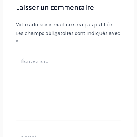
Laisser un commentaire
Votre adresse e-mail ne sera pas publiée.
Les champs obligatoires sont indiqués avec
*
Écrivez
ici…
Name*