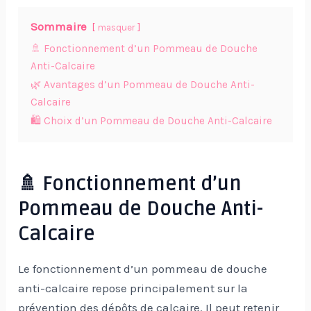
Sommaire
masquer
🚿 Fonctionnement d’un Pommeau de Douche
Anti-Calcaire
🌿 Avantages d’un Pommeau de Douche Anti-
Calcaire
🛍️ Choix d’un Pommeau de Douche Anti-Calcaire
🚿 Fonctionnement d’un
Pommeau de Douche Anti-
Calcaire
Le fonctionnement d’un pommeau de douche
anti-calcaire repose principalement sur la
prévention des dépôts de calcaire. Il peut retenir