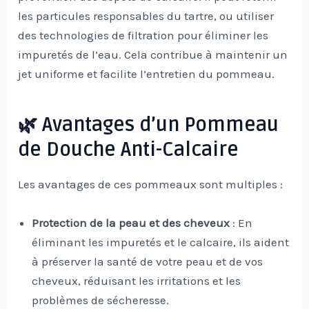
les particules responsables du tartre, ou utiliser
des technologies de filtration pour éliminer les
impuretés de l’eau. Cela contribue à maintenir un
jet uniforme et facilite l’entretien du pommeau.
🌿 Avantages d’un Pommeau
de Douche Anti-Calcaire
Les avantages de ces pommeaux sont multiples :
Protection de la peau et des cheveux
: En
éliminant les impuretés et le calcaire, ils aident
à préserver la santé de votre peau et de vos
cheveux, réduisant les irritations et les
problèmes de sécheresse.