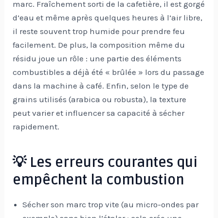
marc. Fraîchement sorti de la cafetière, il est gorgé
d’eau et même après quelques heures à l’air libre,
il reste souvent trop humide pour prendre feu
facilement. De plus, la composition même du
résidu joue un rôle : une partie des éléments
combustibles a déjà été « brûlée » lors du passage
dans la machine à café. Enfin, selon le type de
grains utilisés (arabica ou robusta), la texture
peut varier et influencer sa capacité à sécher
rapidement.
💡 Les erreurs courantes qui
empêchent la combustion
Sécher son marc trop vite (au micro-ondes par