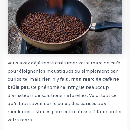
Vous avez déjà tenté d’allumer votre marc de café
pour éloigner les moustiques ou simplement par
curiosité, mais rien n’y fait :
mon marc de café ne
brûle pas
. Ce phénomène intrigue beaucoup
d’amateurs de solutions naturelles. Voici tout ce
qu’il faut savoir sur le sujet, des causes aux
meilleures astuces pour enfin réussir à faire brûler
votre marc.