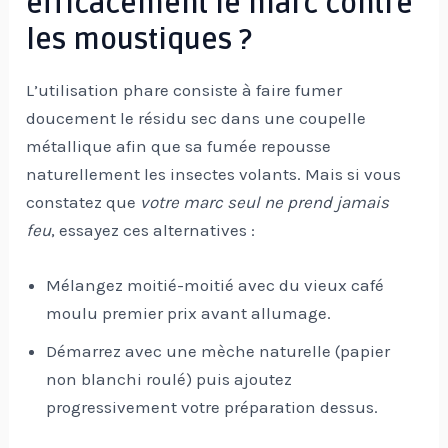
efficacement le marc contre
les moustiques ?
L’utilisation phare consiste à faire fumer
doucement le résidu sec dans une coupelle
métallique afin que sa fumée repousse
naturellement les insectes volants. Mais si vous
constatez que
votre marc seul ne prend jamais
feu
, essayez ces alternatives :
Mélangez moitié-moitié avec du vieux café
moulu premier prix avant allumage.
Démarrez avec une mèche naturelle (papier
non blanchi roulé) puis ajoutez
progressivement votre préparation dessus.