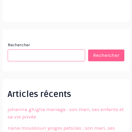
Rechercher
Rechercher
Articles récents
johanna ghiglia mariage : son mari, ses enfants et
sa vie privée
nana mouskouri yorgos petsilas : son mari, ses