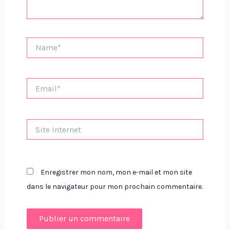
Name*
Email*
Site
Internet
Enregistrer mon nom, mon e-mail et mon site
dans le navigateur pour mon prochain commentaire.