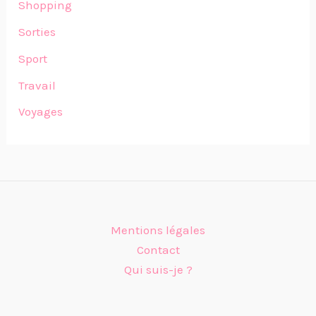
Shopping
Sorties
Sport
Travail
Voyages
Mentions légales
Contact
Qui suis-je ?