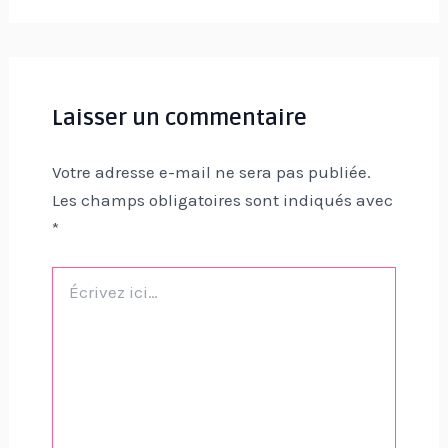
Laisser un commentaire
Votre adresse e-mail ne sera pas publiée.
Les champs obligatoires sont indiqués avec
*
Écrivez
ici…