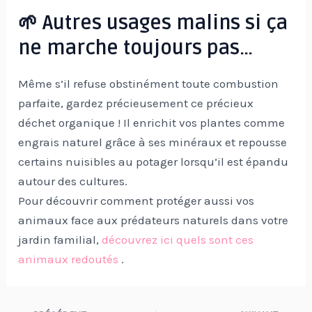
🌱 Autres usages malins si ça
ne marche toujours pas…
Même s’il refuse obstinément toute combustion
parfaite, gardez précieusement ce précieux
déchet organique ! Il enrichit vos plantes comme
engrais naturel grâce à ses minéraux et repousse
certains nuisibles au potager lorsqu’il est épandu
autour des cultures.
Pour découvrir comment protéger aussi vos
animaux face aux prédateurs naturels dans votre
jardin familial,
découvrez ici quels sont ces
animaux redoutés
.