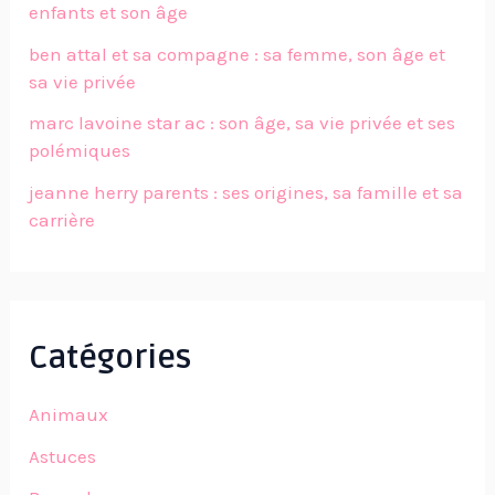
enfants et son âge
ben attal et sa compagne : sa femme, son âge et
sa vie privée
marc lavoine star ac : son âge, sa vie privée et ses
polémiques
jeanne herry parents : ses origines, sa famille et sa
carrière
Catégories
Animaux
Astuces