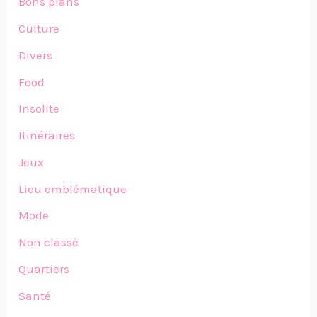
Bons plans
Culture
Divers
Food
Insolite
Itinéraires
Jeux
Lieu emblématique
Mode
Non classé
Quartiers
Santé