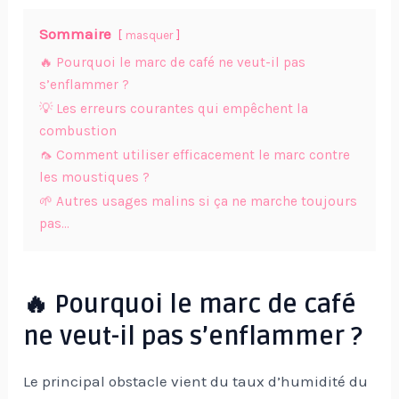
Sommaire
masquer
🔥 Pourquoi le marc de café ne veut-il pas
s’enflammer ?
💡 Les erreurs courantes qui empêchent la
combustion
🦟 Comment utiliser efficacement le marc contre
les moustiques ?
🌱 Autres usages malins si ça ne marche toujours
pas…
🔥 Pourquoi le marc de café
ne veut-il pas s’enflammer ?
Le principal obstacle vient du taux d’humidité du