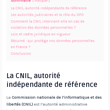
Sommaire
masquer
La CNIL, autorité indépendante de référence
Les autorités judiciaires et le rôle du DPO
Comment la CNIL intervient-elle en cas de
violation des données personnelles ?
Lois et cadre juridique en vigueur
Résumé : qui protège vos données personnelles
en France ?
Conclusion
La CNIL, autorité
indépendante de référence
La
Commission nationale de l’informatique et des
libertés (CNIL)
est l’autorité administrative