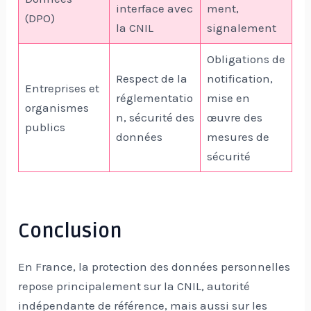
interface avec
ment,
(DPO)
la CNIL
signalement
Obligations de
Respect de la
notification,
Entreprises et
réglementatio
mise en
organismes
n, sécurité des
œuvre des
publics
données
mesures de
sécurité
Conclusion
En France, la protection des données personnelles
repose principalement sur la CNIL, autorité
indépendante de référence, mais aussi sur les