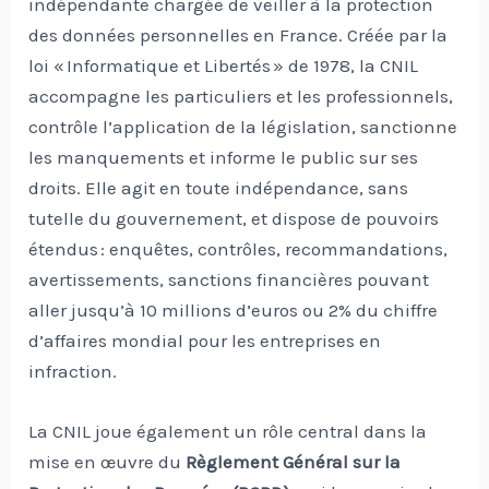
indépendante chargée de veiller à la protection
des données personnelles en France. Créée par la
loi « Informatique et Libertés » de 1978, la CNIL
accompagne les particuliers et les professionnels,
contrôle l’application de la législation, sanctionne
les manquements et informe le public sur ses
droits. Elle agit en toute indépendance, sans
tutelle du gouvernement, et dispose de pouvoirs
étendus : enquêtes, contrôles, recommandations,
avertissements, sanctions financières pouvant
aller jusqu’à 10 millions d’euros ou 2% du chiffre
d’affaires mondial pour les entreprises en
infraction.
La CNIL joue également un rôle central dans la
mise en œuvre du
Règlement Général sur la