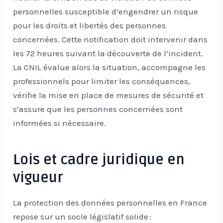
personnelles susceptible d’engendrer un risque
pour les droits et libertés des personnes
concernées. Cette notification doit intervenir dans
les 72 heures suivant la découverte de l’incident.
La CNIL évalue alors la situation, accompagne les
professionnels pour limiter les conséquences,
vérifie la mise en place de mesures de sécurité et
s’assure que les personnes concernées sont
informées si nécessaire.
Lois et cadre juridique en
vigueur
La protection des données personnelles en France
repose sur un socle législatif solide :