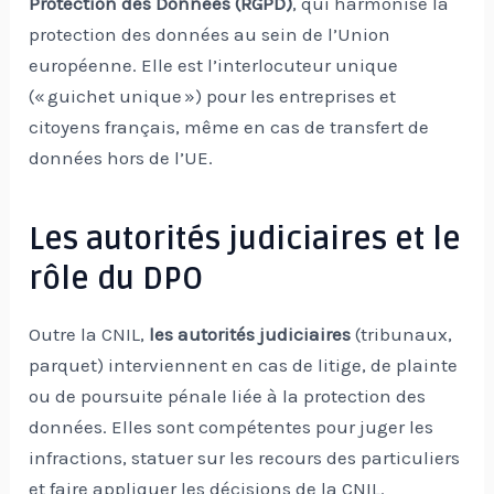
Protection des Données (RGPD)
, qui harmonise la
protection des données au sein de l’Union
européenne. Elle est l’interlocuteur unique
(« guichet unique ») pour les entreprises et
citoyens français, même en cas de transfert de
données hors de l’UE.
Les autorités judiciaires et le
rôle du DPO
Outre la CNIL,
les autorités judiciaires
(tribunaux,
parquet) interviennent en cas de litige, de plainte
ou de poursuite pénale liée à la protection des
données. Elles sont compétentes pour juger les
infractions, statuer sur les recours des particuliers
et faire appliquer les décisions de la CNIL.