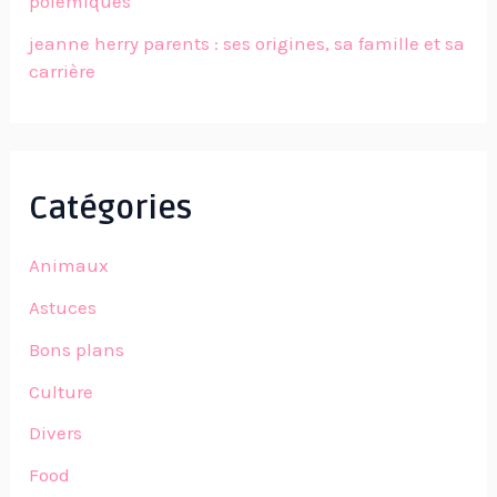
polémiques
jeanne herry parents : ses origines, sa famille et sa
carrière
Catégories
Animaux
Astuces
Bons plans
Culture
Divers
Food