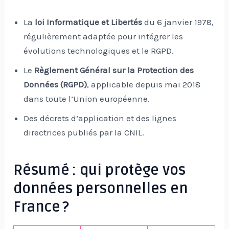
La
loi Informatique et Libertés
du 6 janvier 1978,
régulièrement adaptée pour intégrer les
évolutions technologiques et le RGPD.
Le
Règlement Général sur la Protection des
Données (RGPD)
, applicable depuis mai 2018
dans toute l’Union européenne.
Des décrets d’application et des lignes
directrices publiés par la CNIL.
Résumé : qui protège vos
données personnelles en
France ?