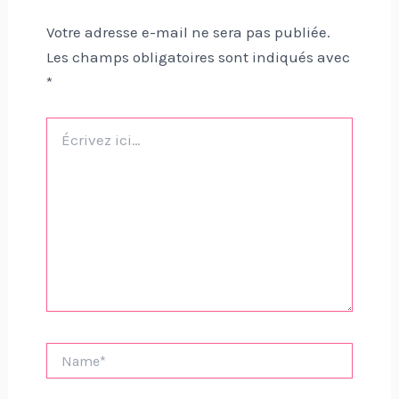
Votre adresse e-mail ne sera pas publiée.
Les champs obligatoires sont indiqués avec
*
Écrivez
ici…
Name*