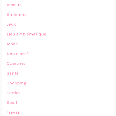
Insolite
Itinéraires
Jeux
Lieu emblématique
Mode
Non classé
Quartiers
Santé
Shopping
Sorties
Sport
Travail