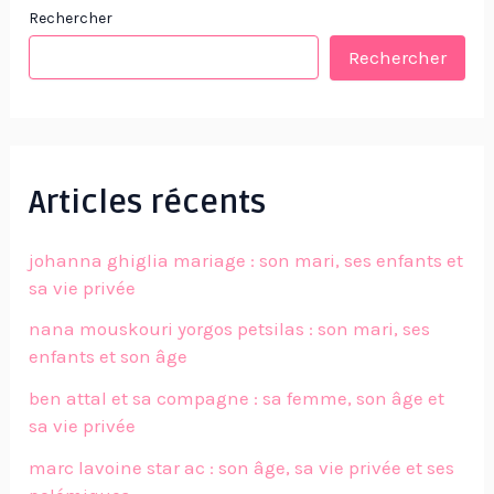
Rechercher
Rechercher
Articles récents
johanna ghiglia mariage : son mari, ses enfants et
sa vie privée
nana mouskouri yorgos petsilas : son mari, ses
enfants et son âge
ben attal et sa compagne : sa femme, son âge et
sa vie privée
marc lavoine star ac : son âge, sa vie privée et ses