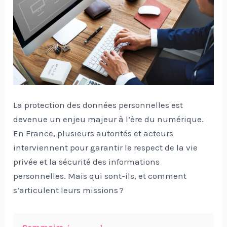
La protection des données personnelles est
devenue un enjeu majeur à l’ère du numérique.
En France, plusieurs autorités et acteurs
interviennent pour garantir le respect de la vie
privée et la sécurité des informations
personnelles. Mais qui sont-ils, et comment
s’articulent leurs missions ?