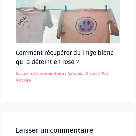
Comment récupérer du linge blanc
qui a déteint en rose ?
Laisser un commentaire
/
Astuces
,
Divers
/ Par
Victoire
Laisser un commentaire