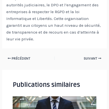
autorités judiciaires, le DPO et l’engagement des
entreprises à respecter le RGPD et la loi
Informatique et Libertés. Cette organisation
garantit aux citoyens un haut niveau de sécurité,
de transparence et de recours en cas d’atteinte à
leur vie privée.
Navigation
PRÉCÉDENT
SUIVANT
des
articles
Publications similaires