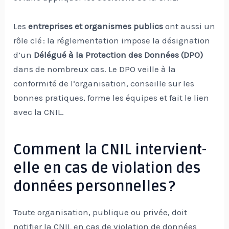
Les
entreprises et organismes publics
ont aussi un
rôle clé : la réglementation impose la désignation
d’un
Délégué à la Protection des Données (DPO)
dans de nombreux cas. Le DPO veille à la
conformité de l’organisation, conseille sur les
bonnes pratiques, forme les équipes et fait le lien
avec la CNIL.
Comment la CNIL intervient-
elle en cas de violation des
données personnelles ?
Toute organisation, publique ou privée, doit
notifier la CNIL en cas de violation de données