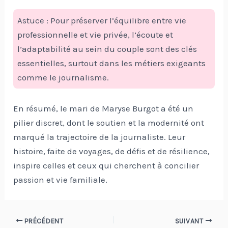
Astuce : Pour préserver l’équilibre entre vie
professionnelle et vie privée, l’écoute et
l’adaptabilité au sein du couple sont des clés
essentielles, surtout dans les métiers exigeants
comme le journalisme.
En résumé, le mari de Maryse Burgot a été un
pilier discret, dont le soutien et la modernité ont
marqué la trajectoire de la journaliste. Leur
histoire, faite de voyages, de défis et de résilience,
inspire celles et ceux qui cherchent à concilier
passion et vie familiale.
Navigation
PRÉCÉDENT
SUIVANT