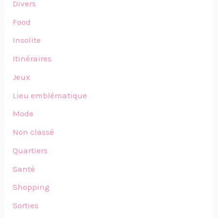
Divers
Food
Insolite
Itinéraires
Jeux
Lieu emblématique
Mode
Non classé
Quartiers
Santé
Shopping
Sorties