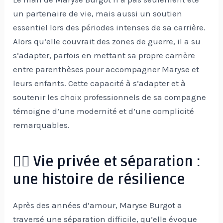
un partenaire de vie, mais aussi un soutien
essentiel lors des périodes intenses de sa carrière.
Alors qu’elle couvrait des zones de guerre, il a su
s’adapter, parfois en mettant sa propre carrière
entre parenthèses pour accompagner Maryse et
leurs enfants. Cette capacité à s’adapter et à
soutenir les choix professionnels de sa compagne
témoigne d’une modernité et d’une complicité
remarquables.
🕵️‍♂️ Vie privée et séparation :
une histoire de résilience
Après des années d’amour, Maryse Burgot a
traversé une séparation difficile, qu’elle évoque