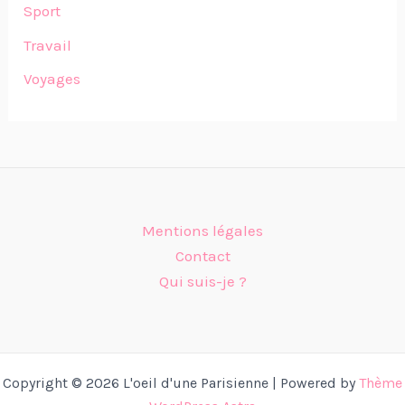
Sport
Travail
Voyages
Mentions légales
Contact
Qui suis-je ?
Copyright © 2026 L'oeil d'une Parisienne | Powered by
Thème