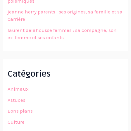
polémiques
jeanne herry parents : ses origines, sa famille et sa
carrière
laurent delahousse femmes : sa compagne, son
ex-femme et ses enfants
Catégories
Animaux
Astuces
Bons plans
Culture