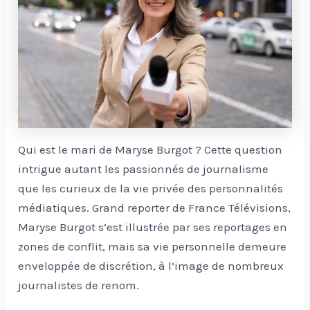
Qui est le mari de Maryse Burgot ? Cette question
intrigue autant les passionnés de journalisme
que les curieux de la vie privée des personnalités
médiatiques. Grand reporter de France Télévisions,
Maryse Burgot s’est illustrée par ses reportages en
zones de conflit, mais sa vie personnelle demeure
enveloppée de discrétion, à l’image de nombreux
journalistes de renom.