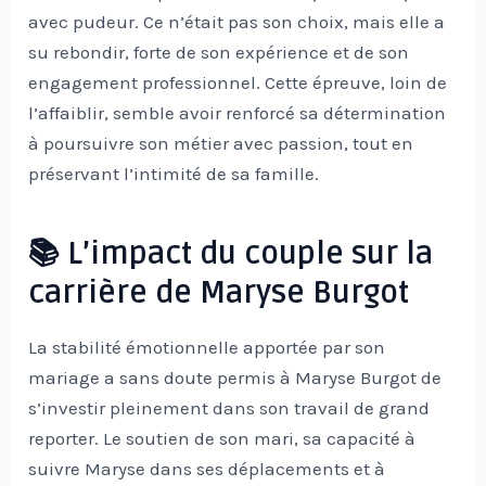
avec pudeur. Ce n’était pas son choix, mais elle a
su rebondir, forte de son expérience et de son
engagement professionnel. Cette épreuve, loin de
l’affaiblir, semble avoir renforcé sa détermination
à poursuivre son métier avec passion, tout en
préservant l’intimité de sa famille.
📚 L’impact du couple sur la
carrière de Maryse Burgot
La stabilité émotionnelle apportée par son
mariage a sans doute permis à Maryse Burgot de
s’investir pleinement dans son travail de grand
reporter. Le soutien de son mari, sa capacité à
suivre Maryse dans ses déplacements et à