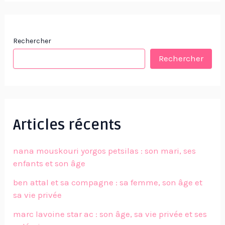
Rechercher
Rechercher
Articles récents
nana mouskouri yorgos petsilas : son mari, ses
enfants et son âge
ben attal et sa compagne : sa femme, son âge et
sa vie privée
marc lavoine star ac : son âge, sa vie privée et ses