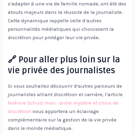
s’adapter à une vie de famille nomade, ont été des
atouts majeurs dans la réussite de la journaliste.
Cette dynamique rappelle celle d’autres
personnalités médiatiques qui choisissent la
discrétion pour protéger leur vie privée.
🔗 Pour aller plus loin sur la
vie privée des journalistes
Si vous souhaitez découvrir d’autres parcours de
journalistes alliant discrétion et carrière, l’article
Noémie Schulz mari : entre mystère et choix de
discrétion
vous apportera un éclairage
complémentaire sur la gestion de la vie privée
dans le monde médiatique.