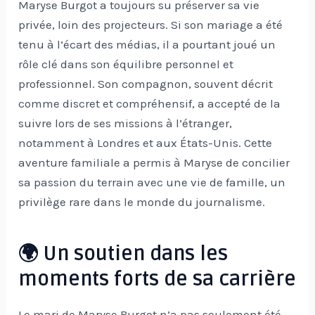
Maryse Burgot a toujours su préserver sa vie
privée, loin des projecteurs. Si son mariage a été
tenu à l’écart des médias, il a pourtant joué un
rôle clé dans son équilibre personnel et
professionnel. Son compagnon, souvent décrit
comme discret et compréhensif, a accepté de la
suivre lors de ses missions à l’étranger,
notamment à Londres et aux États-Unis. Cette
aventure familiale a permis à Maryse de concilier
sa passion du terrain avec une vie de famille, un
privilège rare dans le monde du journalisme.
🌍 Un soutien dans les
moments forts de sa carrière
Le mari de Maryse Burgot n’a pas seulement été