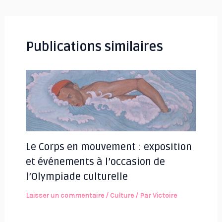
des
articles
Publications similaires
Le Corps en mouvement : exposition
et événements à l’occasion de
l’Olympiade culturelle
Laisser un commentaire
/
Culture
/ Par
Victoire