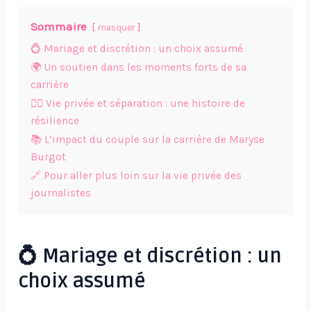
Sommaire
masquer
💍 Mariage et discrétion : un choix assumé
🌍 Un soutien dans les moments forts de sa
carrière
🕵️‍♂️ Vie privée et séparation : une histoire de
résilience
📚 L’impact du couple sur la carrière de Maryse
Burgot
🔗 Pour aller plus loin sur la vie privée des
journalistes
💍 Mariage et discrétion : un
choix assumé