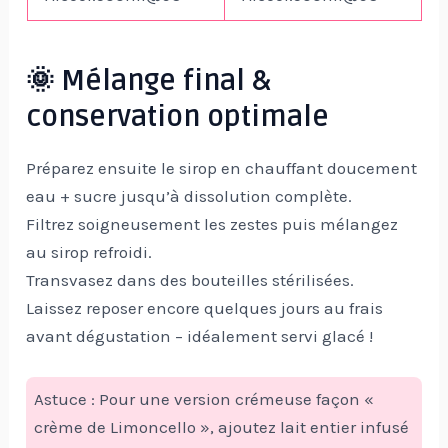
🌞 Mélange final &
conservation optimale
Préparez ensuite le sirop en chauffant doucement
eau + sucre jusqu’à dissolution complète.
Filtrez soigneusement les zestes puis mélangez
au sirop refroidi.
Transvasez dans des bouteilles stérilisées.
Laissez reposer encore quelques jours au frais
avant dégustation – idéalement servi glacé !
Astuce : Pour une version crémeuse façon «
crème de Limoncello », ajoutez lait entier infusé