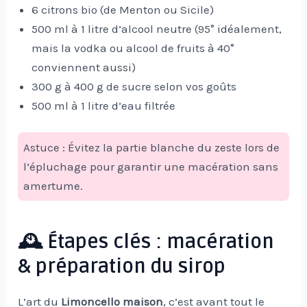
6 citrons bio (de Menton ou Sicile)
500 ml à 1 litre d’alcool neutre (95° idéalement,
mais la vodka ou alcool de fruits à 40°
conviennent aussi)
300 g à 400 g de sucre selon vos goûts
500 ml à 1 litre d’eau filtrée
Astuce : Évitez la partie blanche du zeste lors de
l’épluchage pour garantir une macération sans
amertume.
🕰️ Étapes clés : macération
& préparation du sirop
L’art du
Limoncello maison
, c’est avant tout le