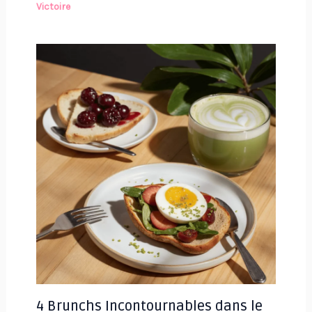
Victoire
4 Brunchs Incontournables dans le