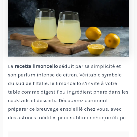
La
recette limoncello
séduit par sa simplicité et
son parfum intense de citron. Véritable symbole
du sud de l’Italie, le limoncello s’invite à votre
table comme digestif ou ingrédient phare dans les
cocktails et desserts. Découvrez comment
préparer ce breuvage ensoleillé chez vous, avec
des astuces inédites pour sublimer chaque étape.