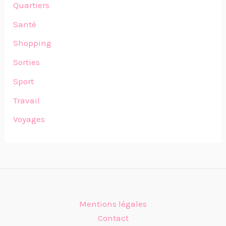
Quartiers
Santé
Shopping
Sorties
Sport
Travail
Voyages
Mentions légales
Contact