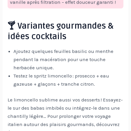
vanille après filtration – effet douceur garanti !
🍸 Variantes gourmandes &
idées cocktails
Ajoutez quelques feuilles basilic ou menthe
pendant la macération pour une touche
herbacée unique.
Testez le spritz limoncello : prosecco + eau
gazeuse + glaçons + tranche citron.
Le limoncello sublime aussi vos desserts ! Essayez-
le sur des babas imbibés ou intégrez-le dans une
chantilly légère… Pour prolonger votre voyage
italien autour des plaisirs gourmands, découvrez