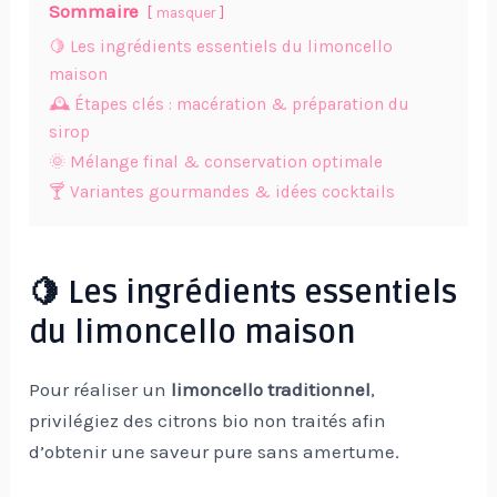
Sommaire
masquer
🍋 Les ingrédients essentiels du limoncello
maison
🕰️ Étapes clés : macération & préparation du
sirop
🌞 Mélange final & conservation optimale
🍸 Variantes gourmandes & idées cocktails
🍋 Les ingrédients essentiels
du limoncello maison
Pour réaliser un
limoncello traditionnel
,
privilégiez des citrons bio non traités afin
d’obtenir une saveur pure sans amertume.