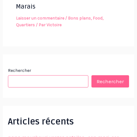
Marais
Laisser un commentaire
/
Bons plans
,
Food
,
Quartiers
/ Par
Victoire
Rechercher
Rechercher
Articles récents