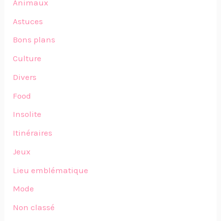
Animaux
Astuces
Bons plans
Culture
Divers
Food
Insolite
Itinéraires
Jeux
Lieu emblématique
Mode
Non classé