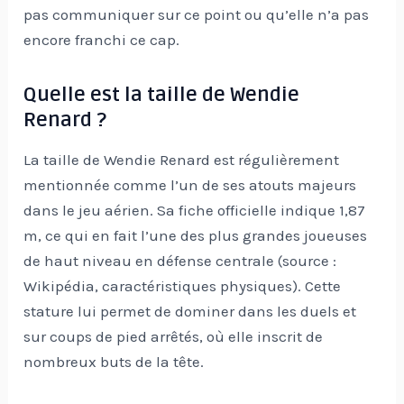
pas communiquer sur ce point ou qu’elle n’a pas
encore franchi ce cap.
Quelle est la taille de Wendie
Renard ?
La taille de Wendie Renard est régulièrement
mentionnée comme l’un de ses atouts majeurs
dans le jeu aérien. Sa fiche officielle indique 1,87
m, ce qui en fait l’une des plus grandes joueuses
de haut niveau en défense centrale (source :
Wikipédia, caractéristiques physiques). Cette
stature lui permet de dominer dans les duels et
sur coups de pied arrêtés, où elle inscrit de
nombreux buts de la tête.