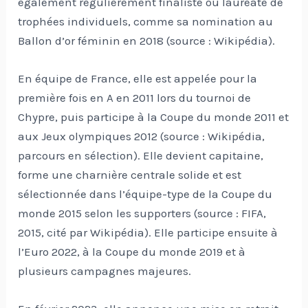
également régulièrement finaliste ou lauréate de
trophées individuels, comme sa nomination au
Ballon d’or féminin en 2018 (source : Wikipédia).
En équipe de France, elle est appelée pour la
première fois en A en 2011 lors du tournoi de
Chypre, puis participe à la Coupe du monde 2011 et
aux Jeux olympiques 2012 (source : Wikipédia,
parcours en sélection). Elle devient capitaine,
forme une charnière centrale solide et est
sélectionnée dans l’équipe-type de la Coupe du
monde 2015 selon les supporters (source : FIFA,
2015, cité par Wikipédia). Elle participe ensuite à
l’Euro 2022, à la Coupe du monde 2019 et à
plusieurs campagnes majeures.