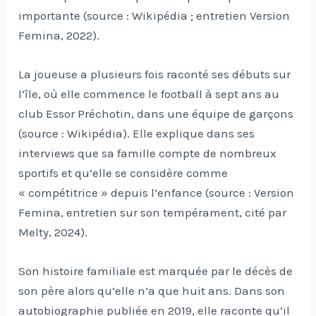
importante (source : Wikipédia ; entretien Version
Femina, 2022).
La joueuse a plusieurs fois raconté ses débuts sur
l’île, où elle commence le football à sept ans au
club Essor Préchotin, dans une équipe de garçons
(source : Wikipédia). Elle explique dans ses
interviews que sa famille compte de nombreux
sportifs et qu’elle se considère comme
« compétitrice » depuis l’enfance (source : Version
Femina, entretien sur son tempérament, cité par
Melty, 2024).
Son histoire familiale est marquée par le décès de
son père alors qu’elle n’a que huit ans. Dans son
autobiographie publiée en 2019, elle raconte qu’il