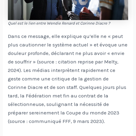
Quel est le lien entre Wendie Renard et Corinne Diacre ?
Dans ce message, elle explique qu’elle ne « peut
plus cautionner le système actuel » et évoque une
douleur profonde, déclarant ne plus avoir « envie
de souffrir » (source : citation reprise par Melty,
2024). Les médias interprètent rapidement ce
geste comme une critique de la gestion de
Corinne Diacre et de son staff. Quelques jours plus
tard, la Fédération met fin au contrat de la
sélectionneuse, soulignant la nécessité de
préparer sereinement la Coupe du monde 2023
(source : communiqué FFF, 9 mars 2023).