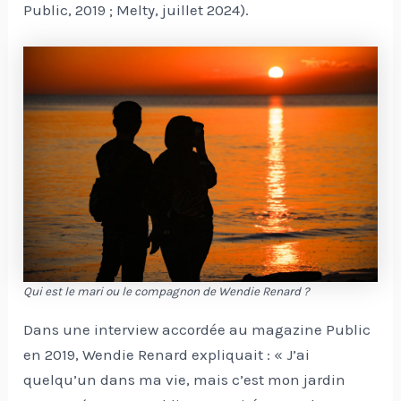
Public, 2019 ; Melty, juillet 2024).
Qui est le mari ou le compagnon de Wendie Renard ?
Dans une interview accordée au magazine Public
en 2019, Wendie Renard expliquait : « J’ai
quelqu’un dans ma vie, mais c’est mon jardin