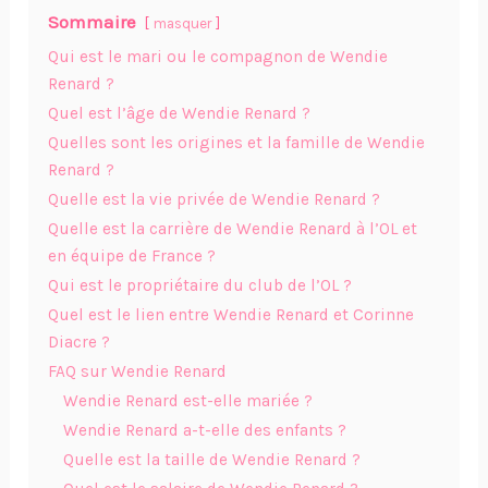
Sommaire
masquer
Qui est le mari ou le compagnon de Wendie
Renard ?
Quel est l’âge de Wendie Renard ?
Quelles sont les origines et la famille de Wendie
Renard ?
Quelle est la vie privée de Wendie Renard ?
Quelle est la carrière de Wendie Renard à l’OL et
en équipe de France ?
Qui est le propriétaire du club de l’OL ?
Quel est le lien entre Wendie Renard et Corinne
Diacre ?
FAQ sur Wendie Renard
Wendie Renard est-elle mariée ?
Wendie Renard a-t-elle des enfants ?
Quelle est la taille de Wendie Renard ?