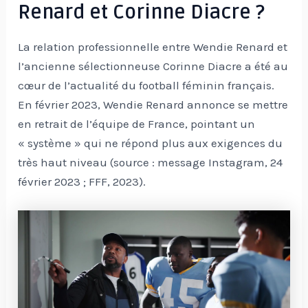
Renard et Corinne Diacre ?
La relation professionnelle entre Wendie Renard et
l’ancienne sélectionneuse Corinne Diacre a été au
cœur de l’actualité du football féminin français.
En février 2023, Wendie Renard annonce se mettre
en retrait de l’équipe de France, pointant un
« système » qui ne répond plus aux exigences du
très haut niveau (source : message Instagram, 24
février 2023 ; FFF, 2023).