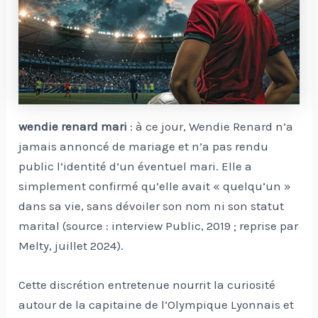
wendie renard mari
: à ce jour, Wendie Renard n’a
jamais annoncé de mariage et n’a pas rendu
public l’identité d’un éventuel mari. Elle a
simplement confirmé qu’elle avait « quelqu’un »
dans sa vie, sans dévoiler son nom ni son statut
marital (source : interview Public, 2019 ; reprise par
Melty, juillet 2024).
Cette discrétion entretenue nourrit la curiosité
autour de la capitaine de l’Olympique Lyonnais et