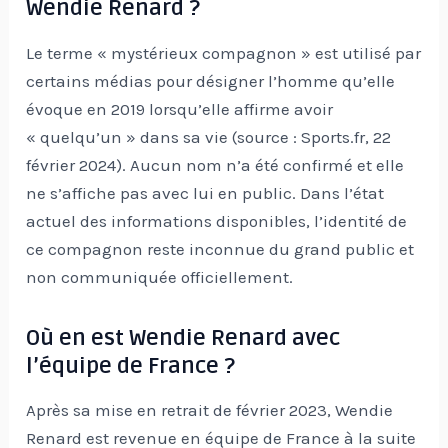
Wendie Renard ?
Le terme « mystérieux compagnon » est utilisé par
certains médias pour désigner l’homme qu’elle
évoque en 2019 lorsqu’elle affirme avoir
« quelqu’un » dans sa vie (source : Sports.fr, 22
février 2024). Aucun nom n’a été confirmé et elle
ne s’affiche pas avec lui en public. Dans l’état
actuel des informations disponibles, l’identité de
ce compagnon reste inconnue du grand public et
non communiquée officiellement.
Où en est Wendie Renard avec
l’équipe de France ?
Après sa mise en retrait de février 2023, Wendie
Renard est revenue en équipe de France à la suite