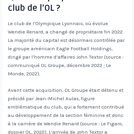
club de l’OL ?
Le club de l’Olympique Lyonnais, où évolue
Wendie Renard, a changé de propriétaire fin 2022.
La majorité du capital est désormais contrôlée par
le groupe américain Eagle Football Holdings,
dirigé par l’homme d’affaires John Textor (source :
communiqué OL Groupe, décembre 2022 ; Le
Monde, 2022).
Avant cette acquisition, OL Groupe était détenu et
présidé par Jean-Michel Aulas, figure
emblématique du club, qui a fortement contribué
au développement de la section féminine et donc
à la carrière de Wendie Renard (source : Le Figaro,
dossier OL, 2022). L’arrivée de John Textor a