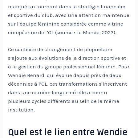
marqué un tournant dans la stratégie financière
et sportive du club, avec une attention maintenue
sur l’équipe féminine considérée comme vitrine
européenne de l’OL (source : Le Monde, 2022).
Ce contexte de changement de propriétaire
s’ajoute aux évolutions de la direction sportive et
à la gestion du groupe professionnel féminin. Pour
Wendie Renard, qui évolue depuis près de deux
décennies à l’OL, ces transformations s’inscrivent
dans une carrière longue où elle a connu
plusieurs cycles différents au sein de la même
institution.
Quel est le lien entre Wendie