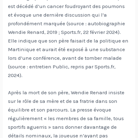
est décédé d’un cancer foudroyant des poumons
et évoque une dernière discussion qui l’a
profondément marquée (source : autobiographie
Wendie Renard, 2019 ; Sports.fr, 22 février 2024).
Elle indique que son père faisait de la politique en
Martinique et aurait été exposé à une substance
lors d’une conférence, avant de tomber malade
(source : entretien Public, repris par Sports.fr,
2024).
Après la mort de son père, Wendie Renard insiste
sur le rôle de sa mère et de sa fratrie dans son
équilibre et son parcours. La presse évoque
régulièrement « les membres de sa famille, tous
sportifs aguerris » sans donner davantage de
détails nominaux, la joueuse n’ayant pas