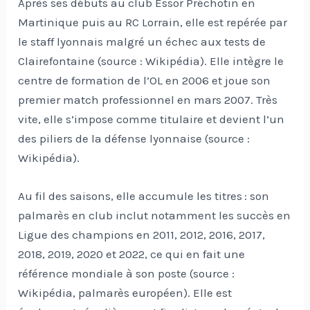
Après ses débuts au club Essor Préchotin en
Martinique puis au RC Lorrain, elle est repérée par
le staff lyonnais malgré un échec aux tests de
Clairefontaine (source : Wikipédia). Elle intègre le
centre de formation de l’OL en 2006 et joue son
premier match professionnel en mars 2007. Très
vite, elle s’impose comme titulaire et devient l’un
des piliers de la défense lyonnaise (source :
Wikipédia).
Au fil des saisons, elle accumule les titres : son
palmarès en club inclut notamment les succès en
Ligue des champions en 2011, 2012, 2016, 2017,
2018, 2019, 2020 et 2022, ce qui en fait une
référence mondiale à son poste (source :
Wikipédia, palmarès européen). Elle est