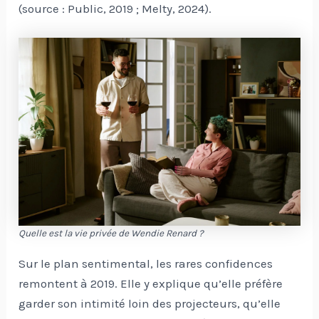
(source : Public, 2019 ; Melty, 2024).
Quelle est la vie privée de Wendie Renard ?
Sur le plan sentimental, les rares confidences
remontent à 2019. Elle y explique qu’elle préfère
garder son intimité loin des projecteurs, qu’elle