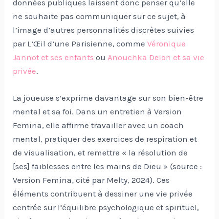
données publiques laissent donc penser qu’elle
ne souhaite pas communiquer sur ce sujet, à
l’image d’autres personnalités discrètes suivies
par L’Œil d’une Parisienne, comme
Véronique
Jannot et ses enfants
ou
Anouchka Delon et sa vie
privée
.
La joueuse s’exprime davantage sur son bien-être
mental et sa foi. Dans un entretien à Version
Femina, elle affirme travailler avec un coach
mental, pratiquer des exercices de respiration et
de visualisation, et remettre « la résolution de
[ses] faiblesses entre les mains de Dieu » (source :
Version Femina, cité par Melty, 2024). Ces
éléments contribuent à dessiner une vie privée
centrée sur l’équilibre psychologique et spirituel,