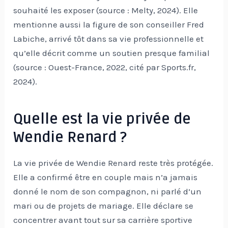
souhaité les exposer (source : Melty, 2024). Elle
mentionne aussi la figure de son conseiller Fred
Labiche, arrivé tôt dans sa vie professionnelle et
qu’elle décrit comme un soutien presque familial
(source : Ouest-France, 2022, cité par Sports.fr,
2024).
Quelle est la vie privée de
Wendie Renard ?
La vie privée de Wendie Renard reste très protégée.
Elle a confirmé être en couple mais n’a jamais
donné le nom de son compagnon, ni parlé d’un
mari ou de projets de mariage. Elle déclare se
concentrer avant tout sur sa carrière sportive