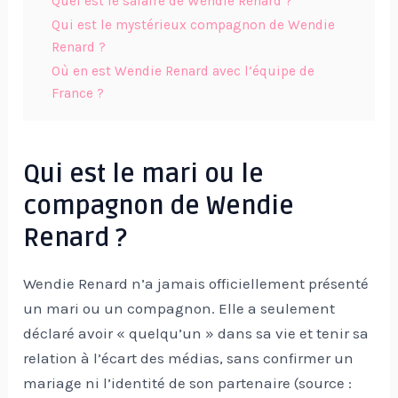
Quel est le salaire de Wendie Renard ?
Qui est le mystérieux compagnon de Wendie
Renard ?
Où en est Wendie Renard avec l’équipe de
France ?
Qui est le mari ou le
compagnon de Wendie
Renard ?
Wendie Renard n’a jamais officiellement présenté
un mari ou un compagnon. Elle a seulement
déclaré avoir « quelqu’un » dans sa vie et tenir sa
relation à l’écart des médias, sans confirmer un
mariage ni l’identité de son partenaire (source :