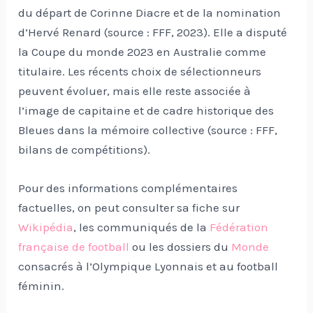
du départ de Corinne Diacre et de la nomination
d’Hervé Renard (source : FFF, 2023). Elle a disputé
la Coupe du monde 2023 en Australie comme
titulaire. Les récents choix de sélectionneurs
peuvent évoluer, mais elle reste associée à
l’image de capitaine et de cadre historique des
Bleues dans la mémoire collective (source : FFF,
bilans de compétitions).
Pour des informations complémentaires
factuelles, on peut consulter sa fiche sur
Wikipédia
, les communiqués de la
Fédération
française de football
ou les dossiers du
Monde
consacrés à l’Olympique Lyonnais et au football
féminin.