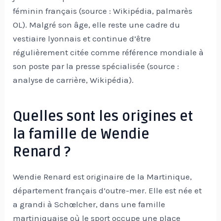
féminin français (source : Wikipédia, palmarès
OL). Malgré son âge, elle reste une cadre du
vestiaire lyonnais et continue d’être
régulièrement citée comme référence mondiale à
son poste par la presse spécialisée (source :
analyse de carrière, Wikipédia).
Quelles sont les origines et
la famille de Wendie
Renard ?
Wendie Renard est originaire de la Martinique,
département français d’outre-mer. Elle est née et
a grandi à Schœlcher, dans une famille
martiniquaise où le sport occupe une place