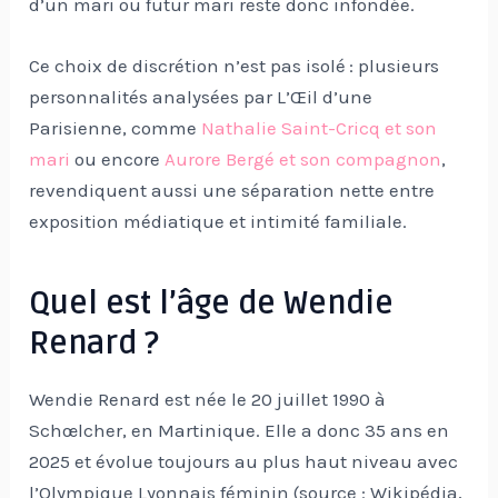
d’un mari ou futur mari reste donc infondée.
Ce choix de discrétion n’est pas isolé : plusieurs
personnalités analysées par L’Œil d’une
Parisienne, comme
Nathalie Saint-Cricq et son
mari
ou encore
Aurore Bergé et son compagnon
,
revendiquent aussi une séparation nette entre
exposition médiatique et intimité familiale.
Quel est l’âge de Wendie
Renard ?
Wendie Renard est née le 20 juillet 1990 à
Schœlcher, en Martinique. Elle a donc 35 ans en
2025 et évolue toujours au plus haut niveau avec
l’Olympique Lyonnais féminin (source : Wikipédia,