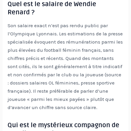
Quel est le salaire de Wendie
Renard ?
Son salaire exact n’est pas rendu public par
l’Olympique Lyonnais. Les estimations de la presse
spécialisée évoquent des rémunérations parmi les
plus élevées du football féminin français, sans
chiffres précis et récents. Quand des montants
sont cités, ils le sont généralement à titre indicatif
et non confirmés par le club ou la joueuse (source
: dossiers salaires OL féminines, presse sportive
française). Il reste préférable de parler d’une
joueuse « parmi les mieux payées » plutôt que
d’avancer un chiffre sans source claire.
Qui est le mystérieux compagnon de