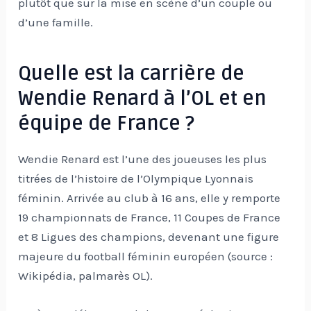
plutôt que sur la mise en scène d’un couple ou
d’une famille.
Quelle est la carrière de
Wendie Renard à l’OL et en
équipe de France ?
Wendie Renard est l’une des joueuses les plus
titrées de l’histoire de l’Olympique Lyonnais
féminin. Arrivée au club à 16 ans, elle y remporte
19 championnats de France, 11 Coupes de France
et 8 Ligues des champions, devenant une figure
majeure du football féminin européen (source :
Wikipédia, palmarès OL).