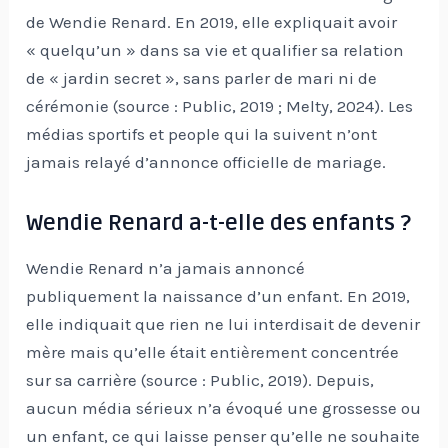
de Wendie Renard. En 2019, elle expliquait avoir
« quelqu’un » dans sa vie et qualifier sa relation
de « jardin secret », sans parler de mari ni de
cérémonie (source : Public, 2019 ; Melty, 2024). Les
médias sportifs et people qui la suivent n’ont
jamais relayé d’annonce officielle de mariage.
Wendie Renard a-t-elle des enfants ?
Wendie Renard n’a jamais annoncé
publiquement la naissance d’un enfant. En 2019,
elle indiquait que rien ne lui interdisait de devenir
mère mais qu’elle était entièrement concentrée
sur sa carrière (source : Public, 2019). Depuis,
aucun média sérieux n’a évoqué une grossesse ou
un enfant, ce qui laisse penser qu’elle ne souhaite