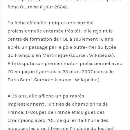
fiche OL, mise à jour 2024).
Sa fiche officielle indique une carrière
professionnelle entamée très tôt : elle rejoint le
centre de formation de l’OL à seulement 16 ans
après un passage par le pôle outre-mer du lycée
du François en Martinique (source : Wikipédia).
Elle dispute son premier match professionnel avec
l’Olympique Lyonnais le 25 mars 2007 contre le
Paris Saint-Germain (source : Wikipédia).
À 35 ans, elle affiche un palmarès
impressionnant : 19 titres de championne de
France, 11 Coupes de France et 8 Ligues des
champions avec l’OL, ce qui en fait l’une des
joueuses les plus titrées de l’histoire du football