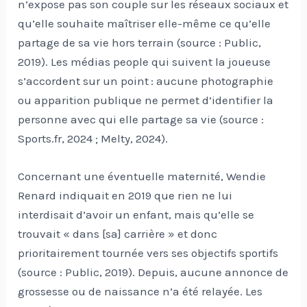
n’expose pas son couple sur les réseaux sociaux et
qu’elle souhaite maîtriser elle-même ce qu’elle
partage de sa vie hors terrain (source : Public,
2019). Les médias people qui suivent la joueuse
s’accordent sur un point : aucune photographie
ou apparition publique ne permet d’identifier la
personne avec qui elle partage sa vie (source :
Sports.fr, 2024 ; Melty, 2024).
Concernant une éventuelle maternité, Wendie
Renard indiquait en 2019 que rien ne lui
interdisait d’avoir un enfant, mais qu’elle se
trouvait « dans [sa] carrière » et donc
prioritairement tournée vers ses objectifs sportifs
(source : Public, 2019). Depuis, aucune annonce de
grossesse ou de naissance n’a été relayée. Les