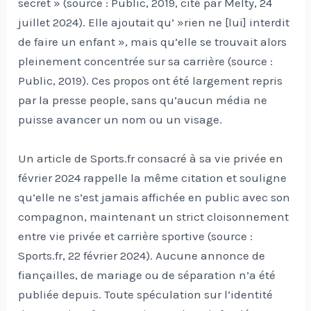
secret » (source : Public, 2019, cité par Melty, 24
juillet 2024). Elle ajoutait qu’ »rien ne [lui] interdit
de faire un enfant », mais qu’elle se trouvait alors
pleinement concentrée sur sa carrière (source :
Public, 2019). Ces propos ont été largement repris
par la presse people, sans qu’aucun média ne
puisse avancer un nom ou un visage.
Un article de Sports.fr consacré à sa vie privée en
février 2024 rappelle la même citation et souligne
qu’elle ne s’est jamais affichée en public avec son
compagnon, maintenant un strict cloisonnement
entre vie privée et carrière sportive (source :
Sports.fr, 22 février 2024). Aucune annonce de
fiançailles, de mariage ou de séparation n’a été
publiée depuis. Toute spéculation sur l’identité