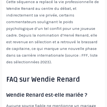
Cette séquence a replacé la vie professionnelle de
Wendie Renard au centre du débat, et
indirectement sa vie privée, certains
commentateurs soulignant le poids
psychologique d’un tel conflit pour une joueuse
cadre. Depuis la nomination d’Hervé Renard, elle
est revenue en sélection et a retrouvé le brassard
de capitaine, ce qui marque une nouvelle phase
dans sa carrière internationale (source : FFF, liste
des sélectionnées 2023).
FAQ sur Wendie Renard
Wendie Renard est-elle mariée ?
Aucune source fiable ne mentionne un mariage