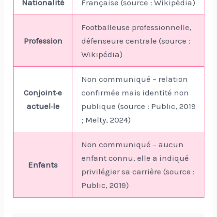
Nationalité
Française (source : Wikipédia)
Footballeuse professionnelle,
Profession
défenseure centrale (source :
Wikipédia)
Non communiqué – relation
Conjoint·e
confirmée mais identité non
actuel·le
publique (source : Public, 2019
; Melty, 2024)
Non communiqué – aucun
enfant connu, elle a indiqué
Enfants
privilégier sa carrière (source :
Public, 2019)