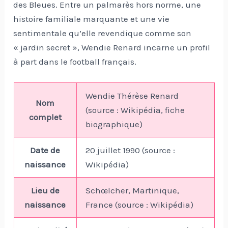
des Bleues. Entre un palmarès hors norme, une
histoire familiale marquante et une vie
sentimentale qu’elle revendique comme son
« jardin secret », Wendie Renard incarne un profil
à part dans le football français.
Wendie Thérèse Renard
Nom
(source : Wikipédia, fiche
complet
biographique)
Date de
20 juillet 1990 (source :
naissance
Wikipédia)
Lieu de
Schœlcher, Martinique,
naissance
France (source : Wikipédia)