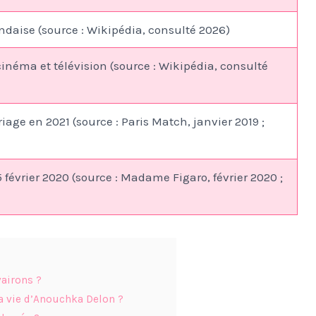
ndaise (source : Wikipédia, consulté 2026)
cinéma et télévision (source : Wikipédia, consulté
age en 2021 (source : Paris Match, janvier 2019 ;
15 février 2020 (source : Madame Figaro, février 2020 ;
airons ?
a vie d’Anouchka Delon ?