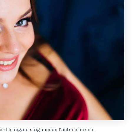
t le regard singulier de l’actrice franco-