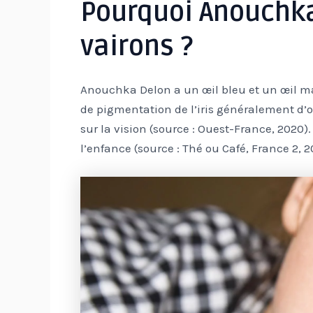
Pourquoi Anouchka 
vairons ?
Anouchka Delon a un œil bleu et un œil ma
de pigmentation de l’iris généralement d’
sur la vision (source : Ouest-France, 2020).
l’enfance (source : Thé ou Café, France 2, 2