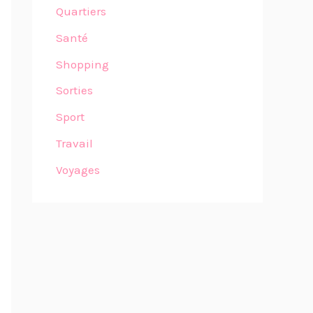
Quartiers
Santé
Shopping
Sorties
Sport
Travail
Voyages