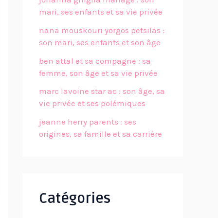
mari, ses enfants et sa vie privée
nana mouskouri yorgos petsilas :
son mari, ses enfants et son âge
ben attal et sa compagne : sa
femme, son âge et sa vie privée
marc lavoine star ac : son âge, sa
vie privée et ses polémiques
jeanne herry parents : ses
origines, sa famille et sa carrière
Catégories