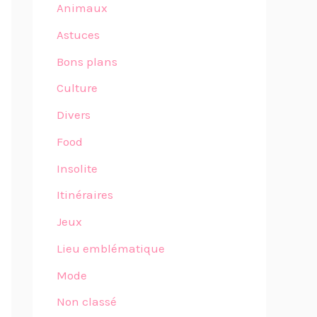
Animaux
Astuces
Bons plans
Culture
Divers
Food
Insolite
Itinéraires
Jeux
Lieu emblématique
Mode
Non classé