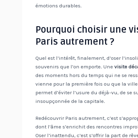
émotions durables.
Pourquoi choisir une v
Paris autrement ?
Quel est l’intérêt, finalement, d’oser l’insol
souvenirs que l’on emporte. Une
visite déc
des moments hors du temps qui ne se resse
vienne pour la première fois ou que la ville
permet d’éviter l’usure du déjà-vu, de se s
insoupçonnée de la capitale.
Redécouvrir Paris autrement, c’est s’appro
dont l’âme s’enrichit des rencontres impro
Oser l’inattendu, c’est s’offrir la part de r