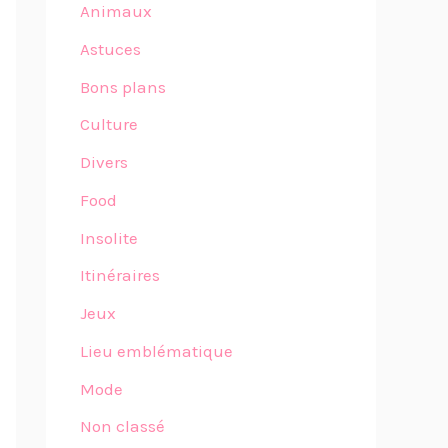
Animaux
Astuces
Bons plans
Culture
Divers
Food
Insolite
Itinéraires
Jeux
Lieu emblématique
Mode
Non classé