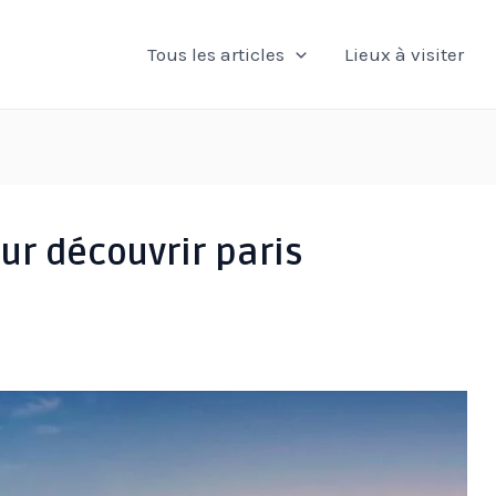
Tous les articles
Lieux à visiter
our découvrir paris