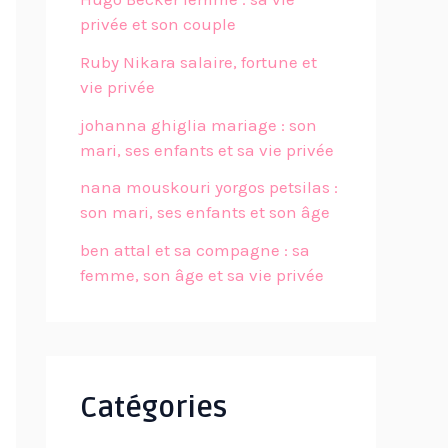
privée et son couple
Ruby Nikara salaire, fortune et
vie privée
johanna ghiglia mariage : son
mari, ses enfants et sa vie privée
nana mouskouri yorgos petsilas :
son mari, ses enfants et son âge
ben attal et sa compagne : sa
femme, son âge et sa vie privée
Catégories