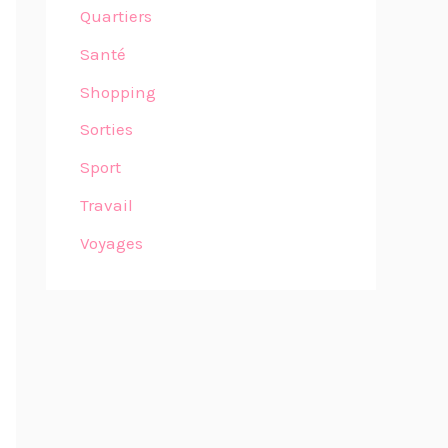
Quartiers
Santé
Shopping
Sorties
Sport
Travail
Voyages