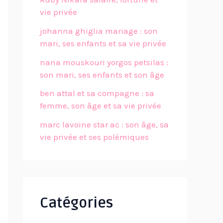
vie privée
johanna ghiglia mariage : son
mari, ses enfants et sa vie privée
nana mouskouri yorgos petsilas :
son mari, ses enfants et son âge
ben attal et sa compagne : sa
femme, son âge et sa vie privée
marc lavoine star ac : son âge, sa
vie privée et ses polémiques
Catégories