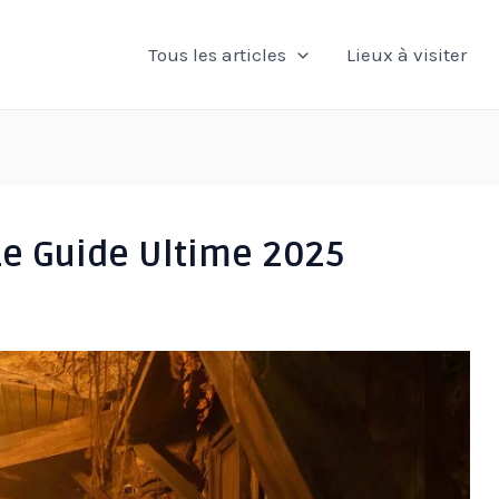
Tous les articles
Lieux à visiter
Le Guide Ultime 2025