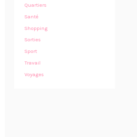
Quartiers
Santé
Shopping
Sorties
Sport
Travail
Voyages