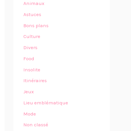
Animaux
Astuces
Bons plans
Culture
Divers
Food
Insolite
Itinéraires
Jeux
Lieu emblématique
Mode
Non classé