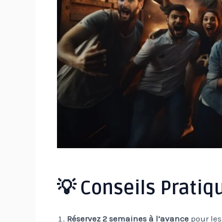
💡 Conseils Pratiq
Réservez 2 semaines à l’avance
pour les