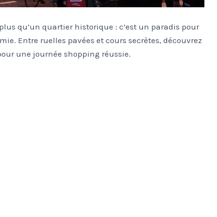
plus qu’un quartier historique : c’est un paradis pour
mie. Entre ruelles pavées et cours secrètes, découvrez
pour une journée shopping réussie.