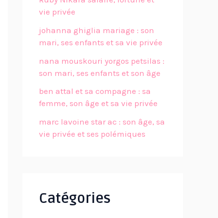
vie privée
johanna ghiglia mariage : son
mari, ses enfants et sa vie privée
nana mouskouri yorgos petsilas :
son mari, ses enfants et son âge
ben attal et sa compagne : sa
femme, son âge et sa vie privée
marc lavoine star ac : son âge, sa
vie privée et ses polémiques
Catégories