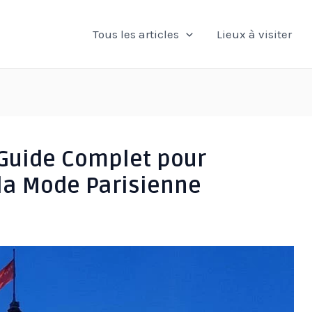
Tous les articles
Lieux à visiter
 Guide Complet pour
 la Mode Parisienne