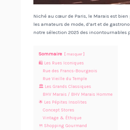
Niché au cœur de Paris, le Marais est bien 
les amateurs de mode, d’art et de gastrono
notre sélection 2025 des incontournables 
Sommaire
masquer
🛍️ Les Rues Iconiques
Rue des Francs-Bourgeois
Rue Vieille du Temple
🏛️ Les Grands Classiques
BHV Marais / BHV Marais Homme
🌟 Les Pépites Insolites
Concept Stores
Vintage & Éthique
🍴 Shopping Gourmand