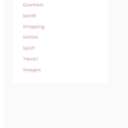
Quartiers
Santé
Shopping
Sorties
Sport
Travail
Voyages