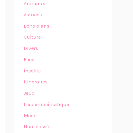
Animaux
Astuces
Bons plans
Culture
Divers
Food
Insolite
Itinéraires
Jeux
Lieu emblématique
Mode
Non classé